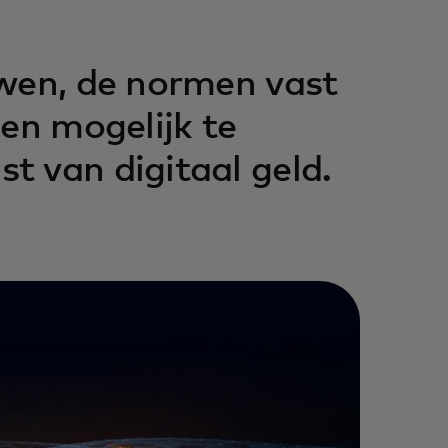
uwen, de normen vast
en mogelijk te
 van digitaal geld.