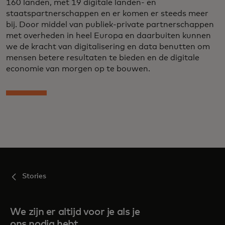
160 landen, met 19 digitale landen- en
staatspartnerschappen en er komen er steeds meer
bij. Door middel van publiek-private partnerschappen
met overheden in heel Europa en daarbuiten kunnen
we de kracht van digitalisering en data benutten om
mensen betere resultaten te bieden en de digitale
economie van morgen op te bouwen.
Stories
We zijn er altijd voor je als je
ons nodig hebt