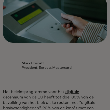
Mark Barnett
President, Europa, Mastercard
Het beleidsprogramma voor het
digitale
decennium
van de EU heeft tot doel 80% van de
bevolking van het blok uit te rusten met "digitale
basisvaardigheden", 90% van de kmo's met een