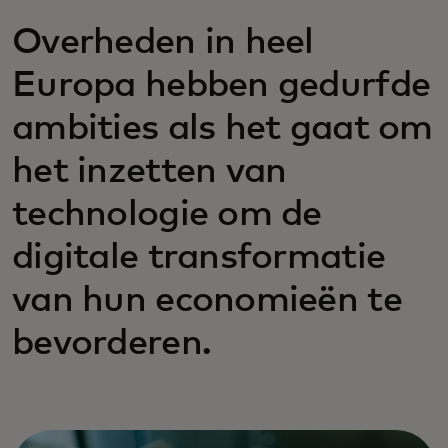
Overheden in heel
Europa hebben gedurfde
ambities als het gaat om
het inzetten van
technologie om de
digitale transformatie
van hun economieën te
bevorderen.