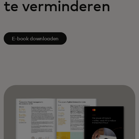
te verminderen
E-book downloaden