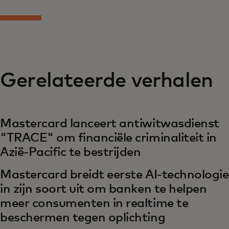
Gerelateerde verhalen
Mastercard lanceert antiwitwasdienst
"TRACE" om financiële criminaliteit in
Azië-Pacific te bestrijden
Mastercard breidt eerste AI-technologie
in zijn soort uit om banken te helpen
meer consumenten in realtime te
beschermen tegen oplichting