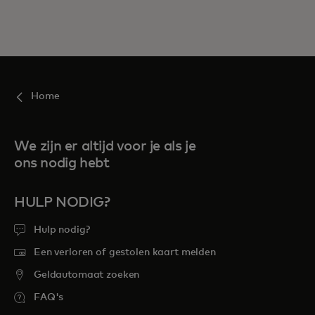
Home
We zijn er altijd voor je als je
ons nodig hebt
HULP NODIG?
Hulp nodig?
Een verloren of gestolen kaart melden
Geldautomaat zoeken
FAQ's