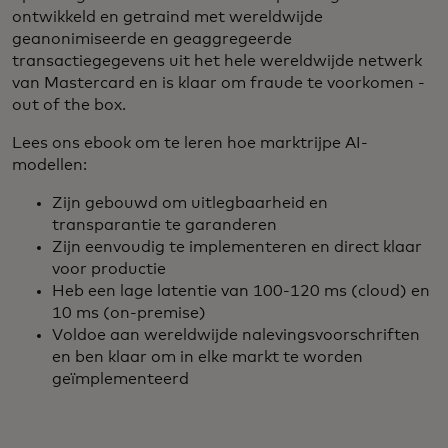
ontwikkeld en getraind met wereldwijde
geanonimiseerde en geaggregeerde
transactiegegevens uit het hele wereldwijde netwerk
van Mastercard en is klaar om fraude te voorkomen -
out of the box.
Lees ons ebook om te leren hoe marktrijpe AI-
modellen:
Zijn gebouwd om uitlegbaarheid en
transparantie te garanderen
Zijn eenvoudig te implementeren en direct klaar
voor productie
Heb een lage latentie van 100-120 ms (cloud) en
10 ms (on-premise)
Voldoe aan wereldwijde nalevingsvoorschriften
en ben klaar om in elke markt te worden
geïmplementeerd