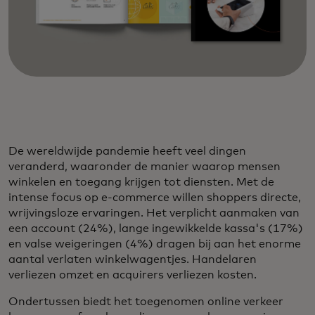
De wereldwijde pandemie heeft veel dingen
veranderd, waaronder de manier waarop mensen
winkelen en toegang krijgen tot diensten. Met de
intense focus op e-commerce willen shoppers directe,
wrijvingsloze ervaringen. Het verplicht aanmaken van
een account (24%), lange ingewikkelde kassa's (17%)
en valse weigeringen (4%) dragen bij aan het enorme
aantal verlaten winkelwagentjes. Handelaren
verliezen omzet en acquirers verliezen kosten.
Ondertussen biedt het toegenomen online verkeer