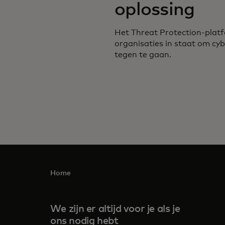
oplossing
Het Threat Protection-platf
organisaties in staat om cy
tegen te gaan.
Home
We zijn er altijd voor je als je
ons nodig hebt