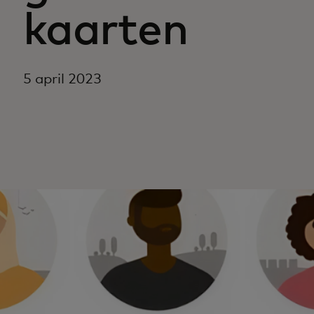
kaarten
5 april 2023