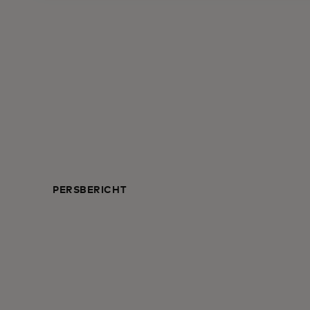
PERSBERICHT