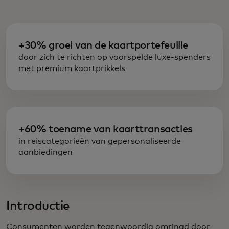
+30% groei van de kaartportefeuille
door zich te richten op voorspelde luxe-spenders
met premium kaartprikkels
+60% toename van kaarttransacties
in reiscategorieën van gepersonaliseerde
aanbiedingen
Introductie
Consumenten worden tegenwoordig omringd door