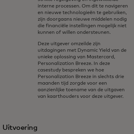
interne processen. Om dit te navigeren
en nieuwe technologieën te gebruiken,
zijn doorgaans nieuwe middelen nodig
die financiële instellingen mogelijk niet
kunnen of willen ondersteunen.
Deze uitgever omzeilde zijn
uitdagingen met Dynamic Yield van de
unieke oplossing van Mastercard,
Personalization Breeze. In deze
casestudy bespreken we hoe
Personalization Breeze in slechts drie
maanden tijd zorgde voor een
aanzienlijke toename van de uitgaven
van kaarthouders voor deze uitgever.
Uitvoering