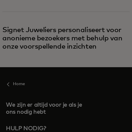
Signet Juweliers personaliseert voor
anonieme bezoekers met behulp van
onze voorspellende inzichten
Home
We zijn er altijd voor je als je
ons nodig hebt
HULP NODIG?