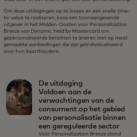
Om deze uitdagingen op te lossen en een snelle time-
to-value te realiseren, koos een toonaangevende
uitgever in het Midden-Oosten voor Personalization
Breeze van Dynamic Yield by Mastercard om
gepersonaliseerde berichten te leveren met op maat
gemaakte aanbiedingen die zijn geïndividualiseerd
voor hun kaarthouders.
De uitdaging
Voldoen aan de
verwachtingen van de
consument op het gebied
van personalisatie binnen
een gereguleerde sector
Vóór Personalization Breeze stond