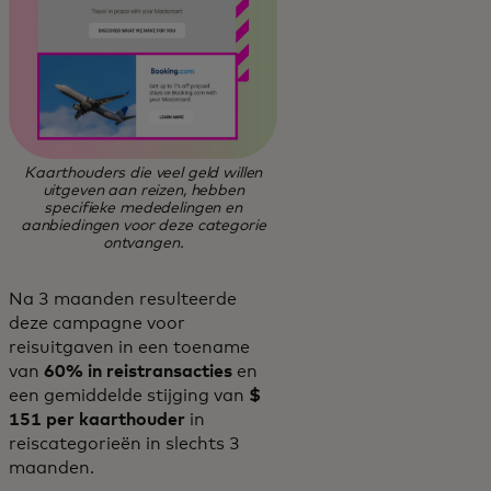
Kaarthouders die veel geld willen
uitgeven aan reizen, hebben
specifieke mededelingen en
aanbiedingen voor deze categorie
ontvangen.
Na 3 maanden resulteerde
deze campagne voor
reisuitgaven in een toename
van
60% in reistransacties
en
een gemiddelde stijging van
$
151 per kaarthouder
in
reiscategorieën in slechts 3
maanden.