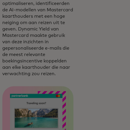
optimaliseren, identificeerden
de AI-modellen van Mastercard
kaarthouders met een hoge
neiging om aan reizen uit te
geven. Dynamic Yield van
Mastercard maakte gebruik
van deze inzichten in
gepersonaliseerde e-mails die
de meest relevante
boekingsincentive koppelden
aan elke kaarthouder die naar
verwachting zou reizen.