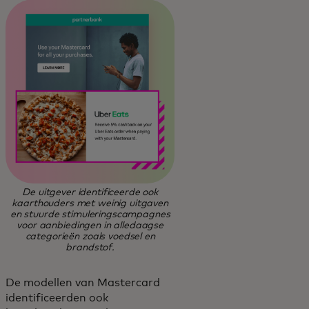
De uitgever identificeerde ook
kaarthouders met weinig uitgaven
en stuurde stimuleringscampagnes
voor aanbiedingen in alledaagse
categorieën zoals voedsel en
brandstof.
De modellen van Mastercard
identificeerden ook