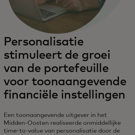
Personalisatie
stimuleert de groei
van de portefeuille
voor toonaangevende
financiële instellingen
Een toonaangevende uitgever in het
Midden-Oosten realiseerde onmiddellijke
time-to-value van personalisatie door de