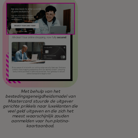
Met behulp van het
bestedingsgeneigdheidsmodel van
Mastercard stuurde de uitgever
gerichte prikkels naar luxeklanten die
veel geld uitgeven en die zich het
meest waarschijnlijk zouden
aanmelden voor hun platina-
kaartaanbod.