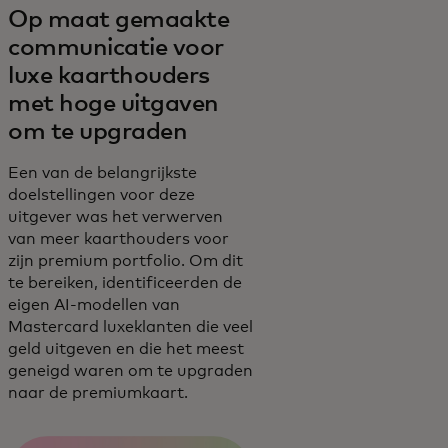
Op maat gemaakte
communicatie voor
luxe kaarthouders
met hoge uitgaven
om te upgraden
Een van de belangrijkste
doelstellingen voor deze
uitgever was het verwerven
van meer kaarthouders voor
zijn premium portfolio. Om dit
te bereiken, identificeerden de
eigen AI-modellen van
Mastercard luxeklanten die veel
geld uitgeven en die het meest
geneigd waren om te upgraden
naar de premiumkaart.