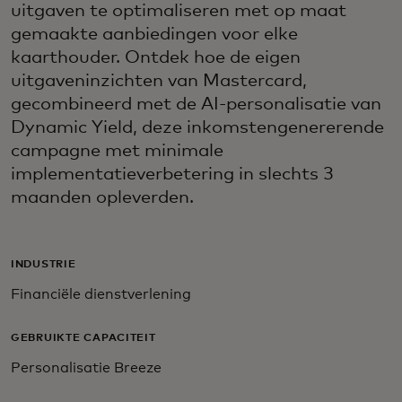
uitgaven te optimaliseren met op maat
gemaakte aanbiedingen voor elke
kaarthouder. Ontdek hoe de eigen
uitgaveninzichten van Mastercard,
gecombineerd met de AI-personalisatie van
Dynamic Yield, deze inkomstengenererende
campagne met minimale
implementatieverbetering in slechts 3
maanden opleverden.
INDUSTRIE
Financiële dienstverlening
GEBRUIKTE CAPACITEIT
Personalisatie Breeze