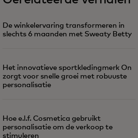
De winkelervaring transformeren in
slechts 6 maanden met Sweaty Betty
Het innovatieve sportkledingmerk On
zorgt voor snelle groei met robuuste
personalisatie
Hoe e.l.f. Cosmetica gebruikt
personalisatie om de verkoop te
stimuleren