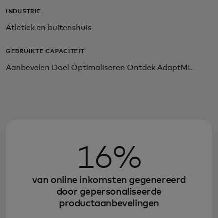
INDUSTRIE
Atletiek en buitenshuis
GEBRUIKTE CAPACITEIT
Aanbevelen Doel Optimaliseren Ontdek AdaptML
16%
van online inkomsten gegenereerd
door gepersonaliseerde
productaanbevelingen