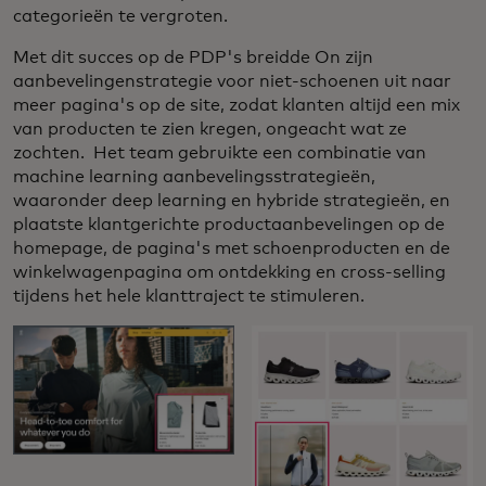
categorieën te vergroten.
Met dit succes op de PDP's breidde On zijn
aanbevelingenstrategie voor niet-schoenen uit naar
meer pagina's op de site, zodat klanten altijd een mix
van producten te zien kregen, ongeacht wat ze
zochten. Het team gebruikte een combinatie van
machine learning aanbevelingsstrategieën,
waaronder deep learning en hybride strategieën, en
plaatste klantgerichte productaanbevelingen op de
homepage, de pagina's met schoenproducten en de
winkelwagenpagina om ontdekking en cross-selling
tijdens het hele klanttraject te stimuleren.