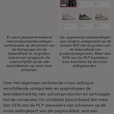
Er werd geëxperimenteerd
Op opgenomen aanbevelingen
met productaanbevelingen
voor andere categorieën op de
rechtstreeks op de banner van
schoen PLP, het vergroten van
de homepage om de
de bekendheid van
bekendheid te vergroten,
productcategorieën. Meer dan
vooral voor prospects die
55% van de PLP-bezoekers
waarschijnlijk op de site
was betrokken bij de cross-
terechtkomen op zoek naar
sellingkaarten.
schoenen.
Over het algemeen verbeterde cross-selling in
verschillende categorieën en paginatypen de
betrokkenheid bij niet-schoenproducten en verhoogde
het de conversies. On ontdekte bijvoorbeeld dat meer
dan 55% van de PLP-bezoekers van schoenen op de
cross-sellingkaart van die pagina klikte, wat een