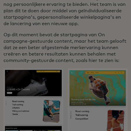
nog persoonlijkere ervaring te bieden. Het team is van
plan dit te doen door middel van geïndividualiseerde
startpagina's, gepersonaliseerde winkelpagina's en
de lancering van een nieuwe app.
Op dit moment bevat de startpagina van On
campagne-gestuurde content, maar het team gelooft
dat ze een beter afgestemde merkervaring kunnen
creëren en betere resultaten kunnen behalen met
community-gestuurde content, zoals hier te zien is: