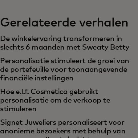
Gerelateerde verhalen
De winkelervaring transformeren in
slechts 6 maanden met Sweaty Betty
Personalisatie stimuleert de groei van
de portefeuille voor toonaangevende
financiële instellingen
Hoe e.l.f. Cosmetica gebruikt
personalisatie om de verkoop te
stimuleren
Signet Juweliers personaliseert voor
anonieme bezoekers met behulp van