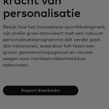
kracht van
personalisatie
Bekijk hoe het innovatieve sportkledingmerk
zijn snelle groei stimuleert met een robuust
personalisatieprogramma dat verder gaat
dan inkomsten, waardoor het team een
groter gemeenschapsgevoel en nieuwe
wegen voor merkbetrokkenheid kan
opbouwen.
Rapport downloaden