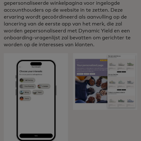
gepersonaliseerde winkelpagina voor ingelogde
accounthouders op de website in te zetten. Deze
ervaring wordt gecoördineerd als aanvulling op de
lancering van de eerste app van het merk, die zal
worden gepersonaliseerd met Dynamic Yield en een
onboarding-vragenlijst zal bevatten om gerichter te
worden op de interesses van klanten.