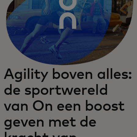
Agility boven alles:
de sportwereld
van On een boost
geven met de