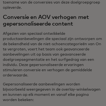
toename van de conversies van deze doelgroepgroep
opleverde.
Conversie en AOV verhogen met
gepersonaliseerde content
Afgezien van speciaal ontwikkelde
productaanbevelingen die speciaal zijn ontworpen om
de bekendheid van de niet-schoencategorieën van On
te vergroten, voert het team ook geavanceerde
aanbevelingen uit op basis van geavanceerde
doelgroepsegmentatie en het surfgedrag van een
individu. Deze gepersonaliseerde ervaringen
stimuleren conversie en verhogen de gemiddelde
orderwaarde.
Gepersonaliseerde aanbevelingen worden
bijvoorbeeld weergegeven in de overlay-winkelwagen
en kunnen op elk moment en vanaf elke pagina
worden bekeken: