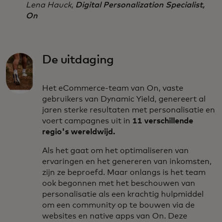
Lena Hauck,
Digital Personalization Specialist,
On
De uitdaging
Het eCommerce-team van On, vaste
gebruikers van Dynamic Yield, genereert al
jaren sterke resultaten met personalisatie en
voert campagnes uit in
11 verschillende
regio's wereldwijd.
Als het gaat om het optimaliseren van
ervaringen en het genereren van inkomsten,
zijn ze beproefd. Maar onlangs is het team
ook begonnen met het beschouwen van
personalisatie als een krachtig hulpmiddel
om een community op te bouwen via de
websites en native apps van On. Deze