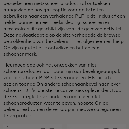
bezoeker een niet-schoenproduct zal ontdekken,
aangezien de navigatieoptie voor activiteiten
gebruikers naar een verhalende PLP leidt, inclusief een
heldenbanner en een reeks kleding, schoenen en
accessoires die geschikt zijn voor de gekozen activiteit.
Deze navigatieoptie op de site verhoogde de browse-
betrokkenheid van bezoekers in het algemeen en hielp
On zijn reputatie te ontwikkelen buiten een
schoenenmerk.
Het moedigde ook het ontdekken van niet-
schoenproducten aan door zijn aanbevelingsaanpak
voor de schoen-PDP's te veranderen. Historisch
gezien toonde On andere schoenaanbevelingen over
schoen-PDP's, die sterke conversies opleverden. Door
deze strategie te veranderen om alleen niet-
schoenproducten weer te geven, hoopte On de
bekendheid van en de verkoop in nieuwe categorieën
te vergroten.