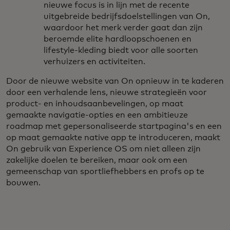
nieuwe focus is in lijn met de recente
uitgebreide bedrijfsdoelstellingen van On,
waardoor het merk verder gaat dan zijn
beroemde elite hardloopschoenen en
lifestyle-kleding biedt voor alle soorten
verhuizers en activiteiten.
Door de nieuwe website van On opnieuw in te kaderen
door een verhalende lens, nieuwe strategieën voor
product- en inhoudsaanbevelingen, op maat
gemaakte navigatie-opties en een ambitieuze
roadmap met gepersonaliseerde startpagina's en een
op maat gemaakte native app te introduceren, maakt
On gebruik van Experience OS om niet alleen zijn
zakelijke doelen te bereiken, maar ook om een
gemeenschap van sportliefhebbers en profs op te
bouwen.