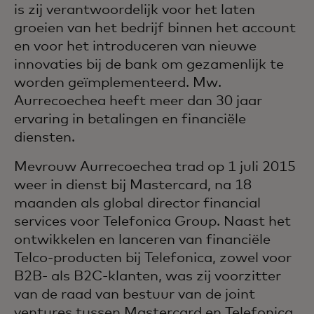
is zij verantwoordelijk voor het laten
groeien van het bedrijf binnen het account
en voor het introduceren van nieuwe
innovaties bij de bank om gezamenlijk te
worden geïmplementeerd. Mw.
Aurrecoechea heeft meer dan 30 jaar
ervaring in betalingen en financiële
diensten.
Mevrouw Aurrecoechea trad op 1 juli 2015
weer in dienst bij Mastercard, na 18
maanden als global director financial
services voor Telefonica Group. Naast het
ontwikkelen en lanceren van financiële
Telco-producten bij Telefonica, zowel voor
B2B- als B2C-klanten, was zij voorzitter
van de raad van bestuur van de joint
ventures tussen Mastercard en Telefonica