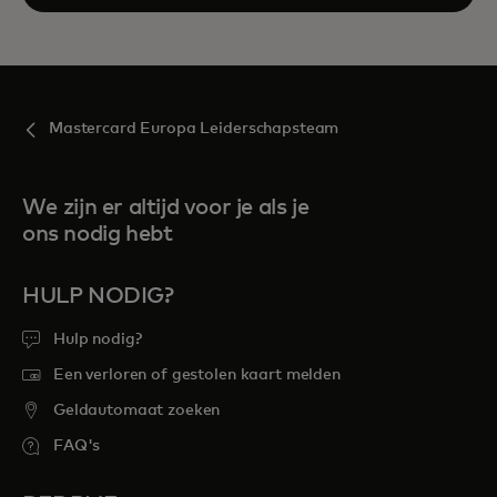
Mastercard Europa Leiderschapsteam
We zijn er altijd voor je als je
ons nodig hebt
HULP NODIG?
Hulp nodig?
Een verloren of gestolen kaart melden
Geldautomaat zoeken
FAQ's