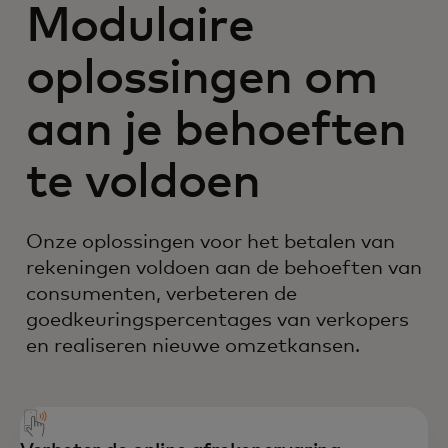
Modulaire
oplossingen om
aan je behoeften
te voldoen
Onze oplossingen voor het betalen van
rekeningen voldoen aan de behoeften van
consumenten, verbeteren de
goedkeuringspercentages van verkopers
en realiseren nieuwe omzetkansen.