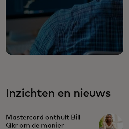
Inzichten en nieuws
Mastercard onthult Bill
Qkr om de manier