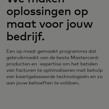
oplossingen op
maat voor jouw
bedrijf.
Een op maat gemaakt programma dat
gebruikmaakt van de beste Mastercard-
producten en -expertise om het betalen
van facturen te optimaliseren met behulp
van kaartgebaseerde technologieën en zo
aan jouw behoeften te voldoen.