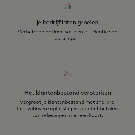
je bedrijf laten groeien
Verbeterde optimalisatie en efficiëntie van
betalingen.
Het klantenbestand versterken
Vergroot je klantenbestand met snellere,
innovatievere oplossingen voor het betalen
van rekeningen met een kaart.