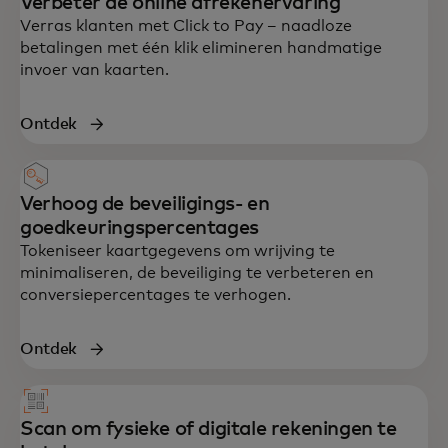
Verbeter de online afrekenervaring
Verras klanten met Click to Pay – naadloze
betalingen met één klik elimineren handmatige
invoer van kaarten.
Ontdek
Verhoog de beveiligings- en
goedkeuringspercentages
Tokeniseer kaartgegevens om wrijving te
minimaliseren, de beveiliging te verbeteren en
conversiepercentages te verhogen.
Ontdek
Scan om fysieke of digitale rekeningen te