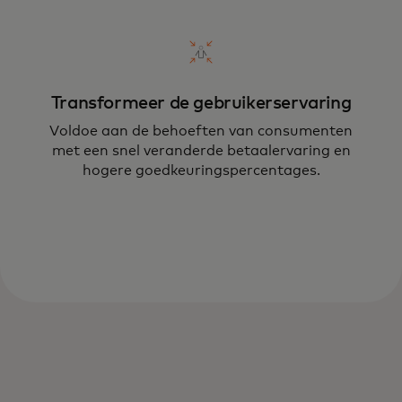
Transformeer de gebruikerservaring
Voldoe aan de behoeften van consumenten
met een snel veranderde betaalervaring en
hogere goedkeuringspercentages.