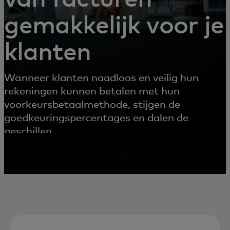
gemakkelijk voor je
klanten
Wanneer klanten naadloos en veilig hun
rekeningen kunnen betalen met hun
voorkeursbetaalmethode, stijgen de
goedkeuringspercentages en dalen de
geschillen.