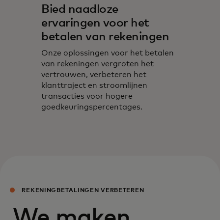
Bied naadloze
ervaringen voor het
betalen van rekeningen
Onze oplossingen voor het betalen
van rekeningen vergroten het
vertrouwen, verbeteren het
klanttraject en stroomlijnen
transacties voor hogere
goedkeuringspercentages.
REKENINGBETALINGEN VERBETEREN
We maken