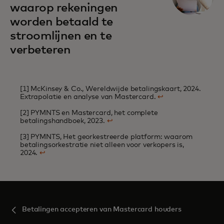
waarop rekeningen
worden betaald te
stroomlijnen en te
verbeteren
[1] McKinsey & Co., Wereldwijde betalingskaart, 2024.
Extrapolatie en analyse van Mastercard.
↩
[2] PYMNTS en Mastercard, het complete
betalingshandboek, 2023.
↩
[3] PYMNTS, Het georkestreerde platform: waarom
betalingsorkestratie niet alleen voor verkopers is,
2024.
↩
Betalingen accepteren van Mastercard houders