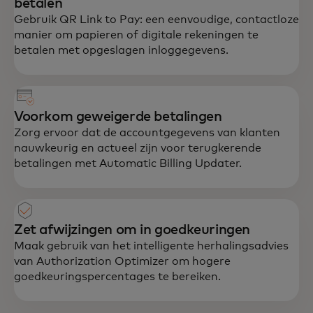
betalen
Gebruik QR Link to Pay: een eenvoudige, contactloze
manier om papieren of digitale rekeningen te
betalen met opgeslagen inloggegevens.
Voorkom geweigerde betalingen
Zorg ervoor dat de accountgegevens van klanten
nauwkeurig en actueel zijn voor terugkerende
betalingen met Automatic Billing Updater.
Zet afwijzingen om in goedkeuringen
Maak gebruik van het intelligente herhalingsadvies
van Authorization Optimizer om hogere
goedkeuringspercentages te bereiken.