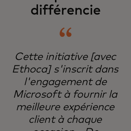
différencie
​Cette initiative [avec
Ethoca] s'inscrit dans
l'engagement de
Microsoft à fournir la
meilleure expérience
client à chaque