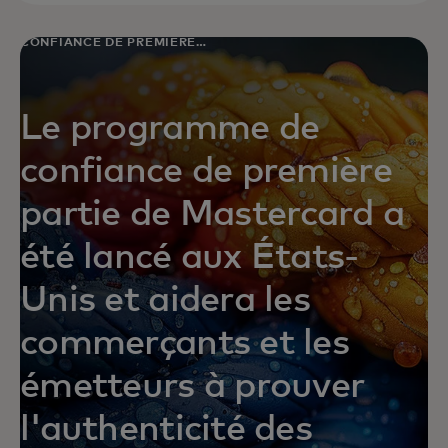
CONFIANCE DE PREMIÈRE
PARTIE
Le programme de
confiance de première
partie de Mastercard a
été lancé aux États-
Unis et aidera les
commerçants et les
émetteurs à prouver
l'authenticité des