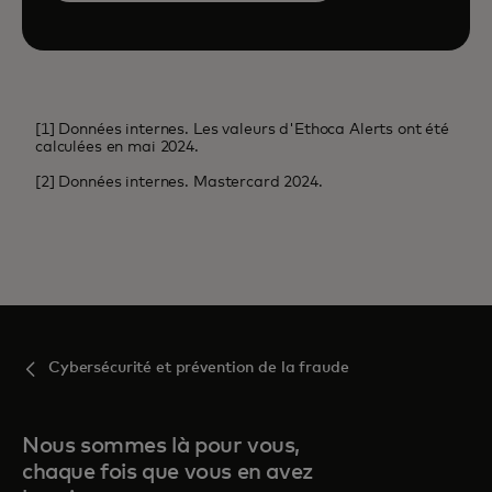
[1] Données internes. Les valeurs d'Ethoca Alerts ont été
calculées en mai 2024.
[2] Données internes. Mastercard 2024.
Cybersécurité et prévention de la fraude
Nous sommes là pour vous,
chaque fois que vous en avez