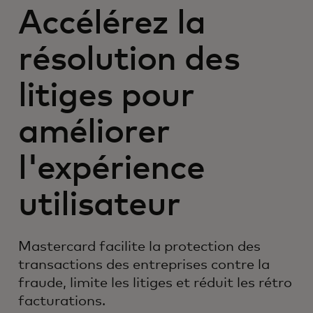
Accélérez la
résolution des
litiges pour
améliorer
l'expérience
utilisateur
Mastercard facilite la protection des
transactions des entreprises contre la
fraude, limite les litiges et réduit les rétro
facturations.