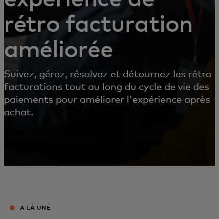
rétro facturation
améliorée
Suivez, gérez, résolvez et détournez les rétro
facturations tout au long du cycle de vie des
paiements pour améliorer l'expérience après-
achat.
À LA UNE