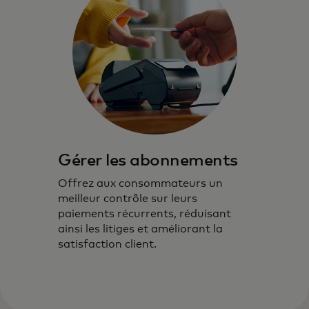
Gérer les abonnements
Offrez aux consommateurs un
meilleur contrôle sur leurs
paiements récurrents, réduisant
ainsi les litiges et améliorant la
satisfaction client.