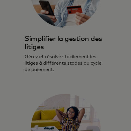
Simplifier la gestion des
litiges
Gérez et résolvez facilement les
litiges à différents stades du cycle
de paiement.