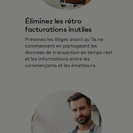
Éliminez les rétro
facturations inutiles
Prévenez les litiges avant qu'ils ne
commencent en partageant les
données de transaction en temps réel
et les informations entre les
commerçants et les émetteurs.