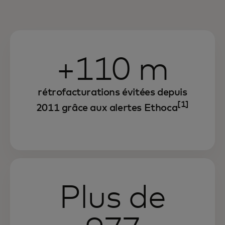
+110 m
rétrofacturations évitées depuis
[1]
2011 grâce aux alertes Ethoca
Plus de