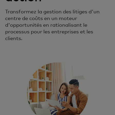
Transformez la gestion des litiges d'un
centre de coûts en un moteur
d'opportunités en rationalisant le
processus pour les entreprises et les
clients.