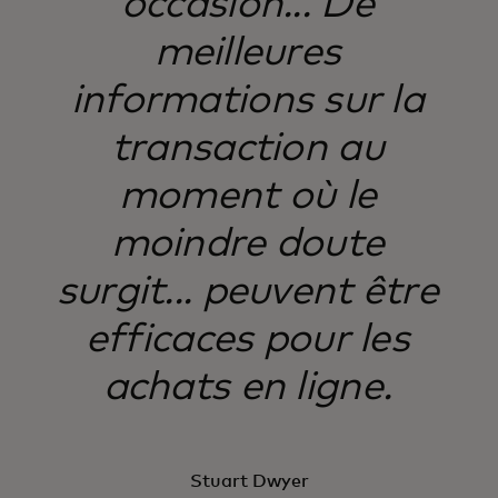
occasion... De
meilleures
informations sur la
transaction au
moment où le
moindre doute
surgit... peuvent être
efficaces pour les
achats en ligne.
Stuart Dwyer