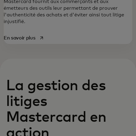
Mastercard fournit aux commerçants et aux
émetteurs des outils leur permettant de prouver
l'authenticité des achats et d'éviter ainsi tout litige
injustifié.
s’ouvre dans un nouvel onglet
En savoir plus
La gestion des
litiges
Mastercard en
action