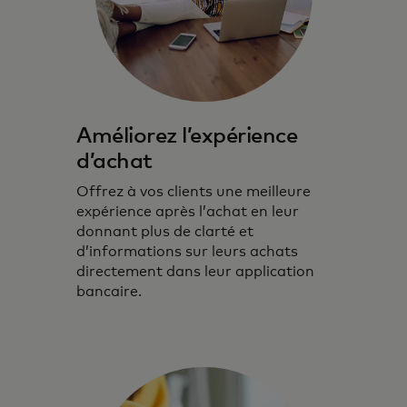
Améliorez l’expérience
d’achat
Offrez à vos clients une meilleure
expérience après l’achat en leur
donnant plus de clarté et
d’informations sur leurs achats
directement dans leur application
bancaire.