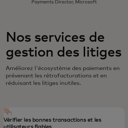
Payments Director, Microsoft
Nos services de
gestion des litiges
Améliorez l'écosystème des paiements en
prévenant les rétrofacturations et en
réduisant les litiges inutiles.
Vérifier les bonnes transactions et les
utilisateurs fiables