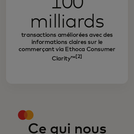
100
milliards
transactions améliorées avec des
informations claires sur le
commerçant via Ethoca Consumer
[2]
Clarity™
Ce qui nous