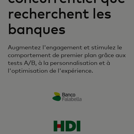
recherchent les
banques
Augmentez l'engagement et stimulez le
comportement de premier plan grâce aux
tests A/B, à la personnalisation et à
l'optimisation de l'expérience.