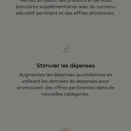
Mettez en avant des produits et services
bancaires supplémentaires avec du contenu
éducatif pertinent et des offres attractives.
Stimuler les dépenses
Augmentez les dépenses quotidiennes en
utilisant les données de dépenses pour
promouvoir des offres pertinentes dans de
nouvelles catégories.