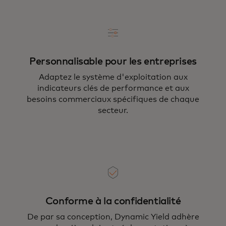
Personnalisable pour les entreprises
Adaptez le système d'exploitation aux
indicateurs clés de performance et aux
besoins commerciaux spécifiques de chaque
secteur.
Conforme à la confidentialité
De par sa conception, Dynamic Yield adhère