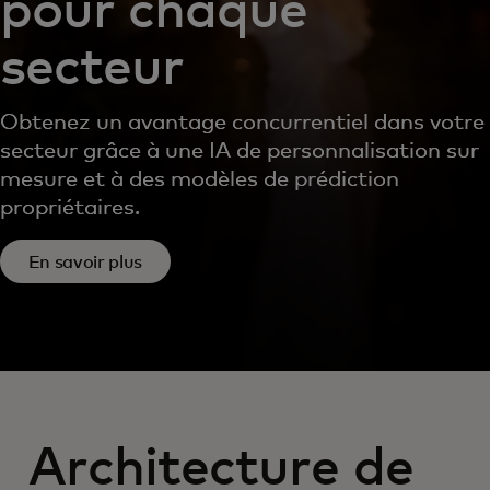
pour chaque
secteur
Obtenez un avantage concurrentiel dans votre
secteur grâce à une IA de personnalisation sur
mesure et à des modèles de prédiction
propriétaires.
En savoir plus
Architecture de