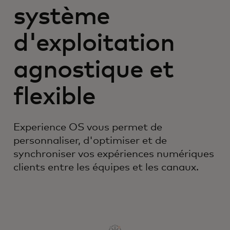
système
d'exploitation
agnostique et
flexible
Experience OS vous permet de
personnaliser, d'optimiser et de
synchroniser vos expériences numériques
clients entre les équipes et les canaux.