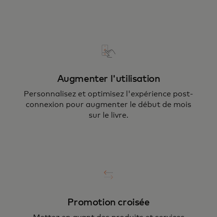
Augmenter l'utilisation
Personnalisez et optimisez l'expérience post-
connexion pour augmenter le début de mois
sur le livre.
Promotion croisée