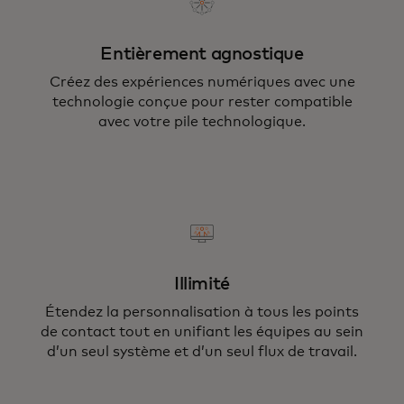
Entièrement agnostique
Créez des expériences numériques avec une
technologie conçue pour rester compatible
avec votre pile technologique.
Illimité
Étendez la personnalisation à tous les points
de contact tout en unifiant les équipes au sein
d’un seul système et d’un seul flux de travail.