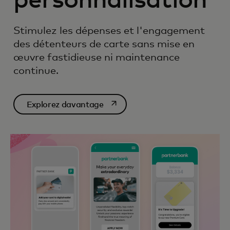
personnalisation
Stimulez les dépenses et l'engagement
des détenteurs de carte sans mise en
œuvre fastidieuse ni maintenance
continue.
s’ouvre dans un nouvel onglet
Explorez davantage