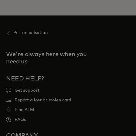
Personnalisation
We're always here when you
need us
NEED HELP?
Get support
Report a lost or stolen card
Find ATM
FAQs
COMPANY