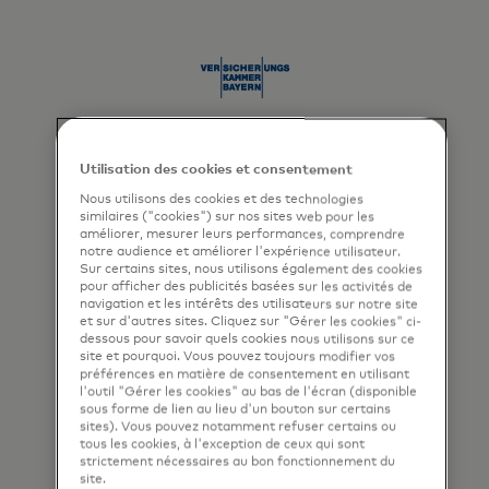
Utilisation des cookies et consentement
Nous utilisons des cookies et des technologies
similaires ("cookies") sur nos sites web pour les
améliorer, mesurer leurs performances, comprendre
notre audience et améliorer l'expérience utilisateur.
Sur certains sites, nous utilisons également des cookies
pour afficher des publicités basées sur les activités de
navigation et les intérêts des utilisateurs sur notre site
et sur d'autres sites. Cliquez sur "Gérer les cookies" ci-
dessous pour savoir quels cookies nous utilisons sur ce
site et pourquoi. Vous pouvez toujours modifier vos
préférences en matière de consentement en utilisant
l'outil "Gérer les cookies" au bas de l'écran (disponible
sous forme de lien au lieu d'un bouton sur certains
sites). Vous pouvez notamment refuser certains ou
tous les cookies, à l'exception de ceux qui sont
strictement nécessaires au bon fonctionnement du
site.