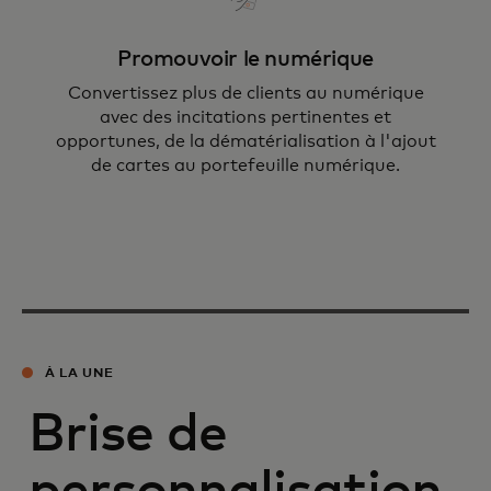
Promouvoir le numérique
Convertissez plus de clients au numérique
avec des incitations pertinentes et
opportunes, de la dématérialisation à l'ajout
de cartes au portefeuille numérique.
À LA UNE
Brise de