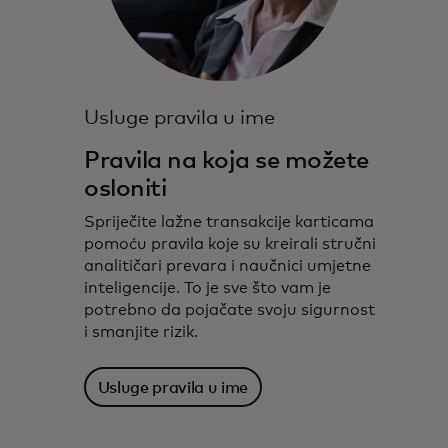
Usluge pravila u ime
Pravila na koja se možete
osloniti
Spriječite lažne transakcije karticama
pomoću pravila koje su kreirali stručni
analitičari prevara i naučnici umjetne
inteligencije. To je sve što vam je
potrebno da pojačate svoju sigurnost
i smanjite rizik.
Usluge pravila u ime