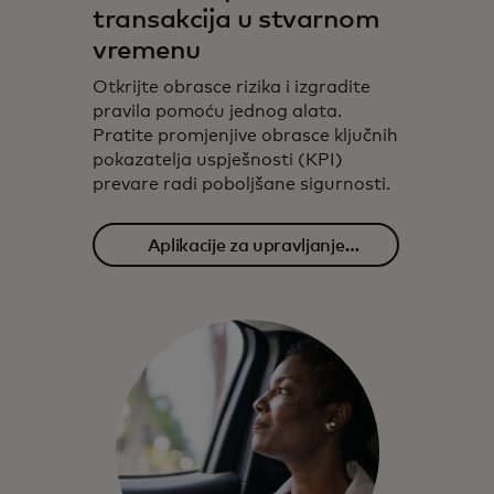
transakcija u stvarnom
vremenu
Otkrijte obrasce rizika i izgradite
pravila pomoću jednog alata.
Pratite promjenjive obrasce ključnih
pokazatelja uspješnosti (KPI)
prevare radi poboljšane sigurnosti.
Aplikacije za upravljanje
prevarama