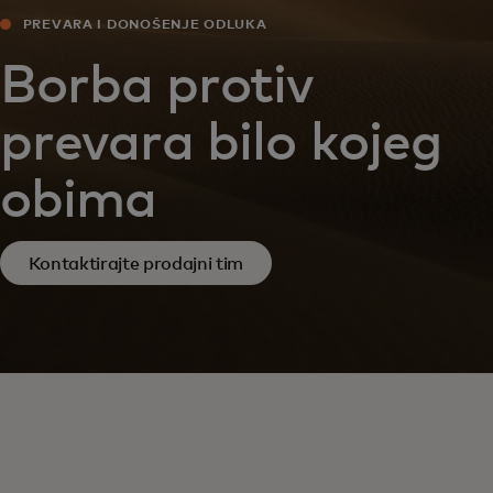
PREVARA I DONOŠENJE ODLUKA
Borba protiv
prevara bilo kojeg
obima
Kontaktirajte prodajni tim