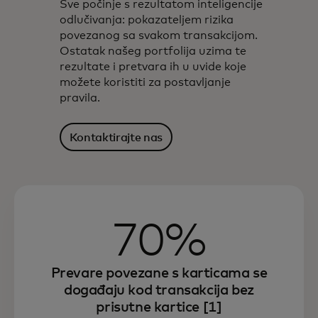
Sve počinje s rezultatom inteligencije
odlučivanja: pokazateljem rizika
povezanog sa svakom transakcijom.
Ostatak našeg portfolija uzima te
rezultate i pretvara ih u uvide koje
možete koristiti za postavljanje
pravila.
Kontaktirajte nas
70%
Prevare povezane s karticama se
događaju kod transakcija bez
prisutne kartice [1]