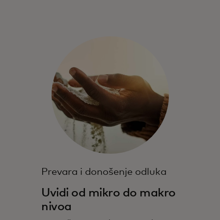
Prevara i donošenje odluka
Uvidi od mikro do makro
nivoa