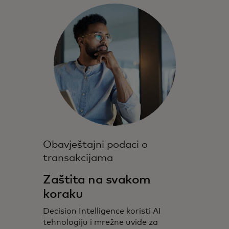
Obavještajni podaci o
transakcijama
Zaštita na svakom
koraku
Decision Intelligence koristi AI
tehnologiju i mrežne uvide za