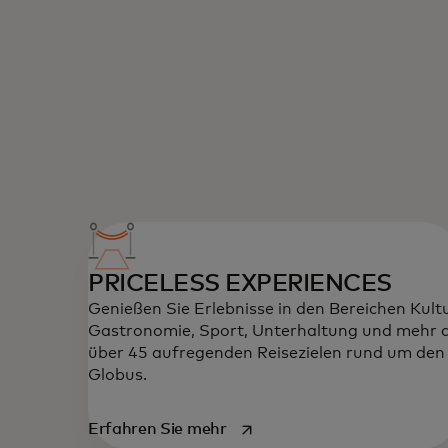
PRICELESS EXPERIENCES
Genießen Sie Erlebnisse in den Bereichen Kultu
Gastronomie, Sport, Unterhaltung und mehr 
über 45 aufregenden Reisezielen rund um den
Globus.
wird in einer neuen Registerk
Erfahren Sie mehr