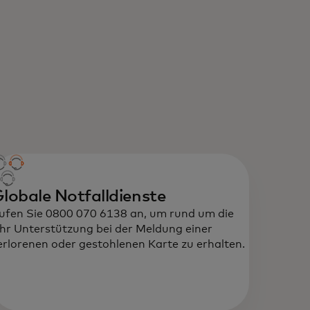
lobale Notfalldienste
ufen Sie 0800 070 6138 an, um rund um die
hr Unterstützung bei der Meldung einer
erlorenen oder gestohlenen Karte zu erhalten.