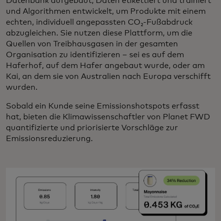
Datenbank aufgebaut, Daten etikettiert und trainiert
und Algorithmen entwickelt, um Produkte mit einem
echten, individuell angepassten CO₂-Fußabdruck
abzugleichen. Sie nutzen diese Plattform, um die
Quellen von Treibhausgasen in der gesamten
Organisation zu identifizieren – sei es auf dem
Haferhof, auf dem Hafer angebaut wurde, oder am
Kai, an dem sie von Australien nach Europa verschifft
wurden.
Sobald ein Kunde seine Emissionshotspots erfasst
hat, bieten die Klimawissenschaftler von Planet FWD
quantifizierte und priorisierte Vorschläge zur
Emissionsreduzierung.