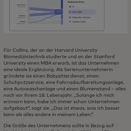
Für Collins, der an der Harvard University
Biomedizintechnik studierte und an der Stanford
University einen MBA erwarb, ist das Unternehmen
eine ideale Ergänzung. Als Serienunternehmerin
gründete sie einen Babysitterdienst, einen
Schuhputzservice, eine Fahrradaufbereitungsanlage,
eine Autowaschanlage und einen Blumenstand – alles
noch vor ihrem 18. Lebensjahr. „Solange ich mich
erinnern kann, habe ich immer schon Unternehmen
aufgebaut“, sagt sie. „Das ist etwas, was ich besser
kann als alles andere in meinem Leben.“
Die Größe des Unternehmens sollte in Bezug auf