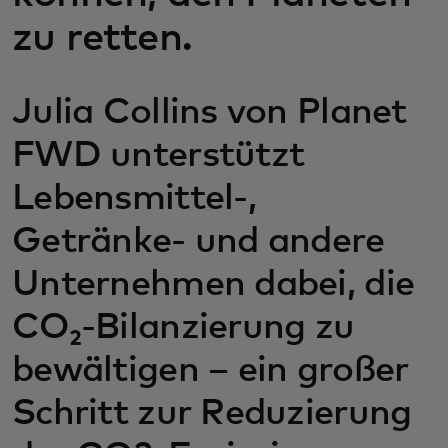
zu retten.
Julia Collins von Planet
FWD unterstützt
Lebensmittel-,
Getränke- und andere
Unternehmen dabei, die
CO₂-Bilanzierung zu
bewältigen – ein großer
Schritt zur Reduzierung