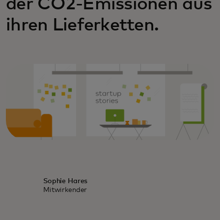
der CO2-Emissionen aus
ihren Lieferketten.
Sophie Hares
Mitwirkender