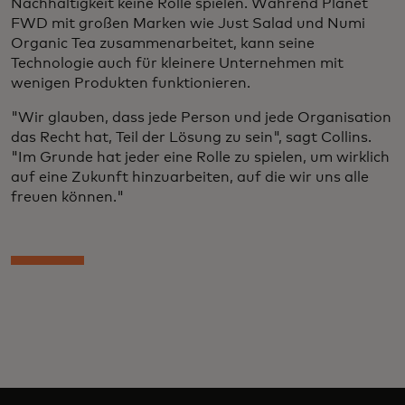
Nachhaltigkeit keine Rolle spielen. Während Planet
FWD mit großen Marken wie Just Salad und Numi
Organic Tea zusammenarbeitet, kann seine
Technologie auch für kleinere Unternehmen mit
wenigen Produkten funktionieren.
"Wir glauben, dass jede Person und jede Organisation
das Recht hat, Teil der Lösung zu sein", sagt Collins.
"Im Grunde hat jeder eine Rolle zu spielen, um wirklich
auf eine Zukunft hinzuarbeiten, auf die wir uns alle
freuen können."