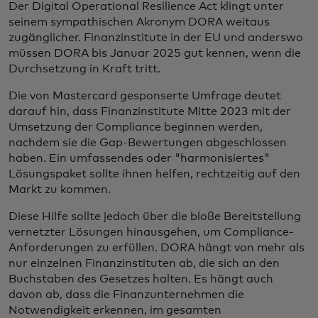
Der Digital Operational Resilience Act klingt unter
seinem sympathischen Akronym DORA weitaus
zugänglicher. Finanzinstitute in der EU und anderswo
müssen DORA bis Januar 2025 gut kennen, wenn die
Durchsetzung in Kraft tritt.
Die von Mastercard gesponserte Umfrage deutet
darauf hin, dass Finanzinstitute Mitte 2023 mit der
Umsetzung der Compliance beginnen werden,
nachdem sie die Gap-Bewertungen abgeschlossen
haben. Ein umfassendes oder "harmonisiertes"
Lösungspaket sollte ihnen helfen, rechtzeitig auf den
Markt zu kommen.
Diese Hilfe sollte jedoch über die bloße Bereitstellung
vernetzter Lösungen hinausgehen, um Compliance-
Anforderungen zu erfüllen. DORA hängt von mehr als
nur einzelnen Finanzinstituten ab, die sich an den
Buchstaben des Gesetzes halten. Es hängt auch
davon ab, dass die Finanzunternehmen die
Notwendigkeit erkennen, im gesamten