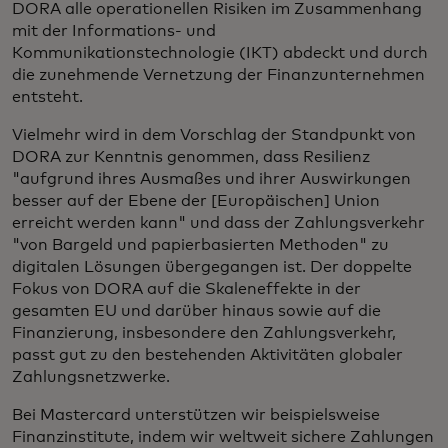
DORA alle operationellen Risiken im Zusammenhang
mit der Informations- und
Kommunikationstechnologie (IKT) abdeckt und durch
die zunehmende Vernetzung der Finanzunternehmen
entsteht.
Vielmehr wird in dem Vorschlag der Standpunkt von
DORA zur Kenntnis genommen, dass Resilienz
"aufgrund ihres Ausmaßes und ihrer Auswirkungen
besser auf der Ebene der [Europäischen] Union
erreicht werden kann" und dass der Zahlungsverkehr
"von Bargeld und papierbasierten Methoden" zu
digitalen Lösungen übergegangen ist. Der doppelte
Fokus von DORA auf die Skaleneffekte in der
gesamten EU und darüber hinaus sowie auf die
Finanzierung, insbesondere den Zahlungsverkehr,
passt gut zu den bestehenden Aktivitäten globaler
Zahlungsnetzwerke.
Bei Mastercard unterstützen wir beispielsweise
Finanzinstitute, indem wir weltweit sichere Zahlungen