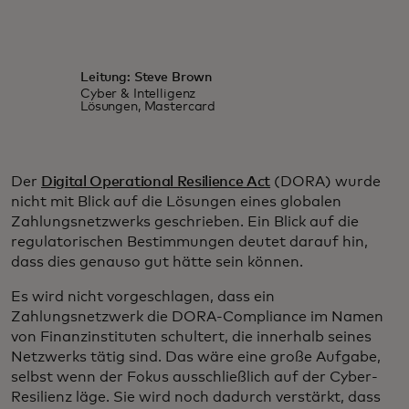
Leitung: Steve Brown
Cyber & Intelligenz
Lösungen, Mastercard
Der
Digital Operational Resilience Act
(DORA) wurde
nicht mit Blick auf die Lösungen eines globalen
Zahlungsnetzwerks geschrieben. Ein Blick auf die
regulatorischen Bestimmungen deutet darauf hin,
dass dies genauso gut hätte sein können.
Es wird nicht vorgeschlagen, dass ein
Zahlungsnetzwerk die DORA-Compliance im Namen
von Finanzinstituten schultert, die innerhalb seines
Netzwerks tätig sind. Das wäre eine große Aufgabe,
selbst wenn der Fokus ausschließlich auf der Cyber-
Resilienz läge. Sie wird noch dadurch verstärkt, dass