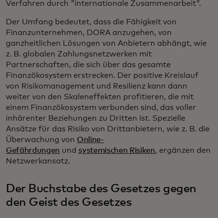
Verfahren durch "internationale Zusammenarbeit".
Der Umfang bedeutet, dass die Fähigkeit von
Finanzunternehmen, DORA anzugehen, von
ganzheitlichen Lösungen von Anbietern abhängt, wie
z. B. globalen Zahlungsnetzwerken mit
Partnerschaften, die sich über das gesamte
Finanzökosystem erstrecken. Der positive Kreislauf
von Risikomanagement und Resilienz kann dann
weiter von den Skaleneffekten profitieren, die mit
einem Finanzökosystem verbunden sind, das voller
inhärenter Beziehungen zu Dritten ist. Spezielle
Ansätze für das Risiko von Drittanbietern, wie z. B. die
Überwachung von
Online-
Gefährdungen
und
systemischen Risiken
, ergänzen den
Netzwerkansatz.
Der Buchstabe des Gesetzes gegen
den Geist des Gesetzes