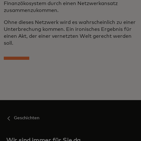
Finanzökosystem durch einen Netzwerkansatz
zusammenzukommen.
Ohne dieses Netzwerk wird es wahrscheinlich zu einer
Unterbrechung kommen. Ein ironisches Ergebnis für
einen Akt, der einer vernetzten Welt gerecht werden
soll.
Geschichten
Wir sind immer für Sie da,