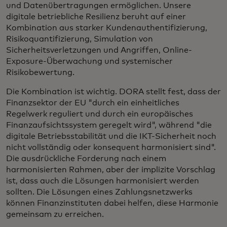
und Datenübertragungen ermöglichen. Unsere
digitale betriebliche Resilienz beruht auf einer
Kombination aus starker Kundenauthentifizierung,
Risikoquantifizierung, Simulation von
Sicherheitsverletzungen und Angriffen, Online-
Exposure-Überwachung und systemischer
Risikobewertung.
Die Kombination ist wichtig. DORA stellt fest, dass der
Finanzsektor der EU "durch ein einheitliches
Regelwerk reguliert und durch ein europäisches
Finanzaufsichtssystem geregelt wird", während "die
digitale Betriebsstabilität und die IKT-Sicherheit noch
nicht vollständig oder konsequent harmonisiert sind".
Die ausdrückliche Forderung nach einem
harmonisierten Rahmen, aber der implizite Vorschlag
ist, dass auch die Lösungen harmonisiert werden
sollten. Die Lösungen eines Zahlungsnetzwerks
können Finanzinstituten dabei helfen, diese Harmonie
gemeinsam zu erreichen.