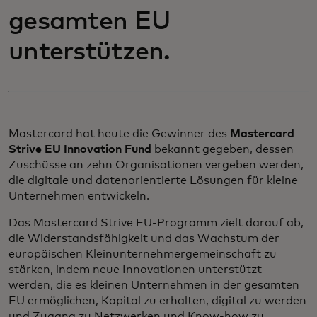
gesamten EU
unterstützen.
Mastercard hat heute die Gewinner des
Mastercard
Strive EU Innovation Fund
bekannt gegeben, dessen
Zuschüsse an zehn Organisationen vergeben werden,
die digitale und datenorientierte Lösungen für kleine
Unternehmen entwickeln.
Das Mastercard Strive EU-Programm zielt darauf ab,
die Widerstandsfähigkeit und das Wachstum der
europäischen Kleinunternehmergemeinschaft zu
stärken, indem neue Innovationen unterstützt
werden, die es kleinen Unternehmen in der gesamten
EU ermöglichen, Kapital zu erhalten, digital zu werden
und Zugang zu Netzwerken und Know-how zu