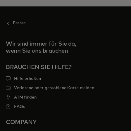
Presse
Wir sind immer für Sie da,
wenn Sie uns brauchen
BRAUCHEN SIE HILFE?
Hilfe erhalten
Verlorene oder gestohlene Karte melden
ATM finden
FAQs
COMPANY