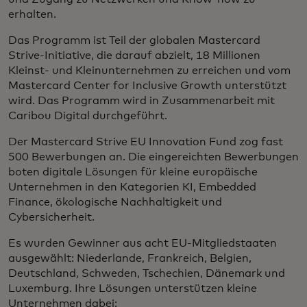
erhalten.
Das Programm ist Teil der globalen Mastercard
Strive-Initiative, die darauf abzielt, 18 Millionen
Kleinst- und Kleinunternehmen zu erreichen und vom
Mastercard Center for Inclusive Growth unterstützt
wird. Das Programm wird in Zusammenarbeit mit
Caribou Digital durchgeführt.
Der Mastercard Strive EU Innovation Fund zog fast
500 Bewerbungen an. Die eingereichten Bewerbungen
boten digitale Lösungen für kleine europäische
Unternehmen in den Kategorien KI, Embedded
Finance, ökologische Nachhaltigkeit und
Cybersicherheit.
Es wurden Gewinner aus acht EU-Mitgliedstaaten
ausgewählt: Niederlande, Frankreich, Belgien,
Deutschland, Schweden, Tschechien, Dänemark und
Luxemburg. Ihre Lösungen unterstützen kleine
Unternehmen dabei: