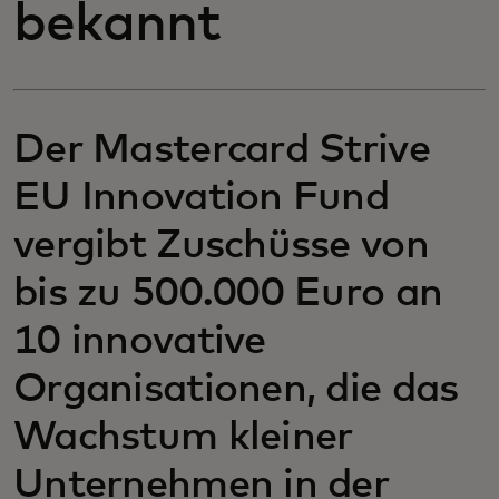
bekannt
Der Mastercard Strive
EU Innovation Fund
vergibt Zuschüsse von
bis zu 500.000 Euro an
10 innovative
Organisationen, die das
Wachstum kleiner
Unternehmen in der