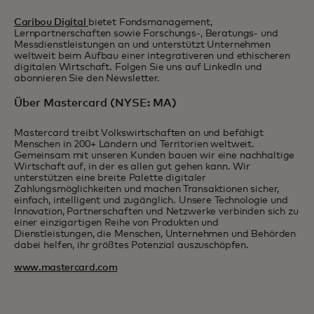
Caribou Digital
bietet Fondsmanagement,
Lernpartnerschaften sowie Forschungs-, Beratungs- und
Messdienstleistungen an und unterstützt Unternehmen
weltweit beim Aufbau einer integrativeren und ethischeren
digitalen Wirtschaft. Folgen Sie uns auf LinkedIn und
abonnieren Sie den Newsletter.
Über Mastercard (NYSE: MA)
Mastercard treibt Volkswirtschaften an und befähigt
Menschen in 200+ Ländern und Territorien weltweit.
Gemeinsam mit unseren Kunden bauen wir eine nachhaltige
Wirtschaft auf, in der es allen gut gehen kann. Wir
unterstützen eine breite Palette digitaler
Zahlungsmöglichkeiten und machen Transaktionen sicher,
einfach, intelligent und zugänglich. Unsere Technologie und
Innovation, Partnerschaften und Netzwerke verbinden sich zu
einer einzigartigen Reihe von Produkten und
Dienstleistungen, die Menschen, Unternehmen und Behörden
dabei helfen, ihr größtes Potenzial auszuschöpfen.
www.mastercard.com