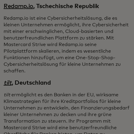
Redamp.io
, Tschechische Republik
Redamp.io ist eine Cybersicherheitslösung, die es
kleinen Unternehmen ermöglicht, ihre Cybersicherheit
mit einer erschwinglichen, Cloud-basierten und
benutzerfreundlichen Plattform zu stärken. Mit
Mastercard Strive wird Redamp.io seine
Pilotplattform skalieren, indem es wesentliche
Funktionen hinzufügt, um eine One-Stop-Shop-
Cybersicherheitslösung für kleine Unternehmen zu
schaffen.
tilt
, Deutschland
tilt
ermöglicht es den Banken in der EU, wirksame
Klimastrategien für ihre Kreditportfolios für kleine
Unternehmen zu entwickeln, den Finanzierungsbedarf
kleiner Unternehmen zu decken und ihre grüne
Transformation zu steuern. Ihr Programm mit
Mastercard Strive wird eine benutzerfreundliche