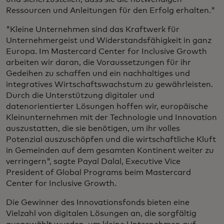
Ressourcen und Anleitungen für den Erfolg erhalten."
"Kleine Unternehmen sind das Kraftwerk für
Unternehmergeist und Widerstandsfähigkeit in ganz
Europa. Im Mastercard Center for Inclusive Growth
arbeiten wir daran, die Voraussetzungen für ihr
Gedeihen zu schaffen und ein nachhaltiges und
integratives Wirtschaftswachstum zu gewährleisten.
Durch die Unterstützung digitaler und
datenorientierter Lösungen hoffen wir, europäische
Kleinunternehmen mit der Technologie und Innovation
auszustatten, die sie benötigen, um ihr volles
Potenzial auszuschöpfen und die wirtschaftliche Kluft
in Gemeinden auf dem gesamten Kontinent weiter zu
verringern", sagte
Payal Dalal, Executive Vice
President of Global Programs beim Mastercard
Center for Inclusive Growth.
Die Gewinner des Innovationsfonds bieten eine
Vielzahl von digitalen Lösungen an, die sorgfältig