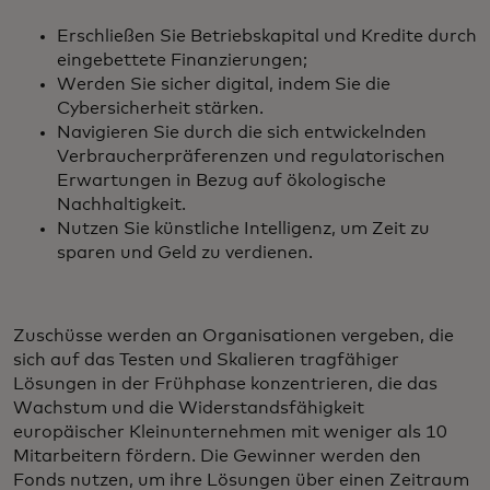
Erschließen Sie Betriebskapital und Kredite durch
eingebettete Finanzierungen;
Werden Sie sicher digital, indem Sie die
Cybersicherheit stärken.
Navigieren Sie durch die sich entwickelnden
Verbraucherpräferenzen und regulatorischen
Erwartungen in Bezug auf ökologische
Nachhaltigkeit.
Nutzen Sie künstliche Intelligenz, um Zeit zu
sparen und Geld zu verdienen.
Zuschüsse werden an Organisationen vergeben, die
sich auf das Testen und Skalieren tragfähiger
Lösungen in der Frühphase konzentrieren, die das
Wachstum und die Widerstandsfähigkeit
europäischer Kleinunternehmen mit weniger als 10
Mitarbeitern fördern. Die Gewinner werden den
Fonds nutzen, um ihre Lösungen über einen Zeitraum