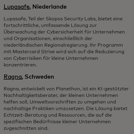
Lupasafe
, Niederlande
Lupasafe, Teil der Skopos Security Labs, bietet eine
fortschrittliche, umfassende Lösung zur
Überwachung der Cybersicherheit für Unternehmen
und Organisationen, einschließlich der
niederländischen Regionalregierung. Ihr Programm
mit Mastercard Strive wird sich auf die Reduzierung
von Cyberrisiken für kleine Unternehmen
konzentrieren.
Ragna
, Schweden
Ragna, entwickelt von Planethon, ist ein KI-gestützter
Nachhaltigkeitsberater, der kleinen Unternehmen
helfen soll, Umweltvorschriften zu umgehen und
nachhaltige Praktiken umzusetzen. Die Lösung bietet
Echtzeit-Beratung und Ressourcen, die auf die
spezifischen Bedürfnisse kleiner Unternehmen
zugeschnitten sind.