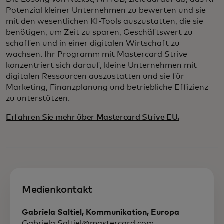
Potenzial kleiner Unternehmen zu bewerten und sie
mit den wesentlichen KI-Tools auszustatten, die sie
benötigen, um Zeit zu sparen, Geschäftswert zu
schaffen und in einer digitalen Wirtschaft zu
wachsen. Ihr Programm mit Mastercard Strive
konzentriert sich darauf, kleine Unternehmen mit
digitalen Ressourcen auszustatten und sie für
Marketing, Finanzplanung und betriebliche Effizienz
zu unterstützen.
Erfahren Sie mehr über Mastercard Strive EU.
Medienkontakt
Gabriela Saltiel, Kommunikation, Europa
Gabriela.Saltiel@mastercard.com