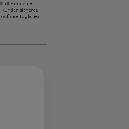
it dieser neuen
 Kunden sicherer,
auf ihre täglichen