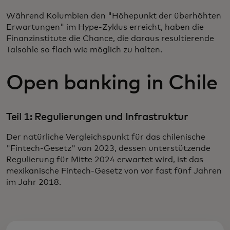
Während Kolumbien den "Höhepunkt der überhöhten
Erwartungen" im Hype-Zyklus erreicht, haben die
Finanzinstitute die Chance, die daraus resultierende
Talsohle so flach wie möglich zu halten.
Open banking in Chile
Teil 1: Regulierungen und Infrastruktur
Der natürliche Vergleichspunkt für das chilenische
"Fintech-Gesetz" von 2023, dessen unterstützende
Regulierung für Mitte 2024 erwartet wird, ist das
mexikanische Fintech-Gesetz von vor fast fünf Jahren
im Jahr 2018.