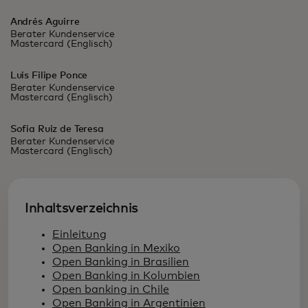
Andrés Aguirre
Berater Kundenservice
Mastercard (Englisch)
Luis Filipe Ponce
Berater Kundenservice
Mastercard (Englisch)
Sofia Ruiz de Teresa
Berater Kundenservice
Mastercard (Englisch)
Inhaltsverzeichnis
Einleitung
Open Banking in Mexiko
Open Banking in Brasilien
Open Banking in Kolumbien
Open banking in Chile
Open Banking in Argentinien