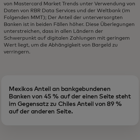
von Mastercard Market Trends unter Verwendung von
Daten von RBR Data Services und der Weltbank (im
Folgenden MMT); Der Anteil der unterversorgten
Banken ist in beiden Fällen höher. Diese Überlegungen
unterstreichen, dass in allen Ländern der
Schwerpunkt auf digitalen Zahlungen mit geringem
Wert liegt, um die Abhängigkeit von Bargeld zu
verringern.
Mexikos Anteil an bankgebundenen
Banken von 45 % auf der einen Seite steht
im Gegensatz zu Chiles Anteil von 89 %
auf der anderen Seite.