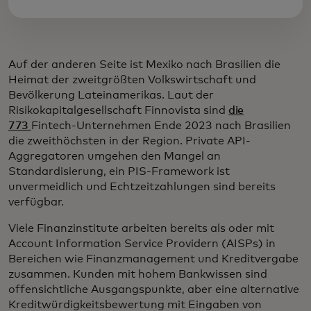
Auf der anderen Seite ist Mexiko nach Brasilien die
Heimat der zweitgrößten Volkswirtschaft und
Bevölkerung Lateinamerikas. Laut der
Risikokapitalgesellschaft Finnovista sind
die
773
Fintech-Unternehmen Ende 2023 nach Brasilien
die zweithöchsten in der Region. Private API-
Aggregatoren umgehen den Mangel an
Standardisierung, ein PIS-Framework ist
unvermeidlich und Echtzeitzahlungen sind bereits
verfügbar.
Viele Finanzinstitute arbeiten bereits als oder mit
Account Information Service Providern (AISPs) in
Bereichen wie Finanzmanagement und Kreditvergabe
zusammen. Kunden mit hohem Bankwissen sind
offensichtliche Ausgangspunkte, aber eine alternative
Kreditwürdigkeitsbewertung mit Eingaben von