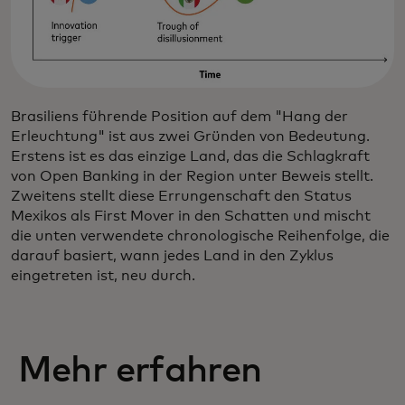
Brasiliens führende Position auf dem "Hang der
Erleuchtung" ist aus zwei Gründen von Bedeutung.
Erstens ist es das einzige Land, das die Schlagkraft
von Open Banking in der Region unter Beweis stellt.
Zweitens stellt diese Errungenschaft den Status
Mexikos als First Mover in den Schatten und mischt
die unten verwendete chronologische Reihenfolge, die
darauf basiert, wann jedes Land in den Zyklus
eingetreten ist, neu durch.
Mehr erfahren