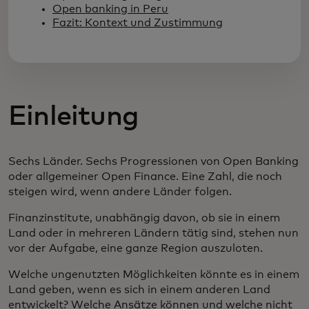
Open banking in Peru
Fazit: Kontext und Zustimmung
Einleitung
Sechs Länder. Sechs Progressionen von Open Banking
oder allgemeiner Open Finance. Eine Zahl, die noch
steigen wird, wenn andere Länder folgen.
Finanzinstitute, unabhängig davon, ob sie in einem
Land oder in mehreren Ländern tätig sind, stehen nun
vor der Aufgabe, eine ganze Region auszuloten.
Welche ungenutzten Möglichkeiten könnte es in einem
Land geben, wenn es sich in einem anderen Land
entwickelt? Welche Ansätze können und welche nicht