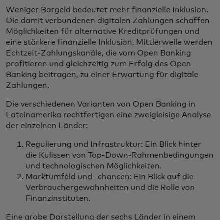
Weniger Bargeld bedeutet mehr finanzielle Inklusion.
Die damit verbundenen digitalen Zahlungen schaffen
Möglichkeiten für alternative Kreditprüfungen und
eine stärkere finanzielle Inklusion. Mittlerweile werden
Echtzeit-Zahlungskanäle, die vom Open Banking
profitieren und gleichzeitig zum Erfolg des Open
Banking beitragen, zu einer Erwartung für digitale
Zahlungen.
Die verschiedenen Varianten von Open Banking in
Lateinamerika rechtfertigen eine zweigleisige Analyse
der einzelnen Länder:
Regulierung und Infrastruktur: Ein Blick hinter
die Kulissen von Top-Down-Rahmenbedingungen
und technologischen Möglichkeiten.
Marktumfeld und -chancen: Ein Blick auf die
Verbrauchergewohnheiten und die Rolle von
Finanzinstituten.
Eine grobe Darstellung der sechs Länder in einem