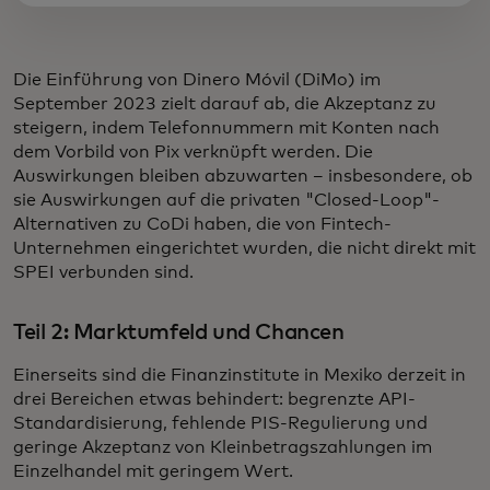
Die Einführung von Dinero Móvil (DiMo) im
September 2023 zielt darauf ab, die Akzeptanz zu
steigern, indem Telefonnummern mit Konten nach
dem Vorbild von Pix verknüpft werden. Die
Auswirkungen bleiben abzuwarten – insbesondere, ob
sie Auswirkungen auf die privaten "Closed-Loop"-
Alternativen zu CoDi haben, die von Fintech-
Unternehmen eingerichtet wurden, die nicht direkt mit
SPEI verbunden sind.
Teil 2: Marktumfeld und Chancen
Einerseits sind die Finanzinstitute in Mexiko derzeit in
drei Bereichen etwas behindert: begrenzte API-
Standardisierung, fehlende PIS-Regulierung und
geringe Akzeptanz von Kleinbetragszahlungen im
Einzelhandel mit geringem Wert.