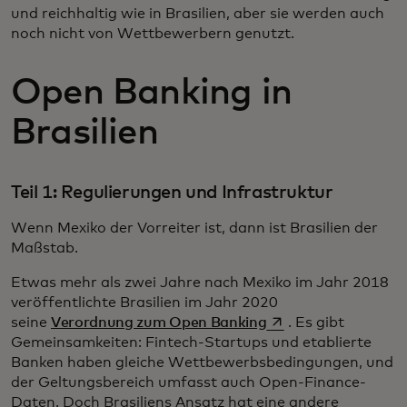
und reichhaltig wie in Brasilien, aber sie werden auch
noch nicht von Wettbewerbern genutzt.
Open Banking in
Brasilien
Teil 1: Regulierungen und Infrastruktur
Wenn Mexiko der Vorreiter ist, dann ist Brasilien der
Maßstab.
Etwas mehr als zwei Jahre nach Mexiko im Jahr 2018
veröffentlichte Brasilien im Jahr 2020
wird in einer neuen 
seine
Verordnung zum Open Banking
. Es gibt
Gemeinsamkeiten: Fintech-Startups und etablierte
Banken haben gleiche Wettbewerbsbedingungen, und
der Geltungsbereich umfasst auch Open-Finance-
Daten. Doch Brasiliens Ansatz hat eine andere