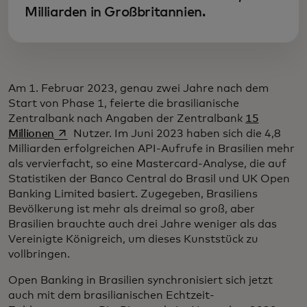
Milliarden in Großbritannien.
Am 1. Februar 2023, genau zwei Jahre nach dem
Start von Phase 1, feierte die brasilianische
Zentralbank nach Angaben der Zentralbank
15
wird in einer neuen Registerkarte geöffnet
Millionen
Nutzer. Im Juni 2023 haben sich die 4,8
Milliarden erfolgreichen API-Aufrufe in Brasilien mehr
als vervierfacht, so eine Mastercard-Analyse, die auf
Statistiken der Banco Central do Brasil und UK Open
Banking Limited basiert. Zugegeben, Brasiliens
Bevölkerung ist mehr als dreimal so groß, aber
Brasilien brauchte auch drei Jahre weniger als das
Vereinigte Königreich, um dieses Kunststück zu
vollbringen.
Open Banking in Brasilien synchronisiert sich jetzt
auch mit dem brasilianischen Echtzeit-