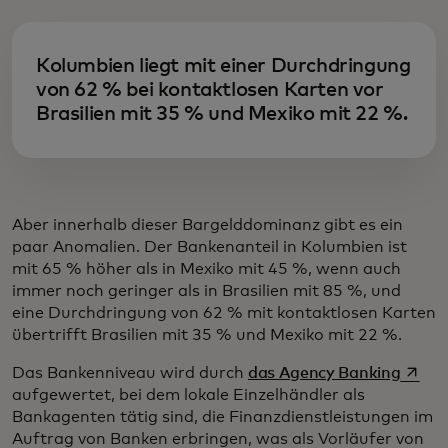
Kolumbien liegt mit einer Durchdringung
von 62 % bei kontaktlosen Karten vor
Brasilien mit 35 % und Mexiko mit 22 %.
Aber innerhalb dieser Bargelddominanz gibt es ein
paar Anomalien. Der Bankenanteil in Kolumbien ist
mit 65 % höher als in Mexiko mit 45 %, wenn auch
immer noch geringer als in Brasilien mit 85 %, und
eine Durchdringung von 62 % mit kontaktlosen Karten
übertrifft Brasilien mit 35 % und Mexiko mit 22 %.
wird i
Das Bankenniveau wird durch
das Agency Banking
aufgewertet, bei dem lokale Einzelhändler als
Bankagenten tätig sind, die Finanzdienstleistungen im
Auftrag von Banken erbringen, was als Vorläufer von