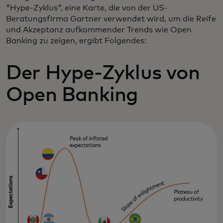
"Hype-Zyklus", eine Karte, die von der US-
Beratungsfirma Gartner verwendet wird, um die Reife
und Akzeptanz aufkommender Trends wie Open
Banking zu zeigen, ergibt Folgendes:
Der Hype-Zyklus von
Open Banking