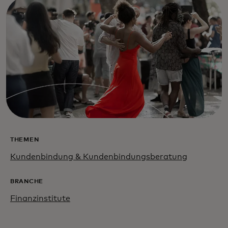
THEMEN
Kundenbindung & Kundenbindungsberatung
BRANCHE
Finanzinstitute