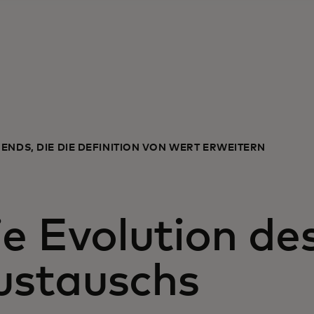
ENDS, DIE DIE DEFINITION VON WERT ERWEITERN
e Evolution de
ustauschs