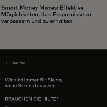
Smart Money Moves: Effektive
Möglichkeiten, Ihre Ersparnisse zu
verbessern und zu erhalten
Einblicke
Wir sind immer für Sie da,
wenn Sie uns brauchen
BRAUCHEN SIE HILFE?