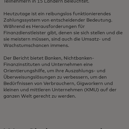
Teilnehmern in 15 Ländern beleuchtet.
Heutzutage ist ein reibungslos funktionierendes
Zahlungssystem von entscheidender Bedeutung.
Während es Herausforderungen für
Finanzdienstleister gibt, denen sie sich stellen und die
sie meistern müssen, sind auch die Umsatz- und
Wachstumschancen immens.
Der Bericht bietet Banken, Nichtbanken-
Finanzinstituten und Unternehmen eine
Orientierungshilfe, um ihre Auszahlungs- und
Überweisungslösungen zu verbessern, um den
Bedürfnissen von Verbrauchern, Gigworkern und
kleinen und mittleren Unternehmen (KMU) auf der
ganzen Welt gerecht zu werden.