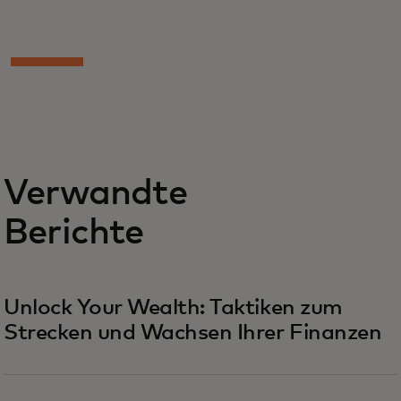
Verwandte
Berichte
Unlock Your Wealth: Taktiken zum
Strecken und Wachsen Ihrer Finanzen