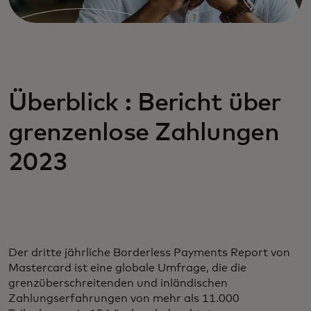
Überblick : Bericht über
grenzenlose Zahlungen
2023
Der dritte jährliche Borderless Payments Report von
Mastercard ist eine globale Umfrage, die die
grenzüberschreitenden und inländischen
Zahlungserfahrungen von mehr als 11.000