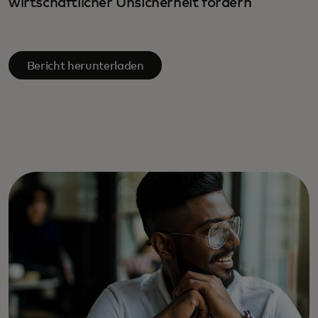
wirtschaftlicher Unsicherheit fördern
Bericht herunterladen