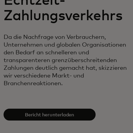
Echtzeit-
Zahlungsverkehrs
Da die Nachfrage von Verbrauchern,
Unternehmen und globalen Organisationen
den Bedarf an schnelleren und
transparenteren grenzüberschreitenden
Zahlungen deutlich gemacht hat, skizzieren
wir verschiedene Markt- und
Branchenreaktionen.
Bericht herunterladen