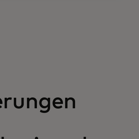
erungen