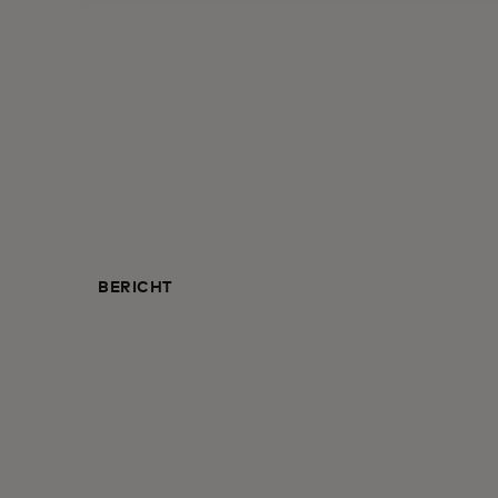
BERICHT