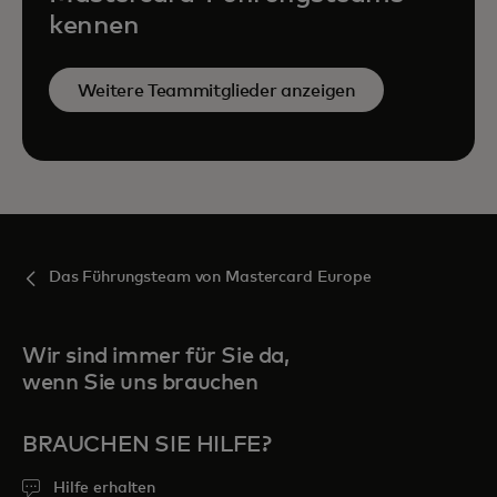
kennen
Weitere Teammitglieder anzeigen
Das Führungsteam von Mastercard Europe
Wir sind immer für Sie da,
wenn Sie uns brauchen
BRAUCHEN SIE HILFE?
Hilfe erhalten