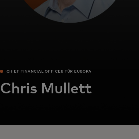
CHIEF FINANCIAL OFFICER FÜR EUROPA
Chris Mullett