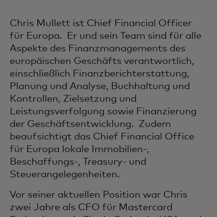
Chris Mullett ist Chief Financial Officer
für Europa. Er und sein Team sind für alle
Aspekte des Finanzmanagements des
europäischen Geschäfts verantwortlich,
einschließlich Finanzberichterstattung,
Planung und Analyse, Buchhaltung und
Kontrollen, Zielsetzung und
Leistungsverfolgung sowie Finanzierung
der Geschäftsentwicklung. Zudem
beaufsichtigt das Chief Financial Office
für Europa lokale Immobilien-,
Beschaffungs-, Treasury- und
Steuerangelegenheiten.
Vor seiner aktuellen Position war Chris
zwei Jahre als CFO für Mastercard