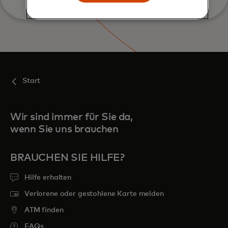
Start
Wir sind immer für Sie da,
wenn Sie uns brauchen
BRAUCHEN SIE HILFE?
Hilfe erhalten
Verlorene oder gestohlene Karte melden
ATM finden
FAQs