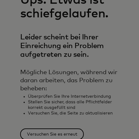
Ups. Etwas ist
schiefgelaufen.
Leider scheint bei Ihrer
Einreichung ein Problem
aufgetreten zu sein.
Mögliche Lösungen, während wir
daran arbeiten, das Problem zu
beheben:
Überprüfen Sie Ihre Internetverbindung
Stellen Sie sicher, dass alle Pflichtfelder
korrekt ausgefüllt sind
Versuchen Sie, die Seite zu aktualisieren
Versuchen Sie es erneut