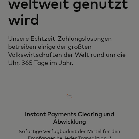
weltweit genutzt
wird
Unsere Echtzeit-Zahlungslösungen
betreiben einige der größten
Volkswirtschaften der Welt rund um die
Uhr, 365 Tage im Jahr.
Instant Payments Clearing und
Abwicklung
Sofortige Verfügbarkeit der Mittel für den
Empfänger bei jeder Transaktion. *