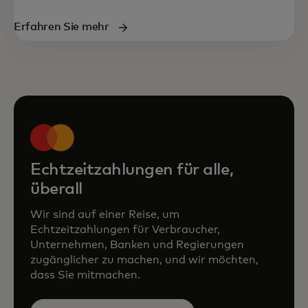
Erfahren Sie mehr
Echtzeitzahlungen für alle,
überall
Wir sind auf einer Reise, um
Echtzeitzahlungen für Verbraucher,
Unternehmen, Banken und Regierungen
zugänglicher zu machen, und wir möchten,
dass Sie mitmachen.