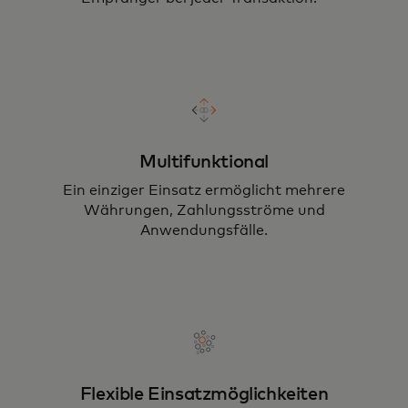
Multifunktional
Ein einziger Einsatz ermöglicht mehrere
Währungen, Zahlungsströme und
Anwendungsfälle.
Flexible Einsatzmöglichkeiten