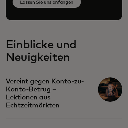
Lassen Sie uns anfangen
Einblicke und
Neuigkeiten
Vereint gegen Konto-zu-
Konto-Betrug –
Lektionen aus
Echtzeitmärkten