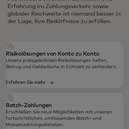
Erfahrung im Zahlungsverkehr sowie
globaler Reichweite ist niemand besser in
der Lage, Ihre Bedürfnisse zu erfüllen.
Risikolösungen von Konto zu Konto
Unsere preisgekrönten Risikolösungen helfen,
Betrug und Geldwäsche in Echtzeit zu verhindern.
Erfahren Sie mehr
Batch-Zahlungen
Erschließen Sie neue Möglichkeiten mit unseren
fortschrittlichen, umfassenden Batch- und
Massenzahlungsdiensten.