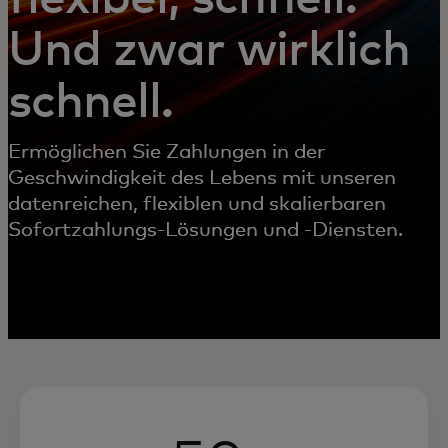
Und zwar wirklich
schnell.
Ermöglichen Sie Zahlungen in der
Geschwindigkeit des Lebens mit unseren
datenreichen, flexiblen und skalierbaren
Sofortzahlungs-Lösungen und -Diensten.