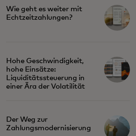
Wie geht es weiter mit
Echtzeitzahlungen?
Hohe Geschwindigkeit,
hohe Einsätze:
Liquiditätssteuerung in
einer Ära der Volatilität
Der Weg zur
Zahlungsmodernisierung