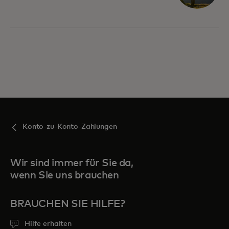
Konto-zu-Konto-Zahlungen
Wir sind immer für Sie da,
wenn Sie uns brauchen
BRAUCHEN SIE HILFE?
Hilfe erhalten