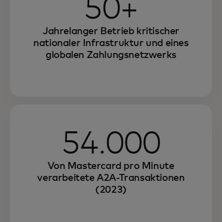
50+
Jahrelanger Betrieb kritischer
nationaler Infrastruktur und eines
globalen Zahlungsnetzwerks
54.000
Von Mastercard pro Minute
verarbeitete A2A-Transaktionen
(2023)