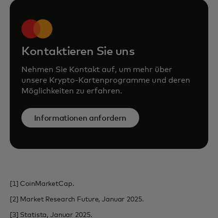
Kontaktieren Sie uns
Nehmen Sie Kontakt auf, um mehr über
unsere Krypto-Kartenprogramme und deren
Möglichkeiten zu erfahren.
Informationen anfordern
[1] CoinMarketCap.
[2] Market Research Future, Januar 2025.
[3] Statista, Januar 2025.