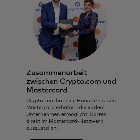
Zusammenarbeit
zwischen Crypto.com und
Mastercard
Crypto.com hat eine Hauptlizenz von
Mastercard erhalten, die es dem
Unternehmen ermöglicht, Karten
direkt im Mastercard-Netzwerk
auszustellen.