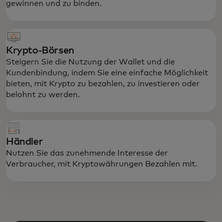
gewinnen und zu binden.
Krypto-Börsen
Steigern Sie die Nutzung der Wallet und die
Kundenbindung, indem Sie eine einfache Möglichkeit
bieten, mit Krypto zu bezahlen, zu investieren oder
belohnt zu werden.
Händler
Nutzen Sie das zunehmende Interesse der
Verbraucher, mit Kryptowährungen Bezahlen mit.