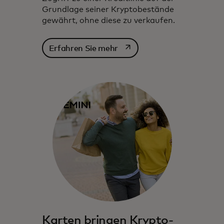
Grundlage seiner Kryptobestände
gewährt, ohne diese zu verkaufen.
wird in einer neuen Register
Erfahren Sie mehr
Karten bringen Krypto-