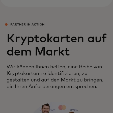
PARTNER IN AKTION
Kryptokarten auf
dem Markt
Wir können Ihnen helfen, eine Reihe von
Kryptokarten zu identifizieren, zu
gestalten und auf den Markt zu bringen,
die Ihren Anforderungen entsprechen.