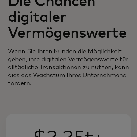
Die Chancen
digitaler
Vermögenswerte
Wenn Sie Ihren Kunden die Möglichkeit
geben, ihre digitalen Vermögenswerte für
alltägliche Transaktionen zu nutzen, kann
dies das Wachstum Ihres Unternehmens
fördern.