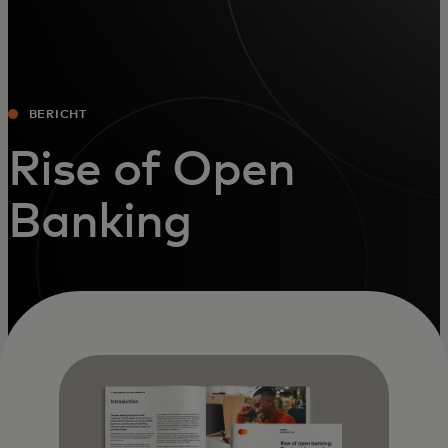
BERICHT
Rise of Open
Banking