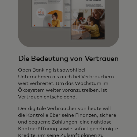
Die Bedeutung von Vertrauen
Open Banking ist sowohl bei
Unternehmen als auch bei Verbrauchern
weit verbreitet. Um das Wachstum im
Ökosystem weiter voranzutreiben, ist
Vertrauen entscheidend.
Der digitale Verbraucher von heute will
die Kontrolle über seine Finanzen, sichere
und bequeme Zahlungen, eine nahtlose
Kontoeröffnung sowie sofort genehmigte
Kredite, um seine Zukunft planen zu