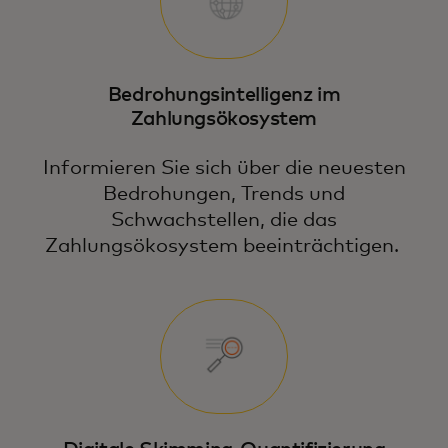
Bedrohungsintelligenz im
Zahlungsökosystem
Informieren Sie sich über die neuesten
Bedrohungen, Trends und
Schwachstellen, die das
Zahlungsökosystem beeinträchtigen.