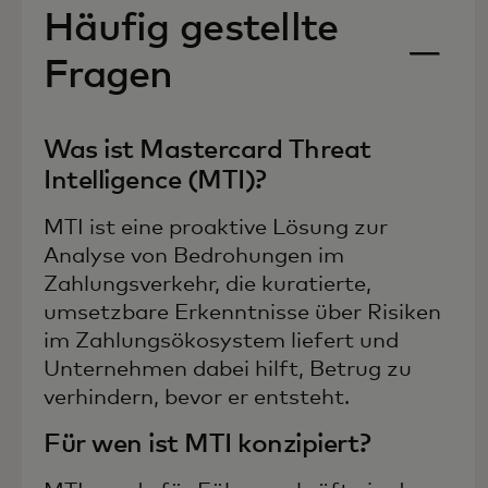
Häufig gestellte
Fragen
Was ist Mastercard Threat
Intelligence (MTI)?
MTI ist eine proaktive Lösung zur
Analyse von Bedrohungen im
Zahlungsverkehr, die kuratierte,
umsetzbare Erkenntnisse über Risiken
im Zahlungsökosystem liefert und
Unternehmen dabei hilft, Betrug zu
verhindern, bevor er entsteht.
Für wen ist MTI konzipiert?