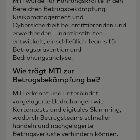
MTI wurde für Führungskräfte in den
Bereichen Betrugsbekämpfung,
Risikomanagement und
Cybersicherheit bei emittierenden und
erwerbenden Finanzinstituten
entwickelt, einschließlich Teams für
Betrugsprävention und
Bedrohungsanalyse.
Wie trägt MTI zur
Betrugsbekämpfung bei?
MTI erkennt und unterbindet
vorgelagerte Bedrohungen wie
Kartentests und digitales Skimming,
wodurch Betrugsteams schneller
handeln und nachgelagerte
Betrugsverluste verhindern können.