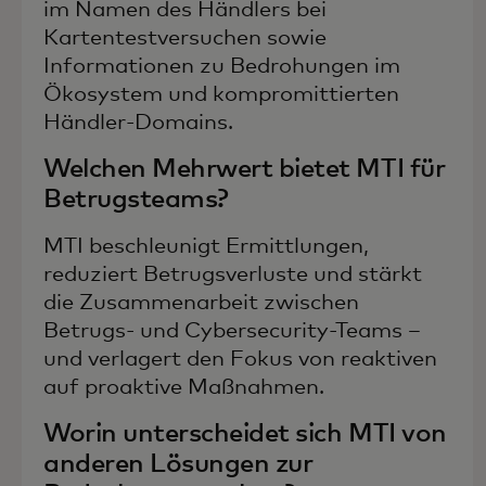
im Namen des Händlers bei
Kartentestversuchen sowie
Informationen zu Bedrohungen im
Ökosystem und kompromittierten
Händler-Domains.
Welchen Mehrwert bietet MTI für
Betrugsteams?
MTI beschleunigt Ermittlungen,
reduziert Betrugsverluste und stärkt
die Zusammenarbeit zwischen
Betrugs- und Cybersecurity-Teams –
und verlagert den Fokus von reaktiven
auf proaktive Maßnahmen.
Worin unterscheidet sich MTI von
anderen Lösungen zur