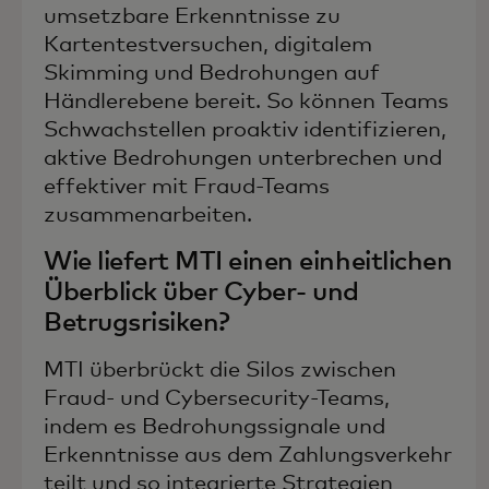
umsetzbare Erkenntnisse zu
Kartentestversuchen, digitalem
Skimming und Bedrohungen auf
Händlerebene bereit. So können Teams
Schwachstellen proaktiv identifizieren,
aktive Bedrohungen unterbrechen und
effektiver mit Fraud-Teams
zusammenarbeiten.
Wie liefert MTI einen einheitlichen
Überblick über Cyber- und
Betrugsrisiken?
MTI überbrückt die Silos zwischen
Fraud- und Cybersecurity-Teams,
indem es Bedrohungssignale und
Erkenntnisse aus dem Zahlungsverkehr
teilt und so integrierte Strategien