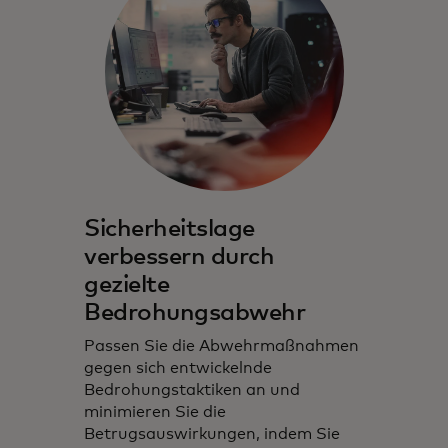
Sicherheitslage
verbessern durch
gezielte
Bedrohungsabwehr
Passen Sie die Abwehrmaßnahmen
gegen sich entwickelnde
Bedrohungstaktiken an und
minimieren Sie die
Betrugsauswirkungen, indem Sie