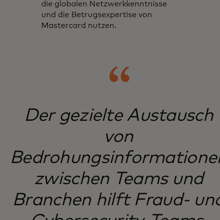
die globalen Netzwerkkenntnisse
und die Betrugsexpertise von
Mastercard nutzen.
Der gezielte Austausch
von
Bedrohungsinformatione
zwischen Teams und
Branchen hilft Fraud- un