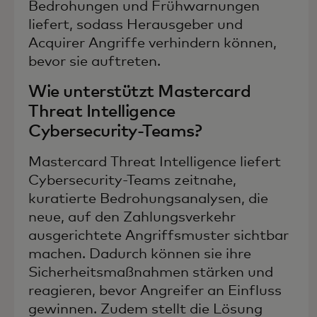
Bedrohungen und Frühwarnungen
liefert, sodass Herausgeber und
Acquirer Angriffe verhindern können,
bevor sie auftreten.
Wie unterstützt Mastercard
Threat Intelligence
Cybersecurity-Teams?
Mastercard Threat Intelligence liefert
Cybersecurity-Teams zeitnahe,
kuratierte Bedrohungsanalysen, die
neue, auf den Zahlungsverkehr
ausgerichtete Angriffsmuster sichtbar
machen. Dadurch können sie ihre
Sicherheitsmaßnahmen stärken und
reagieren, bevor Angreifer an Einfluss
gewinnen. Zudem stellt die Lösung