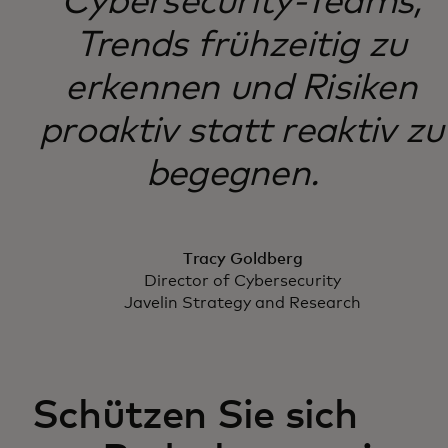
Cybersecurity-Teams,
Trends frühzeitig zu
erkennen und Risiken
proaktiv statt reaktiv zu
begegnen.
Tracy Goldberg
Director of Cybersecurity
Javelin Strategy and Research
Schützen Sie sich