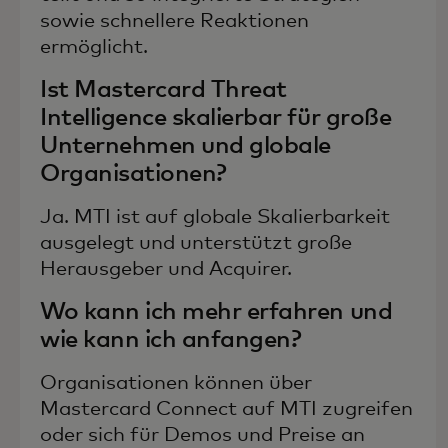
sowie schnellere Reaktionen
ermöglicht.
Ist Mastercard Threat
Intelligence skalierbar für große
Unternehmen und globale
Organisationen?
Ja. MTI ist auf globale Skalierbarkeit
ausgelegt und unterstützt große
Herausgeber und Acquirer.
Wo kann ich mehr erfahren und
wie kann ich anfangen?
Organisationen können über
Mastercard Connect auf MTI zugreifen
oder sich für Demos und Preise an