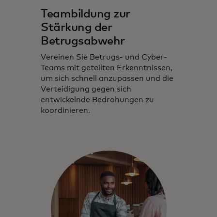
Teambildung zur
Stärkung der
Betrugsabwehr
Vereinen Sie Betrugs- und Cyber-
Teams mit geteilten Erkenntnissen,
um sich schnell anzupassen und die
Verteidigung gegen sich
entwickelnde Bedrohungen zu
koordinieren.