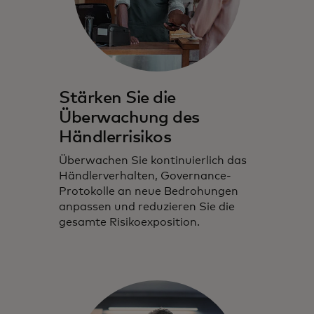
Stärken Sie die
Überwachung des
Händlerrisikos
Überwachen Sie kontinuierlich das
Händlerverhalten, Governance-
Protokolle an neue Bedrohungen
anpassen und reduzieren Sie die
gesamte Risikoexposition.