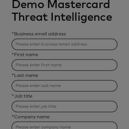
Demo Mastercard
Threat Intelligence
*
Business email address
*
First name
*
Last name
*
Job title
*
Company name