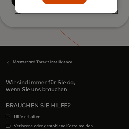
Einreichen
Mastercard Threat Intelligence
Wir sind immer für Sie da,
wenn Sie uns brauchen
BRAUCHEN SIE HILFE?
Hilfe erhalten
Verlorene oder gestohlene Karte melden