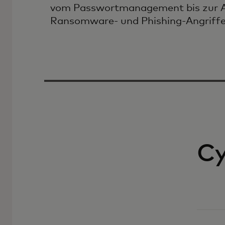
vom Passwortmanagement bis zur 
Ransomware- und Phishing-Angriffe
Cy