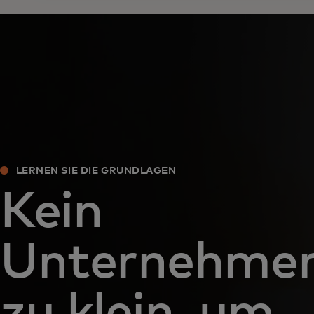
LERNEN SIE DIE GRUNDLAGEN
Kein
Unternehmen
zu klein, um