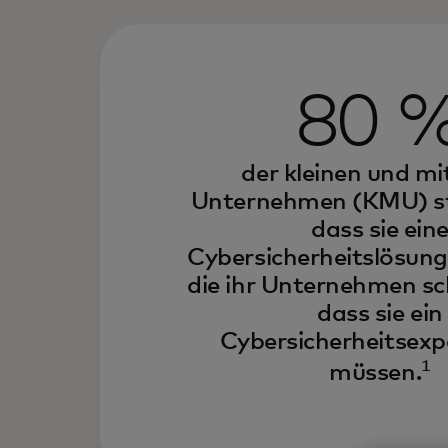
80 
der kleinen und mi
Unternehmen (KMU) s
dass sie ein
Cybersicherheitslösung
die ihr Unternehmen sc
dass sie ein
Cybersicherheitsexp
1
müssen.