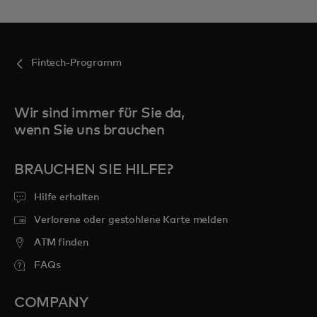
Fintech-Programm
Wir sind immer für Sie da,
wenn Sie uns brauchen
BRAUCHEN SIE HILFE?
Hilfe erhalten
Verlorene oder gestohlene Karte melden
ATM finden
FAQs
COMPANY