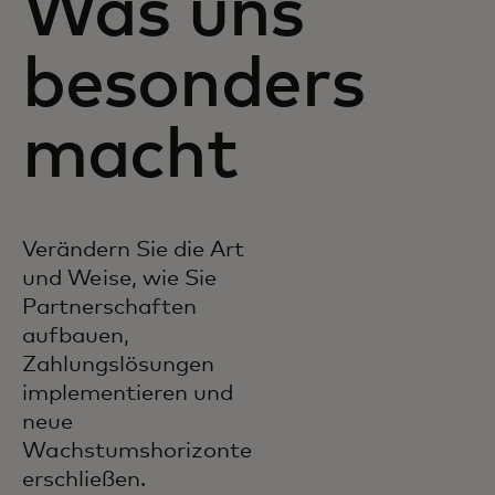
Was uns
besonders
macht
Verändern Sie die Art
und Weise, wie Sie
Partnerschaften
aufbauen,
Zahlungslösungen
implementieren und
neue
Wachstumshorizonte
erschließen.