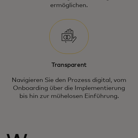
ermöglichen.
Transparent
Navigieren Sie den Prozess digital, vom
Onboarding über die Implementierung
bis hin zur mühelosen Einführung.