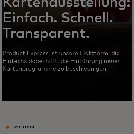
Kartenausstellung:
Einfach. Schnell.
Transparent.
Product Express ist unsere Plattform, die
Fintechs dabei hilft, die Einführung neuer
Kartenprogramme zu beschleunigen.
SPOTLIGHT