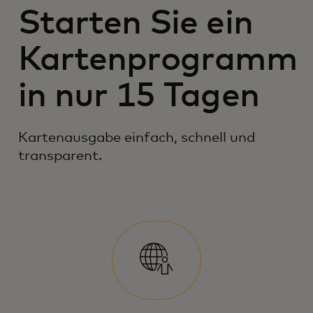
Starten Sie ein
Kartenprogramm
in nur 15 Tagen
Kartenausgabe einfach, schnell und
transparent.