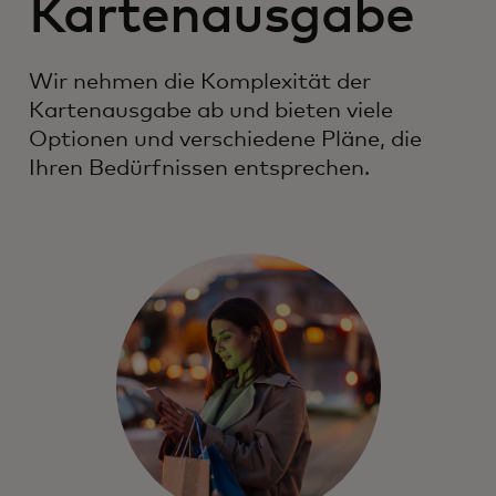
Kartenausgabe
Wir nehmen die Komplexität der
Kartenausgabe ab und bieten viele
Optionen und verschiedene Pläne, die
Ihren Bedürfnissen entsprechen.