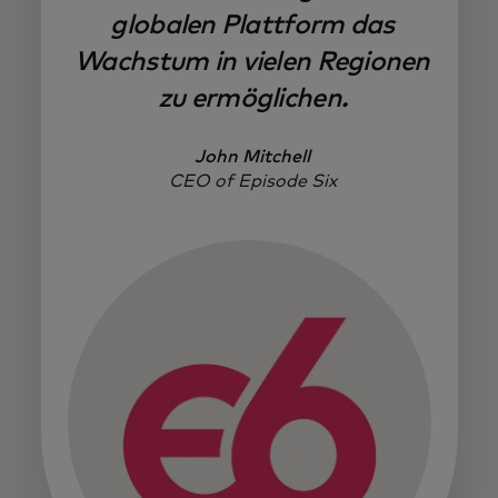
globalen Plattform das
Wachstum in vielen Regionen
zu ermöglichen.
John Mitchell
CEO of Episode Six