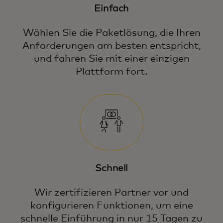
Einfach
Wählen Sie die Paketlösung, die Ihren
Anforderungen am besten entspricht,
und fahren Sie mit einer einzigen
Plattform fort.
Schnell
Wir zertifizieren Partner vor und
konfigurieren Funktionen, um eine
schnelle Einführung in nur 15 Tagen zu