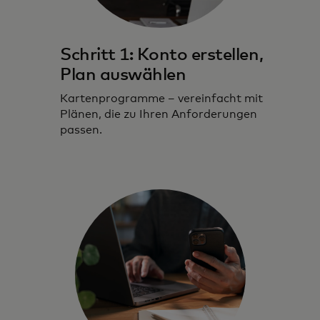
Schritt 1: Konto erstellen,
Plan auswählen
Kartenprogramme – vereinfacht mit
Plänen, die zu Ihren Anforderungen
passen.