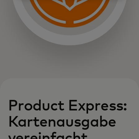
Product Express:
Kartenausgabe
vereinfacht