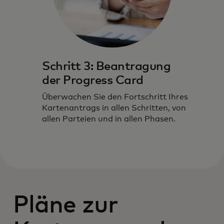
Schritt 3: Beantragung
der Progress Card
Überwachen Sie den Fortschritt Ihres
Kartenantrags in allen Schritten, von
allen Parteien und in allen Phasen.
Pläne zur