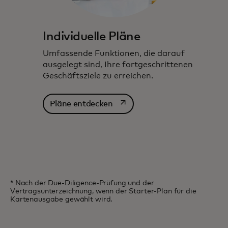
Individuelle Pläne
Umfassende Funktionen, die darauf
ausgelegt sind, Ihre fortgeschrittenen
Geschäftsziele zu erreichen.
wird in einer neuen Registerka
Pläne entdecken
* Nach der Due-Diligence-Prüfung und der
Vertragsunterzeichnung, wenn der Starter-Plan für die
Kartenausgabe gewählt wird.