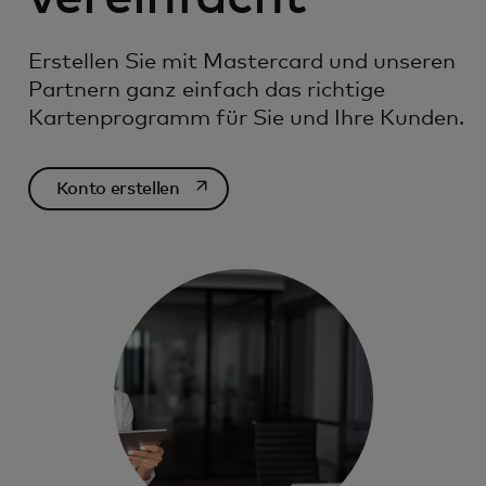
Erstellen Sie mit Mastercard und unseren
Partnern ganz einfach das richtige
Kartenprogramm für Sie und Ihre Kunden.
wird in einer neuen Registerkarte geö
Konto erstellen