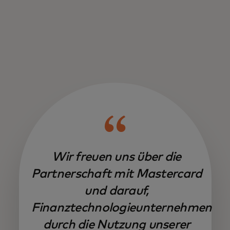
Wir freuen uns über die
Partnerschaft mit Mastercard
und darauf,
Finanztechnologieunternehmen
durch die Nutzung unserer