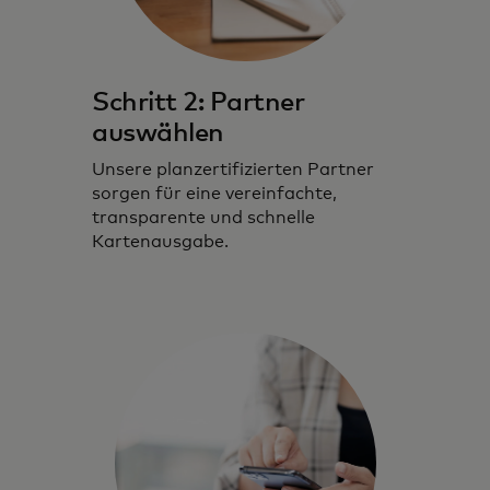
Schritt 2: Partner
auswählen
Unsere planzertifizierten Partner
sorgen für eine vereinfachte,
transparente und schnelle
Kartenausgabe.