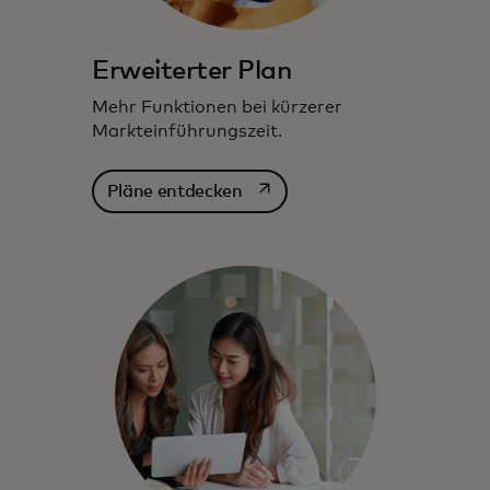
Erweiterter Plan
Mehr Funktionen bei kürzerer
Markteinführungszeit.
wird in einer neuen Registerka
Pläne entdecken