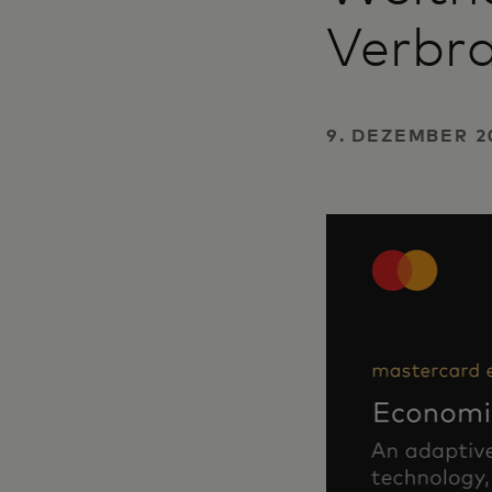
Verbra
9. DEZEMBER 2