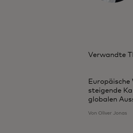
Verwandte 
Europäische 
steigende Ka
globalen Aus
Von Oliver Jonas