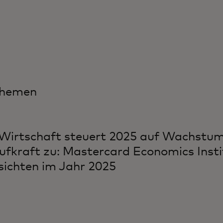
Themen
Wirtschaft steuert 2025 auf Wachstu
ufkraft zu: Mastercard Economics Insti
sichten im Jahr 2025