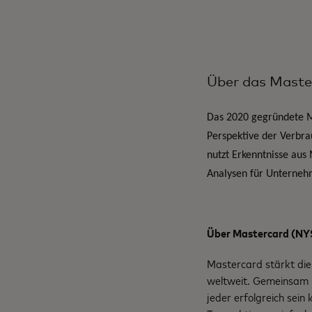
Über das Maste
Das 2020 gegründete Ma
Perspektive der Verbra
nutzt Erkenntnisse aus
Analysen für Unternehm
Über Mastercard (NY
Mastercard stärkt die
weltweit. Gemeinsam m
jeder erfolgreich sein