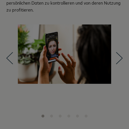
persönlichen Daten zu kontrollieren und von deren Nutzung
zu profitieren.