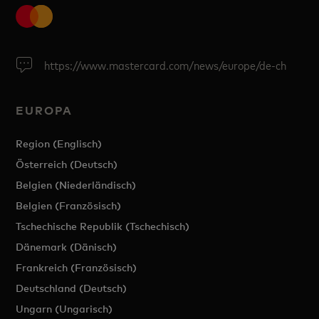
https://www.mastercard.com/news/europe/de-ch
EUROPA
Region (Englisch)
Österreich (Deutsch)
Belgien (Niederländisch)
Belgien (Französisch)
Tschechische Republik (Tschechisch)
Dänemark (Dänisch)
Frankreich (Französisch)
Deutschland (Deutsch)
Ungarn (Ungarisch)