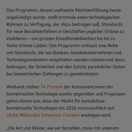
Das Programm, dessen weltweite Markteinführung heute
angekündigt wurde, stellt erstmals einen technologischen
Rahmen zu Verfügung, der dazu beitragen soll, Standards
für neue Bezahlverfahren in Geschäften jeglicher Grösse zu
etablieren – von grossen Einzelhandelsketten bis hin zu
Tante-Emma-Läden. Das Programm umfasst eine Reihe
von Standards, die von Banken, Handelsunternehmen und
Technologieanbietern eingehalten werden müssen und dazu
beitragen, die Sicherheit und den Schutz persönlicher Daten
bei biometrischen Zahlungen zu gewährleisten.
Weltweit stehen
74 Prozent
der Konsument:innen der
biometrischen Technologie positiv gegenüber und Prognosen
gehen davon aus, dass der Markt für kontaktlose
biometrische Technologien bis 2026 voraussichtlich auf
18,86 Milliarden Schweizer Franken
ansteigen wird.
„Die Art und Weise, wie wir bezahlen, muss mit unserem