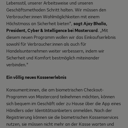
Lebensstil, unserer Arbeitsweise und unseren
Geschäftsmethoden Schritt halten. Wir müssen den
Verbraucher:innen Wahlmöglichkeiten mit einem
Höchstmass an Sicherheit bieten",
sagt Ajay Bhalla,
President, Cyber & Intelligence bei Mastercard
. „Mit
diesem neuen Programm wollen wir das Einkaufserlebnis
sowohl für Verbraucher:innen als auch für
Handelsunternehmen weiter verbessern, indem wir
Sicherheit und Komfort bestmöglich miteinander
verbinden."
Ein völlig neues Kassenerlebnis
Konsument:innen, die am biometrischen Checkout-
Programm von Mastercard teilnehmen möchten, können
sich bequem im Geschäft oder zu Hause über die App eines
Händlers oder Identitätsanbieters anmelden. Nach der
Registrierung können sie die biometrischen Kassenservices
nutzen, sie müssen nicht mehr an der Kasse warten und