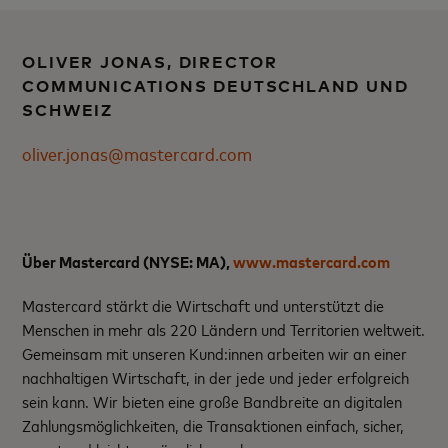
OLIVER JONAS, DIRECTOR
COMMUNICATIONS DEUTSCHLAND UND
SCHWEIZ
oliver.jonas@mastercard.com
Über Mastercard (NYSE: MA)
,
www.mastercard.com
Mastercard stärkt die Wirtschaft und unterstützt die
Menschen in mehr als 220 Ländern und Territorien weltweit.
Gemeinsam mit unseren Kund:innen arbeiten wir an einer
nachhaltigen Wirtschaft, in der jede und jeder erfolgreich
sein kann. Wir bieten eine große Bandbreite an digitalen
Zahlungsmöglichkeiten, die Transaktionen einfach, sicher,