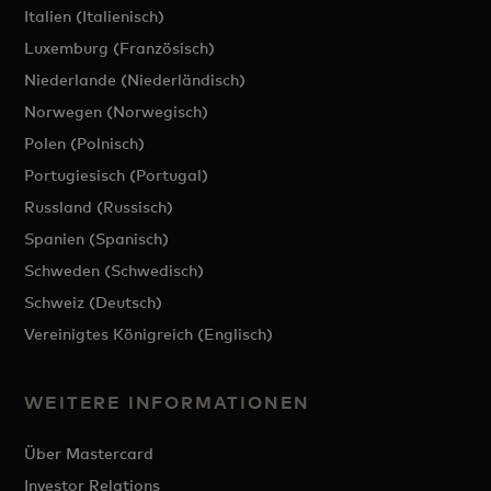
Italien (Italienisch)
Luxemburg (Französisch)
Niederlande (Niederländisch)
Norwegen (Norwegisch)
Polen (Polnisch)
Portugiesisch (Portugal)
Russland (Russisch)
Spanien (Spanisch)
Schweden (Schwedisch)
Schweiz (Deutsch)
Vereinigtes Königreich (Englisch)
WEITERE INFORMATIONEN
Über Mastercard
Investor Relations