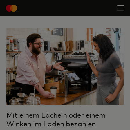
Mit einem Lächeln oder einem
Winken im Laden bezahlen