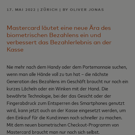
17. MAI 2022 | ZÜRICH | BY OLIVER JONAS
Mastercard läutet eine neue Ära des
biometrischen Bezahlens ein und
verbessert das Bezahlerlebnis an der
Kasse
Nie mehr nach dem Handy oder dem Portemonnaie suchen,
wenn man alle Hände voll zu tun hat – die nächste
Generation des Bezahlens im Geschäft braucht nur noch ein
kurzes Lächeln oder ein Winken mit der Hand. Die
bewährte Technologie, bei der das Gesicht oder der
Fingerabdruck zum Entsperren des Smartphones genutzt
wird, kann jetzt auch an der Kasse eingesetzt werden, um
den Einkauf für die Kund:innen noch schneller zu machen.
Mit dem neuen biometrischen Checkout-Programm von
Mastercard braucht man nur noch sich selbst.