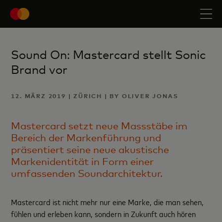
Sound On: Mastercard stellt Sonic
Brand vor
12. MÄRZ 2019 | ZÜRICH | BY OLIVER JONAS
Mastercard setzt neue Massstäbe im
Bereich der Markenführung und
präsentiert seine neue akustische
Markenidentität in Form einer
umfassenden Soundarchitektur.
Mastercard ist nicht mehr nur eine Marke, die man sehen,
fühlen und erleben kann, sondern in Zukunft auch hören