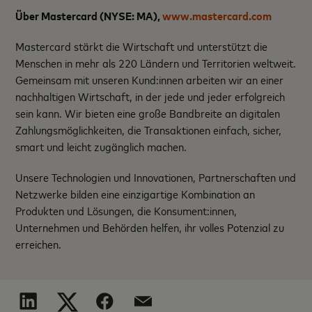
Über Mastercard (NYSE: MA)
,
www.mastercard.com
Mastercard stärkt die Wirtschaft und unterstützt die
Menschen in mehr als 220 Ländern und Territorien weltweit.
Gemeinsam mit unseren Kund:innen arbeiten wir an einer
nachhaltigen Wirtschaft, in der jede und jeder erfolgreich
sein kann. Wir bieten eine große Bandbreite an digitalen
Zahlungsmöglichkeiten, die Transaktionen einfach, sicher,
smart und leicht zugänglich machen.
Unsere Technologien und Innovationen, Partnerschaften und
Netzwerke bilden eine einzigartige Kombination an
Produkten und Lösungen, die Konsument:innen,
Unternehmen und Behörden helfen, ihr volles Potenzial zu
erreichen.