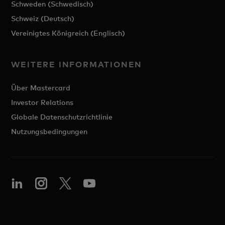
Schweden (Schwedisch)
Schweiz (Deutsch)
Vereinigtes Königreich (Englisch)
WEITERE INFORMATIONEN
Über Mastercard
Investor Relations
Globale Datenschutzrichtlinie
Nutzungsbedingungen