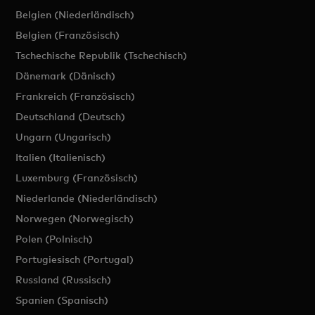
Belgien (Niederländisch)
Belgien (Französisch)
Tschechische Republik (Tschechisch)
Dänemark (Dänisch)
Frankreich (Französisch)
Deutschland (Deutsch)
Ungarn (Ungarisch)
Italien (Italienisch)
Luxemburg (Französisch)
Niederlande (Niederländisch)
Norwegen (Norwegisch)
Polen (Polnisch)
Portugiesisch (Portugal)
Russland (Russisch)
Spanien (Spanisch)