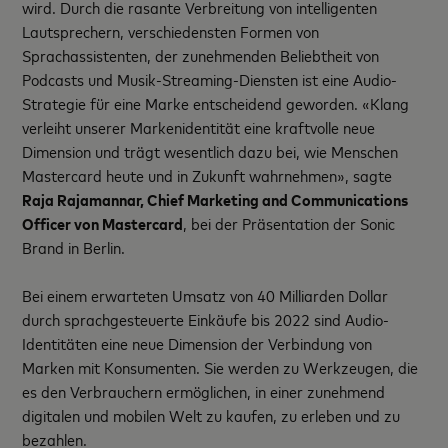
wird. Durch die rasante Verbreitung von intelligenten
Lautsprechern, verschiedensten Formen von
Sprachassistenten, der zunehmenden Beliebtheit von
Podcasts und Musik-Streaming-Diensten ist eine Audio-
Strategie für eine Marke entscheidend geworden. «Klang
verleiht unserer Markenidentität eine kraftvolle neue
Dimension und trägt wesentlich dazu bei, wie Menschen
Mastercard heute und in Zukunft wahrnehmen», sagte
Raja Rajamannar, Chief Marketing and Communications
Officer von Mastercard
, bei der Präsentation der Sonic
Brand in Berlin.
Bei einem erwarteten Umsatz von 40 Milliarden Dollar
durch sprachgesteuerte Einkäufe bis 2022 sind Audio-
Identitäten eine neue Dimension der Verbindung von
Marken mit Konsumenten. Sie werden zu Werkzeugen, die
es den Verbrauchern ermöglichen, in einer zunehmend
digitalen und mobilen Welt zu kaufen, zu erleben und zu
bezahlen.