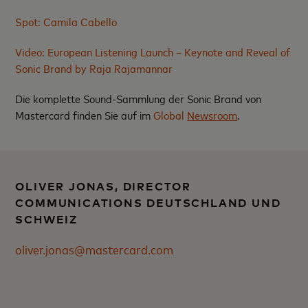
Spot: Camila Cabello
Video: European Listening Launch – Keynote and Reveal of
Sonic Brand by Raja Rajamannar
Die komplette Sound-Sammlung der Sonic Brand von
Mastercard finden Sie auf im
Global
Newsroom
.
OLIVER JONAS, DIRECTOR
COMMUNICATIONS DEUTSCHLAND UND
SCHWEIZ
oliver.jonas@mastercard.com