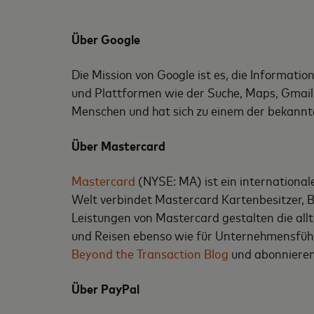
Über Google
Die Mission von Google ist es, die Informati
und Plattformen wie der Suche, Maps, Gmail, 
Menschen und hat sich zu einem der bekannte
Über Mastercard
Mastercard
(NYSE: MA) ist ein internationa
Welt verbindet Mastercard Kartenbesitzer, 
Leistungen von Mastercard gestalten die alltä
und Reisen ebenso wie für Unternehmensführ
Beyond the Transaction Blog
und abonnieren
Über
PayPal