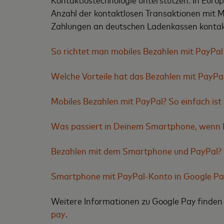
Anzahl der kontaktlosen Transaktionen mit M
Zahlungen an deutschen Ladenkassen kontakt
So richtet man mobiles Bezahlen mit PayPa
Welche Vorteile hat das Bezahlen mit PayP
Mobiles Bezahlen mit PayPal? So einfach ist e
Was passiert in Deinem Smartphone, wenn Du
Bezahlen mit dem Smartphone und PayPal? D
Smartphone mit PayPal-Konto in Google Pay
Weitere Informationen zu Google Pay finden
pay
.