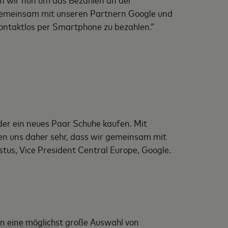
„Gemeinsam mit unseren Partnern Google und
kontaktlos per Smartphone zu bezahlen.“
oder ein neues Paar Schuhe kaufen. Mit
en uns daher sehr, dass wir gemeinsam mit
tus, Vice President Central Europe, Google.
n eine möglichst große Auswahl von