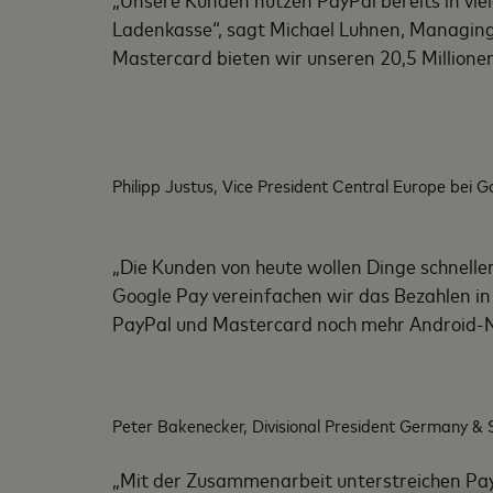
Ladenkasse“, sagt Michael Luhnen, Managing
Mastercard bieten wir unseren 20,5 Millione
Philipp Justus, Vice President Central Europe bei G
„Die Kunden von heute wollen Dinge schneller 
Google Pay vereinfachen wir das Bezahlen in
PayPal und Mastercard noch mehr Android-Nut
Peter Bakenecker, Divisional President Germany &
„Mit der Zusammenarbeit unterstreichen Pa