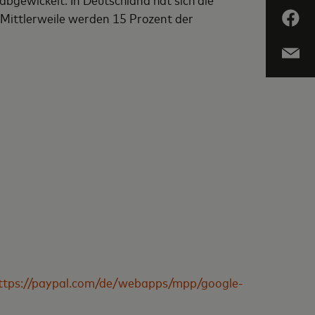
 Mittlerweile werden 15 Prozent der
ttps://paypal.com/de/webapps/mpp/google-