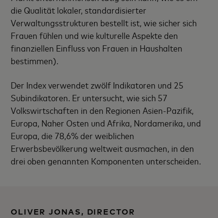
die Qualität lokaler, standardisierter
Verwaltungsstrukturen bestellt ist, wie sicher sich
Frauen fühlen und wie kulturelle Aspekte den
finanziellen Einfluss von Frauen in Haushalten
bestimmen).
Der Index verwendet zwölf Indikatoren und 25
Subindikatoren. Er untersucht, wie sich 57
Volkswirtschaften in den Regionen Asien-Pazifik,
Europa, Naher Osten und Afrika, Nordamerika, und
Europa, die 78,6% der weiblichen
Erwerbsbevölkerung weltweit ausmachen, in den
drei oben genannten Komponenten unterscheiden.
OLIVER JONAS, DIRECTOR