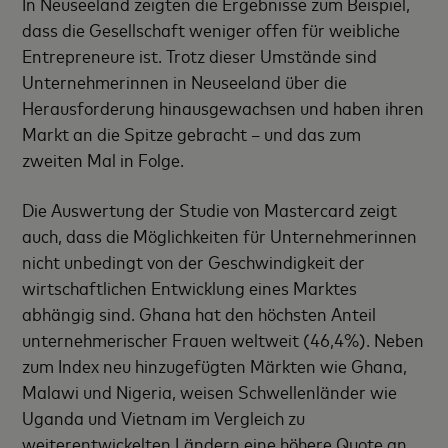
In Neuseeland zeigten die Ergebnisse zum Beispiel,
dass die Gesellschaft weniger offen für weibliche
Entrepreneure ist. Trotz dieser Umstände sind
Unternehmerinnen in Neuseeland über die
Herausforderung hinausgewachsen und haben ihren
Markt an die Spitze gebracht – und das zum
zweiten Mal in Folge.
Die Auswertung der Studie von Mastercard zeigt
auch, dass die Möglichkeiten für Unternehmerinnen
nicht unbedingt von der Geschwindigkeit der
wirtschaftlichen Entwicklung eines Marktes
abhängig sind. Ghana hat den höchsten Anteil
unternehmerischer Frauen weltweit (46,4%). Neben
zum Index neu hinzugefügten Märkten wie Ghana,
Malawi und Nigeria, weisen Schwellenländer wie
Uganda und Vietnam im Vergleich zu
weiterentwickelten Ländern eine höhere Quote an