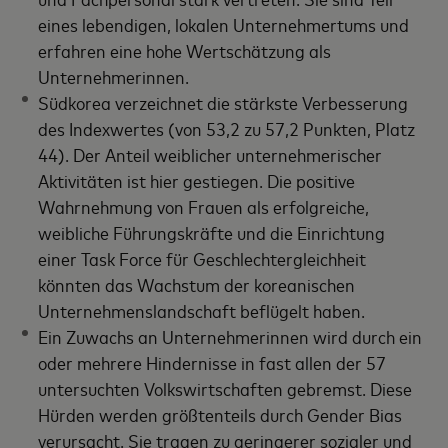
eines lebendigen, lokalen Unternehmertums und
erfahren eine hohe Wertschätzung als
Unternehmerinnen.
Südkorea verzeichnet die stärkste Verbesserung
des Indexwertes (von 53,2 zu 57,2 Punkten, Platz
44). Der Anteil weiblicher unternehmerischer
Aktivitäten ist hier gestiegen. Die positive
Wahrnehmung von Frauen als erfolgreiche,
weibliche Führungskräfte und die Einrichtung
einer Task Force für Geschlechtergleichheit
könnten das Wachstum der koreanischen
Unternehmenslandschaft beflügelt haben.
Ein Zuwachs an Unternehmerinnen wird durch ein
oder mehrere Hindernisse in fast allen der 57
untersuchten Volkswirtschaften gebremst. Diese
Hürden werden größtenteils durch Gender Bias
verursacht. Sie tragen zu geringerer sozialer und