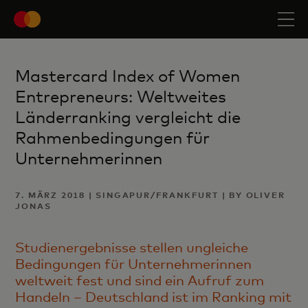
Mastercard Index of Women
Entrepreneurs: Weltweites
Länderranking vergleicht die
Rahmenbedingungen für
Unternehmerinnen
7. MÄRZ 2018 | SINGAPUR/FRANKFURT | BY OLIVER
JONAS
Studienergebnisse stellen ungleiche
Bedingungen für Unternehmerinnen
weltweit fest und sind ein Aufruf zum
Handeln – Deutschland ist im Ranking mit