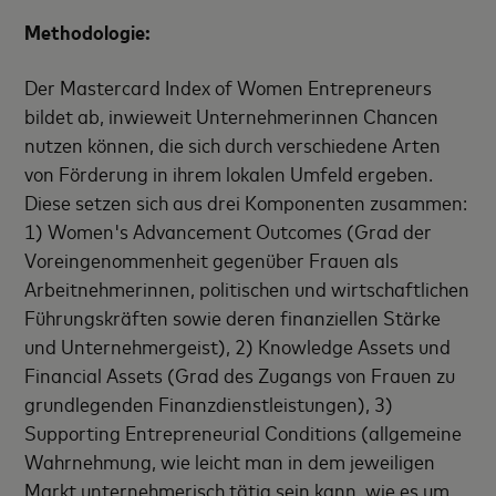
Methodologie:
Der Mastercard Index of Women Entrepreneurs
bildet ab, inwieweit Unternehmerinnen Chancen
nutzen können, die sich durch verschiedene Arten
von Förderung in ihrem lokalen Umfeld ergeben.
Diese setzen sich aus drei Komponenten zusammen:
1) Women's Advancement Outcomes (Grad der
Voreingenommenheit gegenüber Frauen als
Arbeitnehmerinnen, politischen und wirtschaftlichen
Führungskräften sowie deren finanziellen Stärke
und Unternehmergeist), 2) Knowledge Assets und
Financial Assets (Grad des Zugangs von Frauen zu
grundlegenden Finanzdienstleistungen), 3)
Supporting Entrepreneurial Conditions (allgemeine
Wahrnehmung, wie leicht man in dem jeweiligen
Markt unternehmerisch tätig sein kann, wie es um