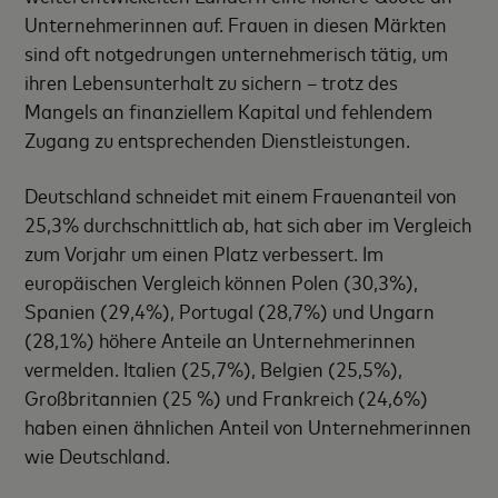
Unternehmerinnen auf. Frauen in diesen Märkten
sind oft notgedrungen unternehmerisch tätig, um
ihren Lebensunterhalt zu sichern – trotz des
Mangels an finanziellem Kapital und fehlendem
Zugang zu entsprechenden Dienstleistungen.
Deutschland schneidet mit einem Frauenanteil von
25,3% durchschnittlich ab, hat sich aber im Vergleich
zum Vorjahr um einen Platz verbessert. Im
europäischen Vergleich können Polen (30,3%),
Spanien (29,4%), Portugal (28,7%) und Ungarn
(28,1%) höhere Anteile an Unternehmerinnen
vermelden. Italien (25,7%), Belgien (25,5%),
Großbritannien (25 %) und Frankreich (24,6%)
haben einen ähnlichen Anteil von Unternehmerinnen
wie Deutschland.