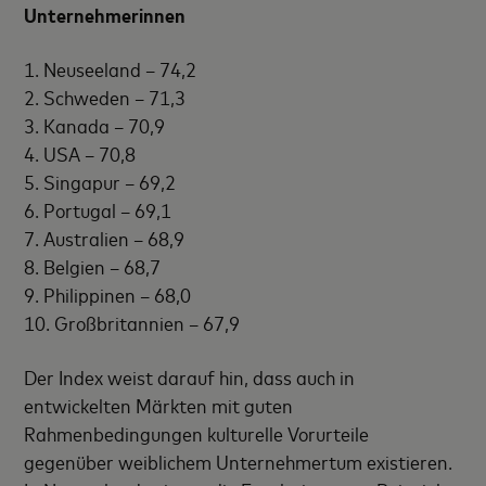
Unternehmerinnen
1. Neuseeland – 74,2
2. Schweden – 71,3
3. Kanada – 70,9
4. USA – 70,8
5. Singapur – 69,2
6. Portugal – 69,1
7. Australien – 68,9
8. Belgien – 68,7
9. Philippinen – 68,0
10. Großbritannien – 67,9
Der Index weist darauf hin, dass auch in
entwickelten Märkten mit guten
Rahmenbedingungen kulturelle Vorurteile
gegenüber weiblichem Unternehmertum existieren.