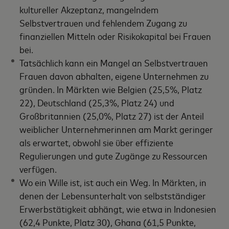
kultureller Akzeptanz, mangelndem
Selbstvertrauen und fehlendem Zugang zu
finanziellen Mitteln oder Risikokapital bei Frauen
bei.
Tatsächlich kann ein Mangel an Selbstvertrauen
Frauen davon abhalten, eigene Unternehmen zu
gründen. In Märkten wie Belgien (25,5%, Platz
22), Deutschland (25,3%, Platz 24) und
Großbritannien (25,0%, Platz 27) ist der Anteil
weiblicher Unternehmerinnen am Markt geringer
als erwartet, obwohl sie über effiziente
Regulierungen und gute Zugänge zu Ressourcen
verfügen.
Wo ein Wille ist, ist auch ein Weg. In Märkten, in
denen der Lebensunterhalt von selbstständiger
Erwerbstätigkeit abhängt, wie etwa in Indonesien
(62,4 Punkte, Platz 30), Ghana (61,5 Punkte,