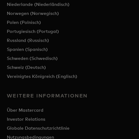
Niederlande (Niederländisch)
Norwegen (Norwegisch)
Polen (Polnisch)
Portugiesisch (Portugal)
Russland (Russisch)
Spanien (Spanisch)
Schweden (Schwedisch)
Schweiz (Deutsch)
Vereinigtes Königreich (Englisch)
WEITERE INFORMATIONEN
Über Mastercard
Investor Relations
Globale Datenschutzrichtlinie
Nutzungsbedingungen