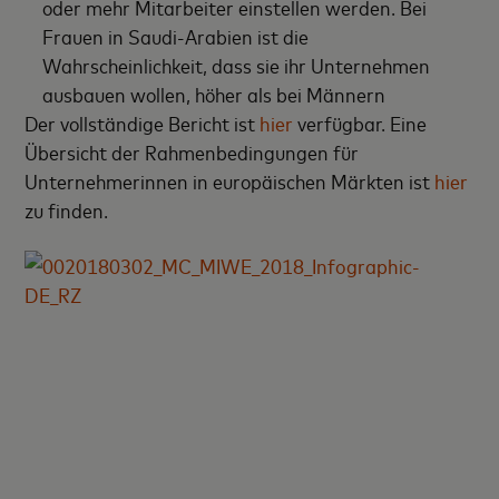
oder mehr Mitarbeiter einstellen werden. Bei
Frauen in Saudi-Arabien ist die
Wahrscheinlichkeit, dass sie ihr Unternehmen
ausbauen wollen, höher als bei Männern
Der vollständige Bericht ist
hier
verfügbar. Eine
Übersicht der Rahmenbedingungen für
Unternehmerinnen in europäischen Märkten ist
hier
zu finden.