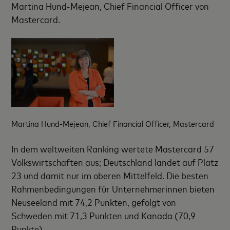
Martina Hund-Mejean, Chief Financial Officer von
Mastercard.
Martina Hund-Mejean, Chief Financial Officer, Mastercard
In dem weltweiten Ranking wertete Mastercard 57
Volkswirtschaften aus; Deutschland landet auf Platz
23 und damit nur im oberen Mittelfeld. Die besten
Rahmenbedingungen für Unternehmerinnen bieten
Neuseeland mit 74,2 Punkten, gefolgt von
Schweden mit 71,3 Punkten und Kanada (70,9
Punkte).