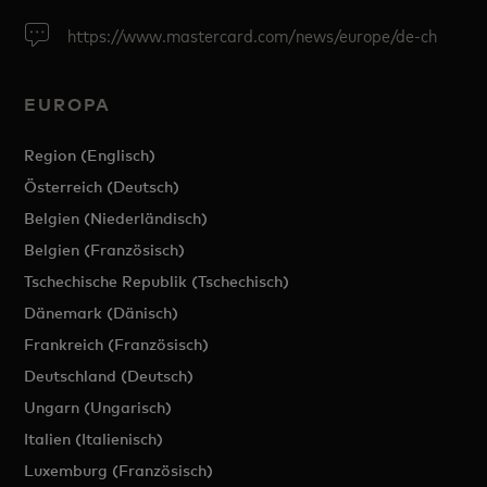
https://www.mastercard.com/news/europe/de-ch
EUROPA
Region (Englisch)
Österreich (Deutsch)
Belgien (Niederländisch)
Belgien (Französisch)
Tschechische Republik (Tschechisch)
Dänemark (Dänisch)
Frankreich (Französisch)
Deutschland (Deutsch)
Ungarn (Ungarisch)
Italien (Italienisch)
Luxemburg (Französisch)