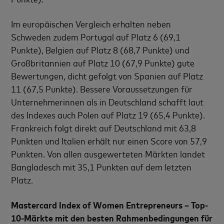
Im europäischen Vergleich erhalten neben
Schweden zudem Portugal auf Platz 6 (69,1
Punkte), Belgien auf Platz 8 (68,7 Punkte) und
Großbritannien auf Platz 10 (67,9 Punkte) gute
Bewertungen, dicht gefolgt von Spanien auf Platz
11 (67,5 Punkte). Bessere Voraussetzungen für
Unternehmerinnen als in Deutschland schafft laut
des Indexes auch Polen auf Platz 19 (65,4 Punkte).
Frankreich folgt direkt auf Deutschland mit 63,8
Punkten und Italien erhält nur einen Score von 57,9
Punkten. Von allen ausgewerteten Märkten landet
Bangladesch mit 35,1 Punkten auf dem letzten
Platz.
Mastercard Index of Women Entrepreneurs – Top-
10-Märkte mit den besten Rahmenbedingungen für