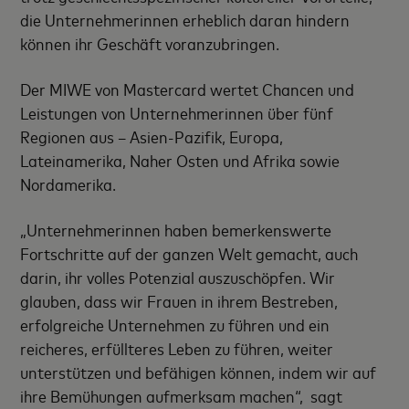
die Unternehmerinnen erheblich daran hindern
können ihr Geschäft voranzubringen.
Der MIWE von Mastercard wertet Chancen und
Leistungen von Unternehmerinnen über fünf
Regionen aus – Asien-Pazifik, Europa,
Lateinamerika, Naher Osten und Afrika sowie
Nordamerika.
„Unternehmerinnen haben bemerkenswerte
Fortschritte auf der ganzen Welt gemacht, auch
darin, ihr volles Potenzial auszuschöpfen. Wir
glauben, dass wir Frauen in ihrem Bestreben,
erfolgreiche Unternehmen zu führen und ein
reicheres, erfüllteres Leben zu führen, weiter
unterstützen und befähigen können, indem wir auf
ihre Bemühungen aufmerksam machen“, sagt