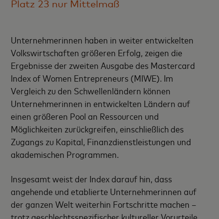
Platz 23 nur Mittelmaß
Unternehmerinnen haben in weiter entwickelten
Volkswirtschaften größeren Erfolg, zeigen die
Ergebnisse der zweiten Ausgabe des Mastercard
Index of Women Entrepreneurs (MIWE). Im
Vergleich zu den Schwellenländern können
Unternehmerinnen in entwickelten Ländern auf
einen größeren Pool an Ressourcen und
Möglichkeiten zurückgreifen, einschließlich des
Zugangs zu Kapital, Finanzdienstleistungen und
akademischen Programmen.
Insgesamt weist der Index darauf hin, dass
angehende und etablierte Unternehmerinnen auf
der ganzen Welt weiterhin Fortschritte machen –
trotz geschlechtsspezifischer kultureller Vorurteile,