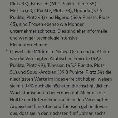
Platz 33), Brasilien (61,1 Punkte, Platz 35),
Mexiko (60,2 Punkte, Platz 38), Uganda (57,6
Punkte, Platz 43) und Nigeria (56,4 Punkte, Platz
45), sind Frauen ebenso wie Männer
unternehmerisch tätig. Dies sind eher informelle
und weniger technologieintensive
Kleinunternehmen.
Obwohl die Märkte im Nahen Osten und in Afrika
wie die Vereinigten Arabischen Emirate (49,5
Punkte, Platz 49), Tunesien (45,2 Punkte, Platz
51) und Saudi-Arabien (39,3 Punkte, Platz 54) die
niedrigsten Werte im Index erreicht haben, weisen
sie mit 37% auch die höchsten durchschnittlichen
Wachstumsquoten bei Frauen auf. Mehr als die
Hälfte der Unternehmerinnen in den Vereinigten
Arabischen Emiraten und Tunesien gehen davon
aus, dass sie in den nächsten fünf Jahren sechs