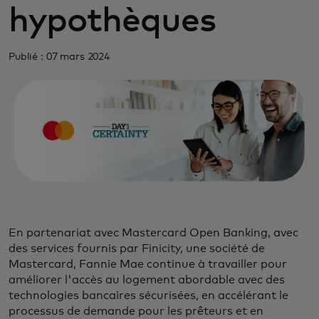
hypothèques
Publié : 07 mars 2024
En partenariat avec Mastercard Open Banking, avec
des services fournis par Finicity, une société de
Mastercard, Fannie Mae continue à travailler pour
améliorer l'accès au logement abordable avec des
technologies bancaires sécurisées, en accélérant le
processus de demande pour les prêteurs et en