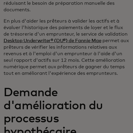
réduisant le besoin de préparation manuelle des
documents.
En plus d'aider les prêteurs à valider les actifs et à
évaluer l'historique des paiements de loyer et le flux
de trésorerie d'un emprunteur, le service de validation
Desktop Underwriter® (DU®) de Fannie Mae
permet aux
prêteurs de vérifier les informations relatives aux
revenus et à l'emploi d'un emprunteur à l'aide d'un
seul rapport d'actifs sur 12 mois. Cette amélioration
numérique permet aux prêteurs de gagner du temps
tout en améliorant l'expérience des emprunteurs.
Demande
d'amélioration du
processus
hypothécaire