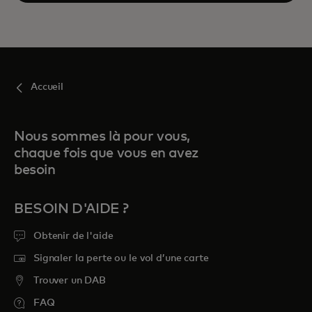
Accueil
Nous sommes là pour vous,
chaque fois que vous en avez
besoin
BESOIN D'AIDE ?
Obtenir de l'aide
Signaler la perte ou le vol d’une carte
Trouver un DAB
FAQ