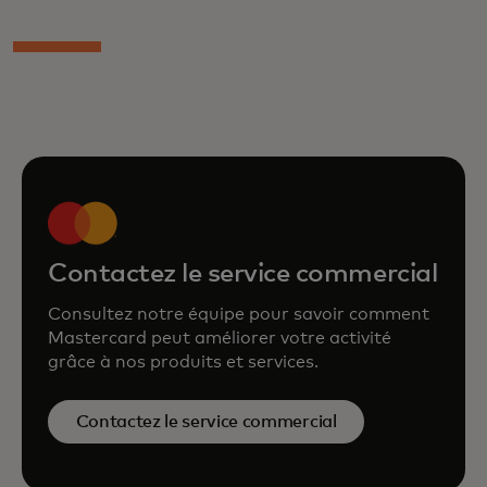
Contactez le service commercial
Consultez notre équipe pour savoir comment
Mastercard peut améliorer votre activité
grâce à nos produits et services.
Contactez le service commercial