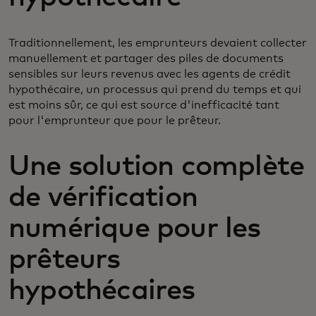
Traditionnellement, les emprunteurs devaient collecter
manuellement et partager des piles de documents
sensibles sur leurs revenus avec les agents de crédit
hypothécaire, un processus qui prend du temps et qui
est moins sûr, ce qui est source d'inefficacité tant
pour l'emprunteur que pour le prêteur.
Une solution complète
de vérification
numérique pour les
prêteurs
hypothécaires