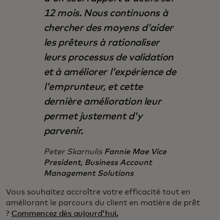
12 mois. Nous continuons à
chercher des moyens d'aider
les prêteurs à rationaliser
leurs processus de validation
et à améliorer l'expérience de
l'emprunteur, et cette
dernière amélioration leur
permet justement d'y
parvenir.
Peter Skarnulis
Fannie Mae Vice
President, Business Account
Management Solutions
Vous souhaitez accroître votre efficacité tout en
améliorant le parcours du client en matière de prêt
?
Commencez dès aujourd'hui.