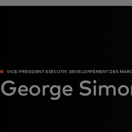
VICE-PRÉSIDENT EXÉCUTIF, DÉVELOPPEMENT DES MAR
George Simo