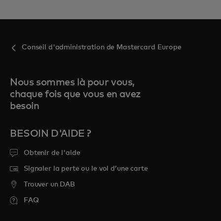
Conseil d'administration de Mastercard Europe
Nous sommes là pour vous,
chaque fois que vous en avez
besoin
BESOIN D'AIDE ?
Obtenir de l'aide
Signaler la perte ou le vol d’une carte
Trouver un DAB
FAQ