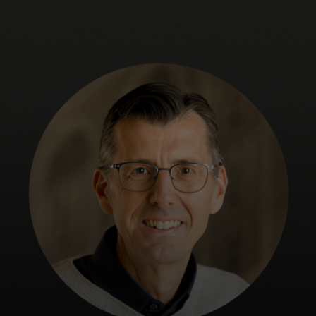
Pour vous
Pour les professionnels
Pour le monde
Pour les innovateurs
Actualités et tendances