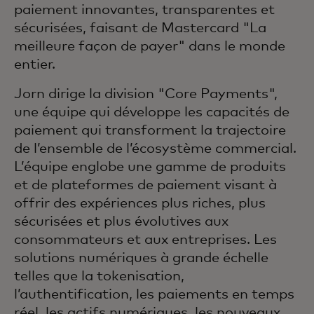
paiement innovantes, transparentes et
sécurisées, faisant de Mastercard "La
meilleure façon de payer" dans le monde
entier.
Jorn dirige la division "Core Payments",
une équipe qui développe les capacités de
paiement qui transforment la trajectoire
de l’ensemble de l’écosystème commercial.
L’équipe englobe une gamme de produits
et de plateformes de paiement visant à
offrir des expériences plus riches, plus
sécurisées et plus évolutives aux
consommateurs et aux entreprises. Les
solutions numériques à grande échelle
telles que la tokenisation,
l’authentification, les paiements en temps
réel, les actifs numériques, les nouveaux