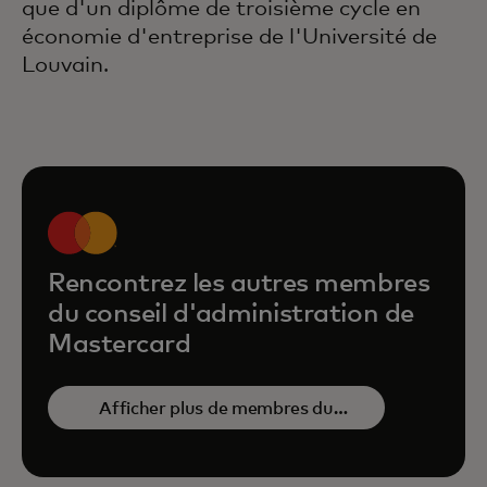
que d'un diplôme de troisième cycle en
économie d'entreprise de l'Université de
Louvain.
Rencontrez les autres membres
du conseil d'administration de
Mastercard
Afficher plus de membres du
conseil d’administration