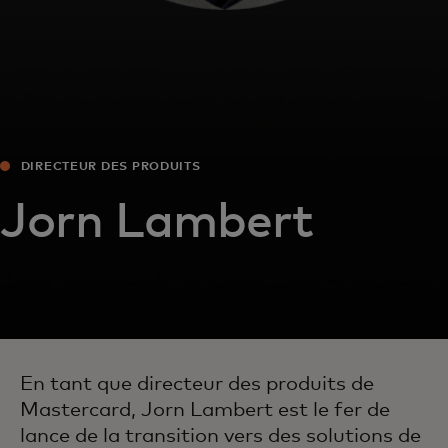
DIRECTEUR DES PRODUITS
Jorn Lambert
En tant que directeur des produits de
Mastercard, Jorn Lambert est le fer de
lance de la transition vers des solutions de