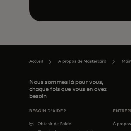
Accueil
À propos de Mastercard
Mast
Nous sommes là pour vous,
chaque fois que vous en avez
besoin
BESOIN D'AIDE ?
ENTREP
Obtenir de l'aide
À propo