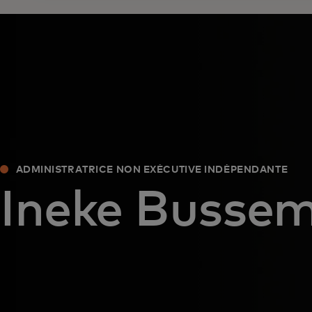
ADMINISTRATRICE NON EXÉCUTIVE INDÉPENDANTE
Ineke Busse