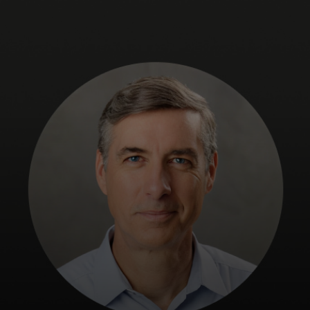
Pour vous
Pour les professionnels
Pour le monde
Pour les innovateurs
Actualités et tendances