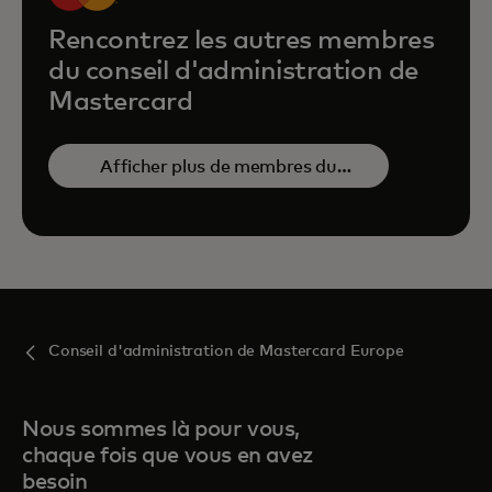
Rencontrez les autres membres
du conseil d'administration de
Mastercard
Afficher plus de membres du
conseil d’administration
Conseil d'administration de Mastercard Europe
Nous sommes là pour vous,
chaque fois que vous en avez
besoin