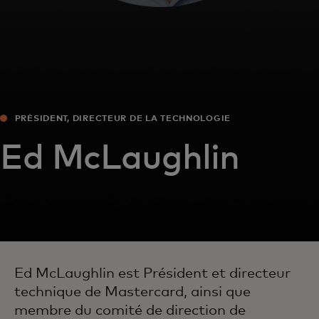
PRÉSIDENT, DIRECTEUR DE LA TECHNOLOGIE
Ed McLaughlin
Ed McLaughlin est Président et directeur
technique de Mastercard, ainsi que
membre du comité de direction de