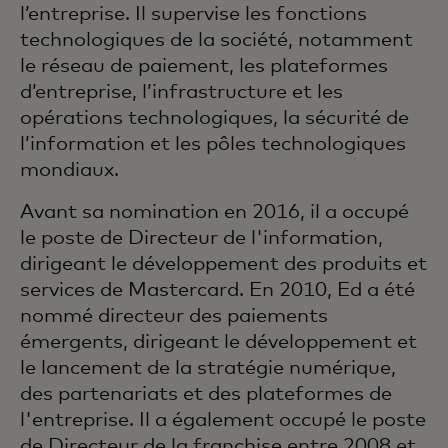
l’entreprise. Il supervise les fonctions
technologiques de la société, notamment
le réseau de paiement, les plateformes
d’entreprise, l’infrastructure et les
opérations technologiques, la sécurité de
l’information et les pôles technologiques
mondiaux.
Avant sa nomination en 2016, il a occupé
le poste de Directeur de l'information,
dirigeant le développement des produits et
services de Mastercard. En 2010, Ed a été
nommé directeur des paiements
émergents, dirigeant le développement et
le lancement de la stratégie numérique,
des partenariats et des plateformes de
l'entreprise. Il a également occupé le poste
de Directeur de la franchise entre 2008 et