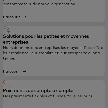
consommateur de nouvelle génération.
Parcourir
Solutions pour les petites et moyennes
entreprises
Nous donnons aux entreprises les moyens d'accroître
leur résilience, leur stabilité et leur prospérité à long
terme.
Parcourir
Paiements de compte à compte
Des paiements flexibles et fluides, tous les jours.