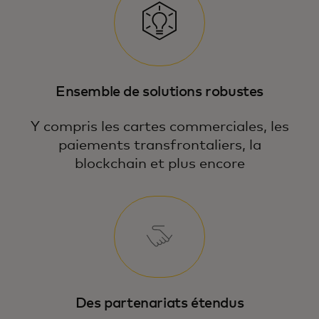
Ensemble de solutions robustes
Y compris les cartes commerciales, les
paiements transfrontaliers, la
blockchain et plus encore
Des partenariats étendus