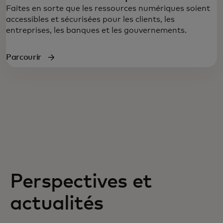
Faites en sorte que les ressources numériques soient
accessibles et sécurisées pour les clients, les
entreprises, les banques et les gouvernements.
Parcourir
Perspectives et
actualités