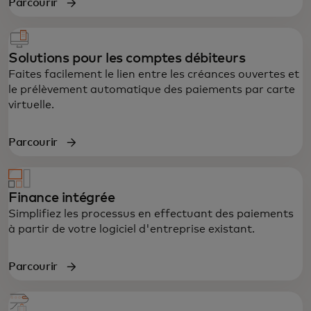
Parcourir
Solutions pour les comptes débiteurs
Faites facilement le lien entre les créances ouvertes et
le prélèvement automatique des paiements par carte
virtuelle.
Parcourir
Finance intégrée
Simplifiez les processus en effectuant des paiements
à partir de votre logiciel d'entreprise existant.
Parcourir