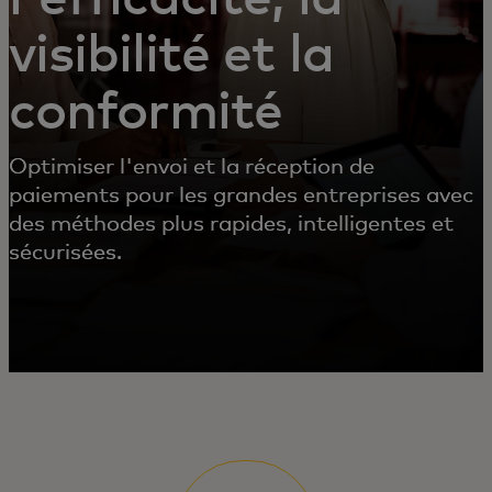
visibilité et la
conformité
Optimiser l'envoi et la réception de
paiements pour les grandes entreprises avec
des méthodes plus rapides, intelligentes et
sécurisées.