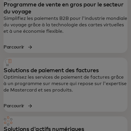
Programme de vente en gros pour le secteur
du voyage
Simplifiez les paiements B2B pour l'industrie mondiale
du voyage grâce à la technologie des cartes virtuelles
et à une économie flexible.
Parcourir
Solutions de paiement des factures
Optimisez les services de paiement de factures grâce
à un programme sur mesure qui repose sur l'expertise
de Mastercard et ses produits.
Parcourir
Solutions d'actifs numériques