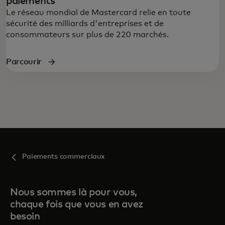
paiements
Le réseau mondial de Mastercard relie en toute
sécurité des milliards d'entreprises et de
consommateurs sur plus de 220 marchés.
Parcourir
Paiements commerciaux
Nous sommes là pour vous,
chaque fois que vous en avez
besoin