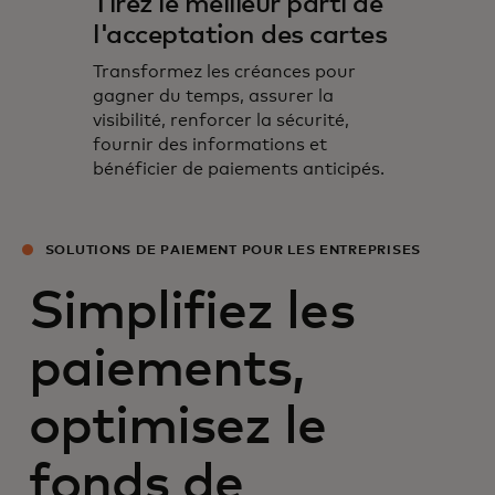
Tirez le meilleur parti de
l'acceptation des cartes
Transformez les créances pour
gagner du temps, assurer la
visibilité, renforcer la sécurité,
fournir des informations et
bénéficier de paiements anticipés.
SOLUTIONS DE PAIEMENT POUR LES ENTREPRISES
Simplifiez les
paiements,
optimisez le
fonds de