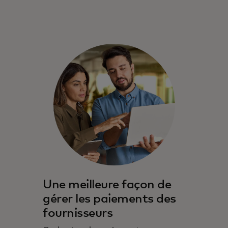
Une meilleure façon de
gérer les paiements des
fournisseurs