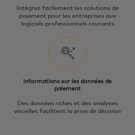
Intégrez facilement les solutions de
paiement pour les entreprises aux
logiciels professionnels courants
Informations sur les données de
paiement
Des données riches et des analyses
visuelles facilitent la prise de décision