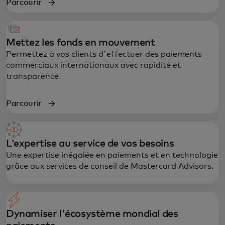
Parcourir
Mettez les fonds en mouvement
Permettez à vos clients d'effectuer des paiements
commerciaux internationaux avec rapidité et
transparence.
Parcourir
L'expertise au service de vos besoins
Une expertise inégalée en paiements et en technologie
grâce aux services de conseil de Mastercard Advisors.
Dynamiser l'écosystème mondial des