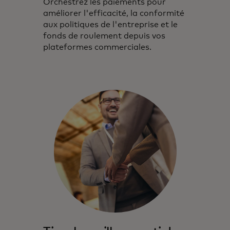
Orchestrez les paiements pour
améliorer l'efficacité, la conformité
aux politiques de l'entreprise et le
fonds de roulement depuis vos
plateformes commerciales.