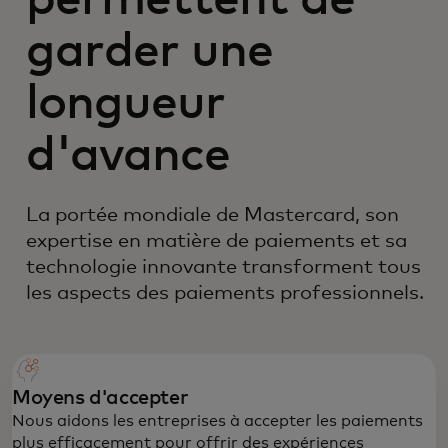
garder une
longueur
d'avance
La portée mondiale de Mastercard, son
expertise en matière de paiements et sa
technologie innovante transforment tous
les aspects des paiements professionnels.
Moyens d'accepter
Nous aidons les entreprises à accepter les paiements
plus efficacement pour offrir des expériences