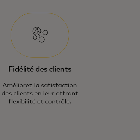
Fidélité des clients
Améliorez la satisfaction
des clients en leur offrant
flexibilité et contrôle.