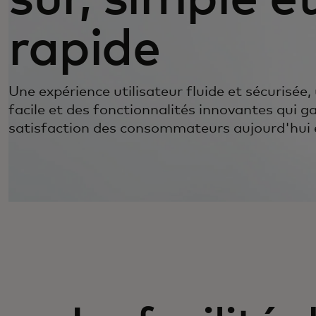
rapide
Une expérience utilisateur fluide et sécurisée,
facile et des fonctionnalités innovantes qui g
satisfaction des consommateurs aujourd'hui et