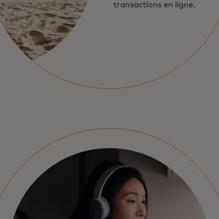
transactions en ligne.