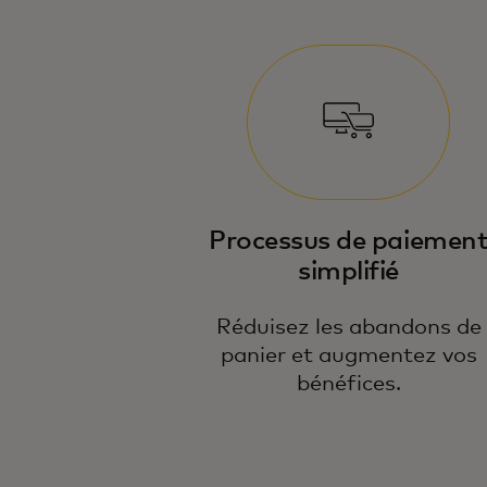
Processus de paiemen
simplifié
Réduisez les abandons de
panier et augmentez vos
bénéfices.