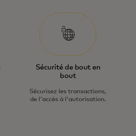
t
Sécurité de bout en
bout
Sécurisez les transactions,
de l'accès à l'autorisation.