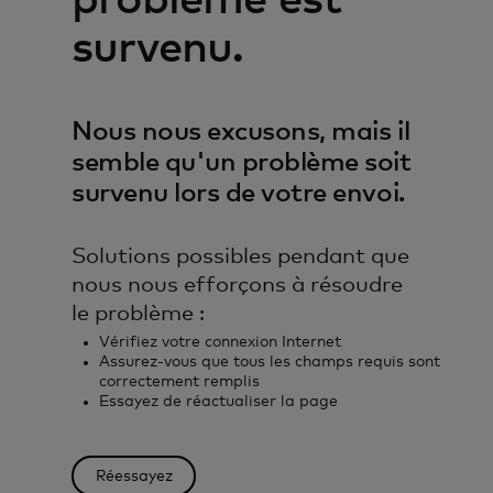
problème est
survenu.
Nous nous excusons, mais il
semble qu'un problème soit
survenu lors de votre envoi.
Solutions possibles pendant que
nous nous efforçons à résoudre
le problème :
Vérifiez votre connexion Internet
Assurez-vous que tous les champs requis sont
correctement remplis
Essayez de réactualiser la page
Réessayez