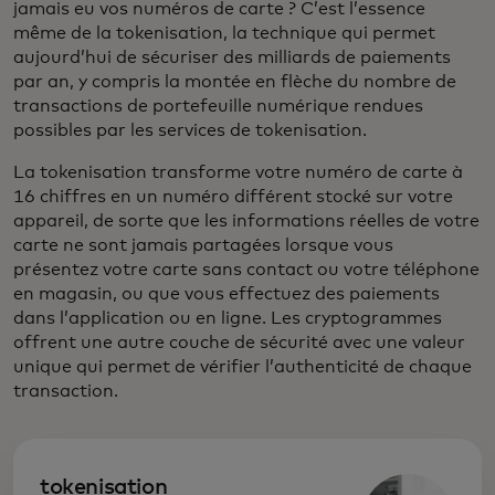
jamais eu vos numéros de carte ? C’est l’essence
même de la tokenisation, la technique qui permet
aujourd’hui de sécuriser des milliards de paiements
par an, y compris la montée en flèche du nombre de
transactions de portefeuille numérique rendues
possibles par les services de tokenisation.
La tokenisation transforme votre numéro de carte à
16 chiffres en un numéro différent stocké sur votre
appareil, de sorte que les informations réelles de votre
carte ne sont jamais partagées lorsque vous
présentez votre carte sans contact ou votre téléphone
en magasin, ou que vous effectuez des paiements
dans l’application ou en ligne. Les cryptogrammes
offrent une autre couche de sécurité avec une valeur
unique qui permet de vérifier l’authenticité de chaque
transaction.
tokenisation