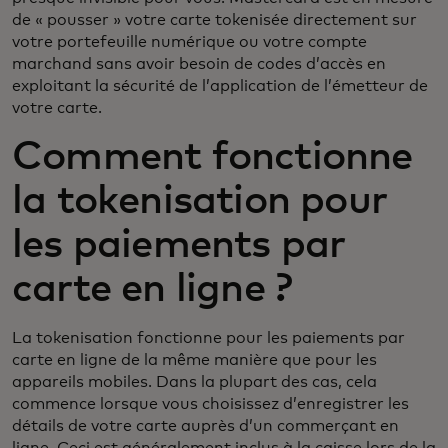
de « pousser » votre carte tokenisée directement sur
votre portefeuille numérique ou votre compte
marchand sans avoir besoin de codes d’accès en
exploitant la sécurité de l’application de l’émetteur de
votre carte.
Comment fonctionne
la tokenisation pour
les paiements par
carte en ligne ?
La tokenisation fonctionne pour les paiements par
carte en ligne de la même manière que pour les
appareils mobiles. Dans la plupart des cas, cela
commence lorsque vous choisissez d’enregistrer les
détails de votre carte auprès d’un commerçant en
ligne. Ceci est généralement inclus à la caisse lors de la