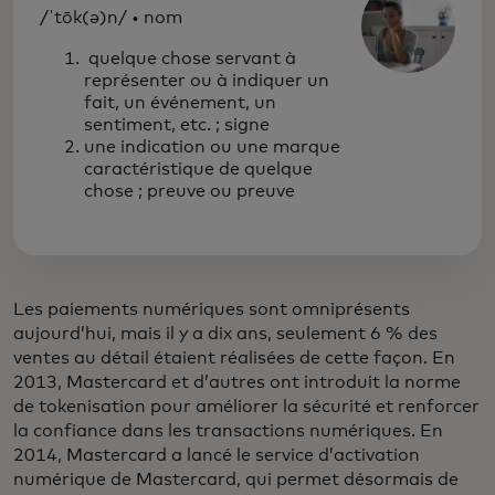
/ˈtōk(ə)n/ • nom
quelque chose servant à
représenter ou à indiquer un
fait, un événement, un
sentiment, etc. ; signe
une indication ou une marque
caractéristique de quelque
chose ; preuve ou preuve
Les paiements numériques sont omniprésents
aujourd’hui, mais il y a dix ans, seulement 6 % des
ventes au détail étaient réalisées de cette façon. En
2013, Mastercard et d’autres ont introduit la norme
de tokenisation pour améliorer la sécurité et renforcer
la confiance dans les transactions numériques. En
2014, Mastercard a lancé le service d’activation
numérique de Mastercard, qui permet désormais de