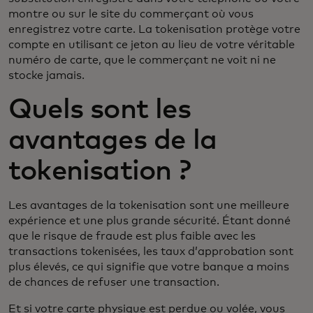
montre ou sur le site du commerçant où vous
enregistrez votre carte. La tokenisation protège votre
compte en utilisant ce jeton au lieu de votre véritable
numéro de carte, que le commerçant ne voit ni ne
stocke jamais.
Quels sont les
avantages de la
tokenisation ?
Les avantages de la tokenisation sont une meilleure
expérience et une plus grande sécurité. Étant donné
que le risque de fraude est plus faible avec les
transactions tokenisées, les taux d’approbation sont
plus élevés, ce qui signifie que votre banque a moins
de chances de refuser une transaction.
Et si votre carte physique est perdue ou volée, vous