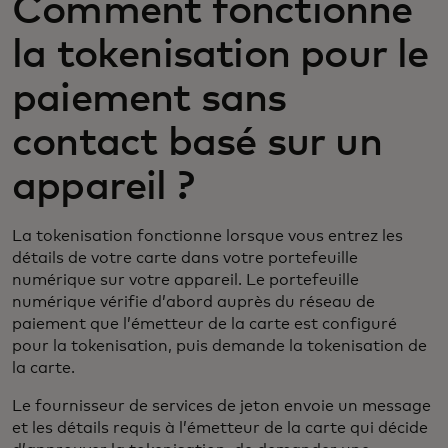
Comment fonctionne
la tokenisation pour le
paiement sans
contact basé sur un
appareil ?
La tokenisation fonctionne lorsque vous entrez les
détails de votre carte dans votre portefeuille
numérique sur votre appareil. Le portefeuille
numérique vérifie d’abord auprès du réseau de
paiement que l’émetteur de la carte est configuré
pour la tokenisation, puis demande la tokenisation de
la carte.
Le fournisseur de services de jeton envoie un message
et les détails requis à l’émetteur de la carte qui décide