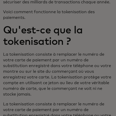
sécuriser des milliards de transactions chaque année.
Voici comment fonctionne la tokenisation des
paiements.
Qu'est-ce que la
tokenisation ?
La tokenisation consiste à remplacer le numéro de
votre carte de paiement par un numéro de
substitution enregistré dans votre téléphone ou votre
montre ou sur le site du commerçant où vous
enregistrez votre carte. La tokenisation protège votre
compte en utilisant ce jeton au lieu de votre véritable
numéro de carte, que le commerçant ne voit ni ne
stocke jamais.
La tokenisation consiste à remplacer le numéro de
votre carte de paiement par un numéro de
substitution enregistré dans votre téléphone ou votre