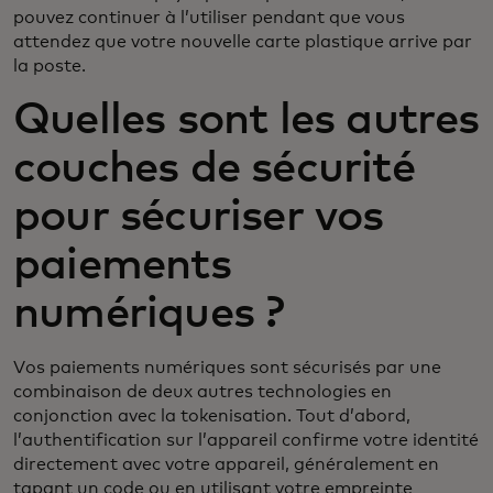
pouvez continuer à l’utiliser pendant que vous
attendez que votre nouvelle carte plastique arrive par
la poste.
Quelles sont les autres
couches de sécurité
pour sécuriser vos
paiements
numériques ?
Vos paiements numériques sont sécurisés par une
combinaison de deux autres technologies en
conjonction avec la tokenisation. Tout d’abord,
l’authentification sur l’appareil confirme votre identité
directement avec votre appareil, généralement en
tapant un code ou en utilisant votre empreinte