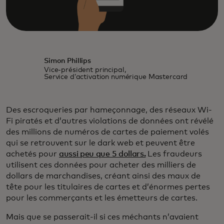
Simon Phillips
Vice-président principal,
Service d’activation numérique Mastercard
Des escroqueries par hameçonnage, des réseaux Wi-
Fi piratés et d’autres violations de données ont révélé
des millions de numéros de cartes de paiement volés
qui se retrouvent sur le dark web et peuvent être
achetés pour
aussi peu que 5 dollars.
Les fraudeurs
utilisent ces données pour acheter des milliers de
dollars de marchandises, créant ainsi des maux de
tête pour les titulaires de cartes et d’énormes pertes
pour les commerçants et les émetteurs de cartes.
Mais que se passerait-il si ces méchants n’avaient