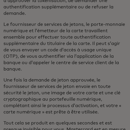
d’approuver la tokenisation, de demander une
authentification supplémentaire ou de refuser la
demande.
Le fournisseur de services de jetons, le porte-monnaie
numérique et l’émetteur de la carte travaillent
ensemble pour effectuer toute authentification
supplémentaire du titulaire de la carte. Il peut s’agir
de vous envoyer un code d’accès à usage unique
(OTP), de vous authentifier via l’application de la
banque ou d’appeler le centre de service client de la
banque.
Une fois la demande de jeton approuvée, le
fournisseur de services de jeton envoie en toute
sécurité le jeton, une image de votre carte et une clé
cryptographique au portefeuille numérique,
complétant ainsi le processus d’activation, et votre «
carte numérique » est prête à être utilisée.
Tout cela se produit en quelques secondes et est
presque invisible pour vous. Mastercard est en mesure