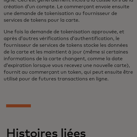
création d’un compte. Le commerçant envoie ensuite
une demande de tokenisation au fournisseur de
services de tokens pour la carte.
Une fois la demande de tokenisation approuvée, et
après d’autres vérifications d’authentification, le
fournisseur de services de tokens stocke les données
de la carte et les maintient à jour (même si certaines
informations de la carte changent, comme la date
d’expiration lorsque vous recevez une nouvelle carte),
fournit au commerçant un token, qui peut ensuite être
utilisé pour de futures transactions en ligne.
Histoires liées