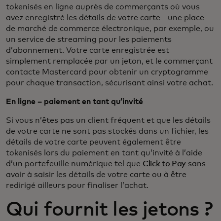
tokenisés en ligne auprès de commerçants où vous
avez enregistré les détails de votre carte - une place
de marché de commerce électronique, par exemple, ou
un service de streaming pour les paiements
d’abonnement. Votre carte enregistrée est
simplement remplacée par un jeton, et le commerçant
contacte Mastercard pour obtenir un cryptogramme
pour chaque transaction, sécurisant ainsi votre achat.
En ligne – paiement en tant qu’invité
Si vous n’êtes pas un client fréquent et que les détails
de votre carte ne sont pas stockés dans un fichier, les
détails de votre carte peuvent également être
tokenisés lors du paiement en tant qu’invité à l’aide
d’un portefeuille numérique tel que
Click to Pay
sans
avoir à saisir les détails de votre carte ou à être
redirigé ailleurs pour finaliser l’achat.
Qui fournit les jetons ?