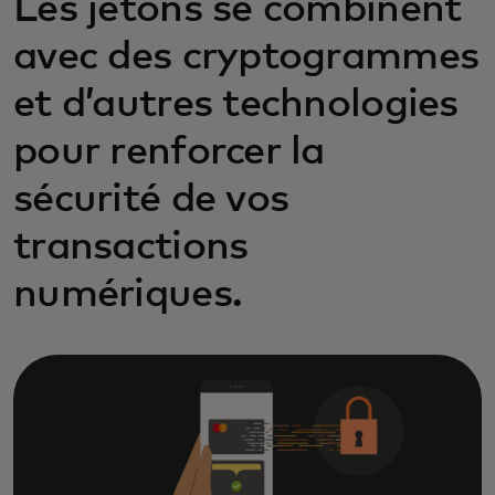
Les jetons se combinent
avec des cryptogrammes
et d’autres technologies
pour renforcer la
sécurité de vos
transactions
numériques.