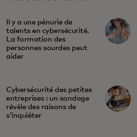
Il y a une pénurie de
talents en cybersécurité.
La formation des
personnes sourdes peut
aider
Cybersécurité des petites
entreprises : un sondage
révèle des raisons de
s’inquiéter