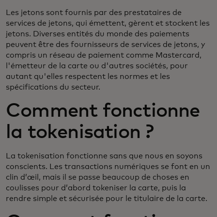
Les jetons sont fournis par des prestataires de
services de jetons, qui émettent, gèrent et stockent les
jetons. Diverses entités du monde des paiements
peuvent être des fournisseurs de services de jetons, y
compris un réseau de paiement comme Mastercard,
l'émetteur de la carte ou d'autres sociétés, pour
autant qu'elles respectent les normes et les
spécifications du secteur.
Comment fonctionne
la tokenisation ?
La tokenisation fonctionne sans que nous en soyons
conscients. Les transactions numériques se font en un
clin d’œil, mais il se passe beaucoup de choses en
coulisses pour d’abord tokeniser la carte, puis la
rendre simple et sécurisée pour le titulaire de la carte.