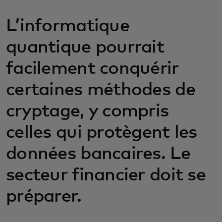
L’informatique
quantique pourrait
facilement conquérir
certaines méthodes de
cryptage, y compris
celles qui protègent les
données bancaires. Le
secteur financier doit se
préparer.