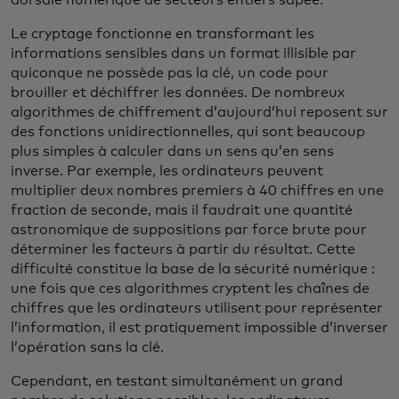
dorsale numérique de secteurs entiers sapée.
Le cryptage fonctionne en transformant les
informations sensibles dans un format illisible par
quiconque ne possède pas la clé, un code pour
brouiller et déchiffrer les données. De nombreux
algorithmes de chiffrement d’aujourd’hui reposent sur
des fonctions unidirectionnelles, qui sont beaucoup
plus simples à calculer dans un sens qu’en sens
inverse. Par exemple, les ordinateurs peuvent
multiplier deux nombres premiers à 40 chiffres en une
fraction de seconde, mais il faudrait une quantité
astronomique de suppositions par force brute pour
déterminer les facteurs à partir du résultat. Cette
difficulté constitue la base de la sécurité numérique :
une fois que ces algorithmes cryptent les chaînes de
chiffres que les ordinateurs utilisent pour représenter
l’information, il est pratiquement impossible d’inverser
l’opération sans la clé.
Cependant, en testant simultanément un grand