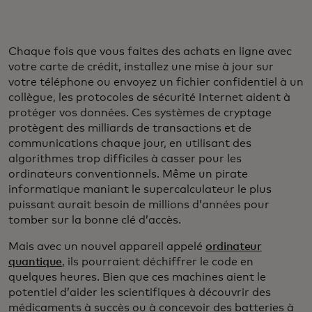
Chaque fois que vous faites des achats en ligne avec
votre carte de crédit, installez une mise à jour sur
votre téléphone ou envoyez un fichier confidentiel à un
collègue, les protocoles de sécurité Internet aident à
protéger vos données. Ces systèmes de cryptage
protègent des milliards de transactions et de
communications chaque jour, en utilisant des
algorithmes trop difficiles à casser pour les
ordinateurs conventionnels. Même un pirate
informatique maniant le supercalculateur le plus
puissant aurait besoin de millions d’années pour
tomber sur la bonne clé d’accès.
Mais avec un nouvel appareil appelé
ordinateur
quantique
, ils pourraient déchiffrer le code en
quelques heures. Bien que ces machines aient le
potentiel d’aider les scientifiques à découvrir des
médicaments à succès ou à concevoir des batteries à