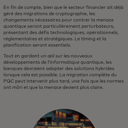
En fin de compte, bien que le secteur financier ait déjà
géré des migrations de cryptographie, les
changements nécessaires pour contrer la menace
quantique seront particulièrement perturbateurs,
présentant des défis technologiques, opérationnels,
réglementaires et stratégiques. Le timing et la
planification seront essentiels.
Tout en gardant un œil sur les nouveaux
développements de l’informatique quantique, les
banques devraient adopter des solutions hybrides
lorsque cela est possible. La migration complète du
PQC peut intervenir plus tard, une fois que les normes
ont mûri et que la menace devient plus claire.