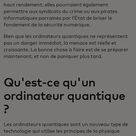
haut rendement, elles pourraient également
permettre aux syndicats du crime ou aux pirates
informatiques parrainés par l’État de briser le
fondement de la sécurité numérique.
Bien que les ordinateurs quantiques ne représentent
pas un danger immédiat, la menace est réelle et
croissante. La bonne chose à faire est de se préparer
maintenant, et non de paniquer plus tard.
Qu'est-ce qu'un
ordinateur quantique
?
Les ordinateurs quantiques sont un nouveau type de
technologie qui utilise les principes de la physique