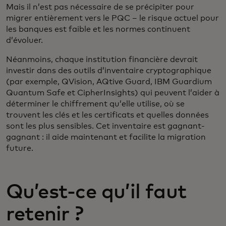
Mais il n’est pas nécessaire de se précipiter pour
migrer entièrement vers le PQC
– le risque actuel pour
les banques est faible et les normes continuent
d’évoluer.
Néanmoins, chaque institution financière devrait
investir dans des outils d’inventaire cryptographique
(par exemple, QVision, AQtive Guard, IBM Guardium
Quantum Safe et CipherInsights) qui peuvent l’aider à
déterminer le chiffrement qu’elle utilise, où se
trouvent les clés et les certificats et quelles données
sont les plus sensibles. Cet inventaire est gagnant-
gagnant : il aide maintenant et facilite la migration
future.
Qu’est-ce qu’il faut
retenir ?