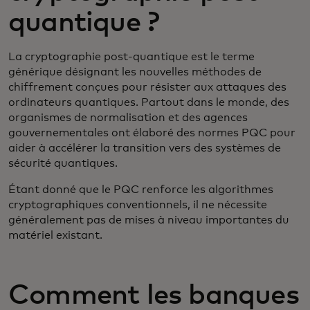
quantique ?
La cryptographie post-quantique est le terme
générique désignant les nouvelles méthodes de
chiffrement conçues pour résister aux attaques des
ordinateurs quantiques. Partout dans le monde, des
organismes de normalisation et des agences
gouvernementales ont élaboré des normes PQC pour
aider à accélérer la transition vers des systèmes de
sécurité quantiques.
Étant donné que le PQC renforce les algorithmes
cryptographiques conventionnels, il ne nécessite
généralement pas de mises à niveau importantes du
matériel existant.
Comment les banques