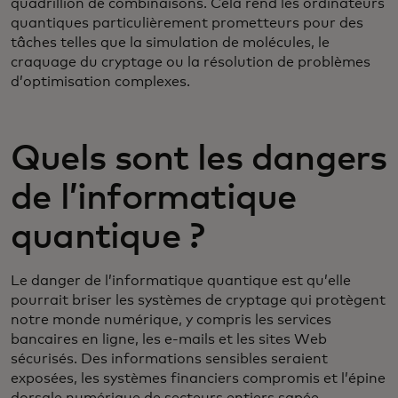
quadrillion de combinaisons. Cela rend les ordinateurs
quantiques particulièrement prometteurs pour des
tâches telles que la simulation de molécules, le
craquage du cryptage ou la résolution de problèmes
d’optimisation complexes.
Quels sont les dangers
de l’informatique
quantique ?
Le danger de l’informatique quantique est qu’elle
pourrait briser les systèmes de cryptage qui protègent
notre monde numérique, y compris les services
bancaires en ligne, les e-mails et les sites Web
sécurisés. Des informations sensibles seraient
exposées, les systèmes financiers compromis et l’épine