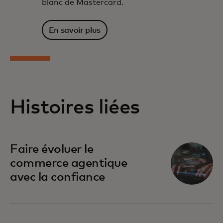
blanc de Mastercard.
En savoir plus
Histoires liées
Faire évoluer le
commerce agentique
avec la confiance