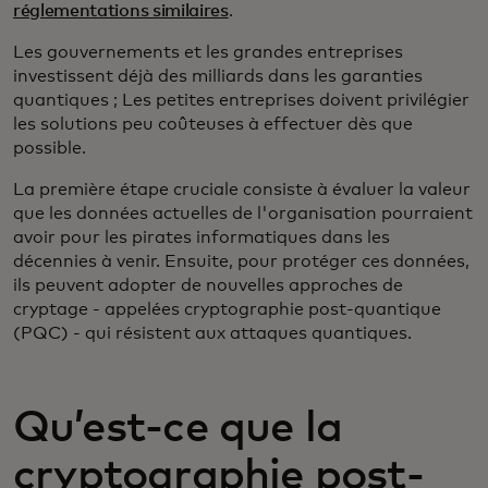
réglementations similaires
.
Les gouvernements et les grandes entreprises
investissent déjà des milliards dans les garanties
quantiques ; Les petites entreprises doivent privilégier
les solutions peu coûteuses à effectuer dès que
possible.
La première étape cruciale consiste à évaluer la valeur
que les données actuelles de l'organisation pourraient
avoir pour les pirates informatiques dans les
décennies à venir. Ensuite, pour protéger ces données,
ils peuvent adopter de nouvelles approches de
cryptage - appelées cryptographie post-quantique
(PQC) - qui résistent aux attaques quantiques.
Qu’est-ce que la
cryptographie post-