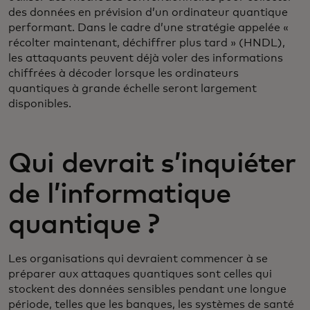
des données en prévision d’un ordinateur quantique
performant. Dans le cadre d’une stratégie appelée «
récolter maintenant, déchiffrer plus tard » (HNDL),
les attaquants peuvent déjà voler des informations
chiffrées à décoder lorsque les ordinateurs
quantiques à grande échelle seront largement
disponibles.
Qui devrait s’inquiéter
de l’informatique
quantique ?
Les organisations qui devraient commencer à se
préparer aux attaques quantiques sont celles qui
stockent des données sensibles pendant une longue
période, telles que les banques, les systèmes de santé