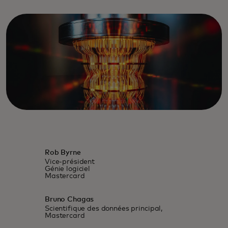
Rob Byrne
Vice-président
Génie logiciel
Mastercard
Bruno Chagas
Scientifique des données principal,
Mastercard