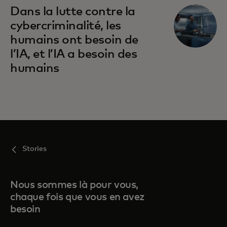
Dans la lutte contre la
cybercriminalité, les
humains ont besoin de
l’IA, et l’IA a besoin des
humains
Stories
Nous sommes là pour vous,
chaque fois que vous en avez
besoin