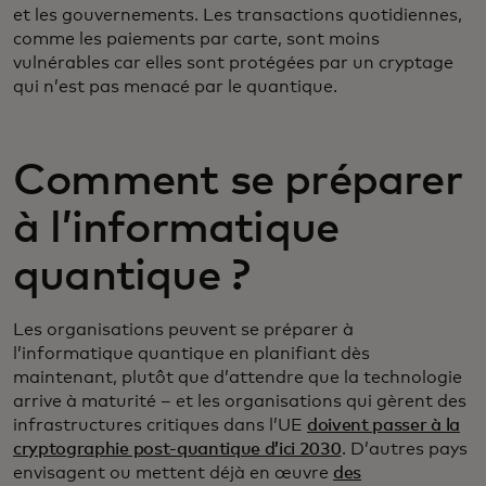
et les gouvernements. Les transactions quotidiennes,
comme les paiements par carte, sont moins
vulnérables car elles sont protégées par un cryptage
qui n’est pas menacé par le quantique.
Comment se préparer
à l’informatique
quantique ?
Les organisations peuvent se préparer à
l’informatique quantique en planifiant dès
maintenant, plutôt que d’attendre que la technologie
arrive à maturité – et les organisations qui gèrent des
infrastructures critiques dans l’UE
doivent passer à la
cryptographie post-quantique d’ici 2030
. D’autres pays
envisagent ou mettent déjà en œuvre
des