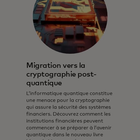
Migration vers la
cryptographie post-
quantique
L’informatique quantique constitue
une menace pour la cryptographie
qui assure la sécurité des systèmes
financiers. Découvrez comment les
institutions financières peuvent
commencer à se préparer à l’avenir
quantique dans le nouveau livre