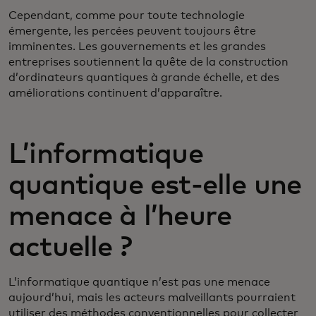
Cependant, comme pour toute technologie
émergente, les percées peuvent toujours être
imminentes. Les gouvernements et les grandes
entreprises soutiennent la quête de la construction
d’ordinateurs quantiques à grande échelle, et des
améliorations continuent d’apparaître.
L’informatique
quantique est-elle une
menace à l’heure
actuelle ?
L’informatique quantique n’est pas une menace
aujourd’hui, mais les acteurs malveillants pourraient
utiliser des méthodes conventionnelles pour collecter