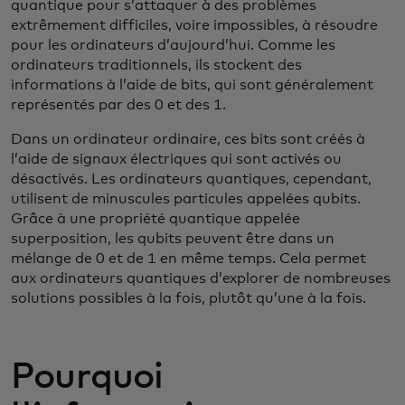
quantique pour s’attaquer à des problèmes
extrêmement difficiles, voire impossibles, à résoudre
pour les ordinateurs d’aujourd’hui. Comme les
ordinateurs traditionnels, ils stockent des
informations à l’aide de bits, qui sont généralement
représentés par des 0 et des 1.
Dans un ordinateur ordinaire, ces bits sont créés à
l’aide de signaux électriques qui sont activés ou
désactivés. Les ordinateurs quantiques, cependant,
utilisent de minuscules particules appelées qubits.
Grâce à une propriété quantique appelée
superposition, les qubits peuvent être dans un
mélange de 0 et de 1 en même temps. Cela permet
aux ordinateurs quantiques d’explorer de nombreuses
solutions possibles à la fois, plutôt qu’une à la fois.
Pourquoi