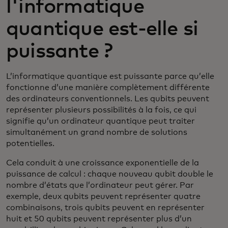
l'informatique
quantique est-elle si
puissante ?
L’informatique quantique est puissante parce qu’elle
fonctionne d’une manière complètement différente
des ordinateurs conventionnels. Les qubits peuvent
représenter plusieurs possibilités à la fois, ce qui
signifie qu’un ordinateur quantique peut traiter
simultanément un grand nombre de solutions
potentielles.
Cela conduit à une croissance exponentielle de la
puissance de calcul : chaque nouveau qubit double le
nombre d’états que l’ordinateur peut gérer. Par
exemple, deux qubits peuvent représenter quatre
combinaisons, trois qubits peuvent en représenter
huit et 50 qubits peuvent représenter plus d’un