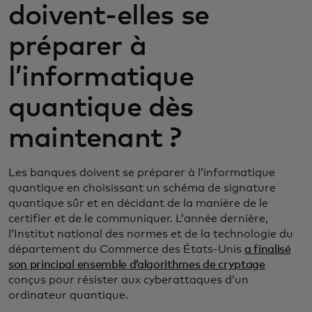
doivent-elles se
préparer à
l’informatique
quantique dès
maintenant ?
Les banques doivent se préparer à l’informatique
quantique en choisissant un schéma de signature
quantique sûr et en décidant de la manière de le
certifier et de le communiquer. L’année dernière,
l’Institut national des normes et de la technologie du
département du Commerce des États-Unis
a finalisé
son principal ensemble d’algorithmes de cryptage
conçus pour résister aux cyberattaques d’un
ordinateur quantique.