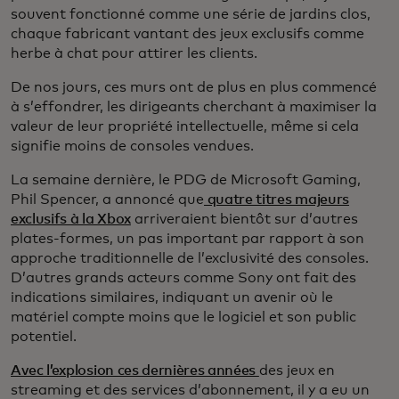
souvent fonctionné comme une série de jardins clos,
chaque fabricant vantant des jeux exclusifs comme
herbe à chat pour attirer les clients.
De nos jours, ces murs ont de plus en plus commencé
à s’effondrer, les dirigeants cherchant à maximiser la
valeur de leur propriété intellectuelle, même si cela
signifie moins de consoles vendues.
La semaine dernière, le PDG de Microsoft Gaming,
Phil Spencer, a annoncé que
quatre titres majeurs
exclusifs à la Xbox
arriveraient bientôt sur d’autres
plates-formes, un pas important par rapport à son
approche traditionnelle de l’exclusivité des consoles.
D’autres grands acteurs comme Sony ont fait des
indications similaires, indiquant un avenir où le
matériel compte moins que le logiciel et son public
potentiel.
Avec l’explosion ces dernières années
des jeux en
streaming et des services d’abonnement, il y a eu un