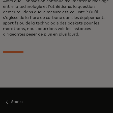
Alors que l’innovation continue d’alimenter le mariage
entre la technologie et l’athlétisme, la question
demeure : dans quelle mesure est-ce juste ? Qu’il
s’agisse de la fibre de carbone dans les équipements
sportifs ou de la technologie des baskets pour les
marathons, nous pourrions voir les instances
dirigeantes peser de plus en plus lourd.
Stories