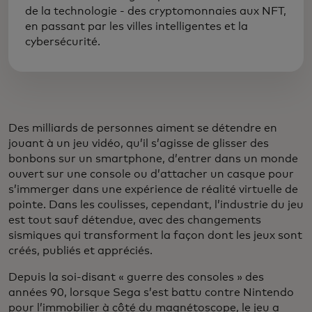
de la technologie - des cryptomonnaies aux NFT,
en passant par les villes intelligentes et la
cybersécurité.
Des milliards de personnes aiment se détendre en
jouant à un jeu vidéo, qu’il s’agisse de glisser des
bonbons sur un smartphone, d’entrer dans un monde
ouvert sur une console ou d’attacher un casque pour
s’immerger dans une expérience de réalité virtuelle de
pointe. Dans les coulisses, cependant, l’industrie du jeu
est tout sauf détendue, avec des changements
sismiques qui transforment la façon dont les jeux sont
créés, publiés et appréciés.
Depuis la soi-disant « guerre des consoles » des
années 90, lorsque Sega s’est battu contre Nintendo
pour l’immobilier à côté du magnétoscope, le jeu a