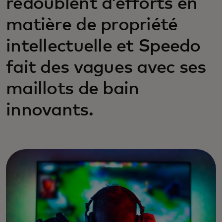
redoublent d’efforts en
matière de propriété
intellectuelle et Speedo
fait des vagues avec ses
maillots de bain
innovants.