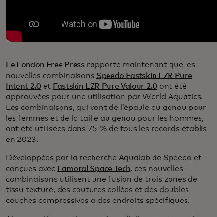
Le London Free Press
rapporte maintenant que les
nouvelles combinaisons
Speedo Fastskin LZR Pure
Intent 2.0
et
Fastskin LZR Pure Valour 2.0
ont été
approuvées pour une utilisation par World Aquatics.
Les combinaisons, qui vont de l’épaule au genou pour
les femmes et de la taille au genou pour les hommes,
ont été utilisées dans 75 % de tous les records établis
en 2023.
Développées par la recherche Aqualab de Speedo et
conçues avec
Lamoral Space Tech
, ces nouvelles
combinaisons utilisent une fusion de trois zones de
tissu texturé, des coutures collées et des doubles
couches compressives à des endroits spécifiques.