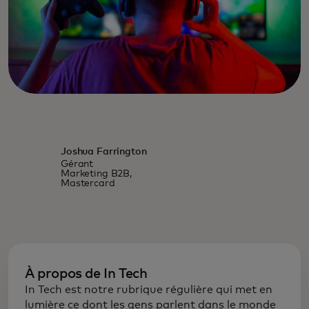
Joshua Farrington
Gérant
Marketing B2B,
Mastercard
À propos de In Tech
In Tech est notre rubrique régulière qui met en
lumière ce dont les gens parlent dans le monde