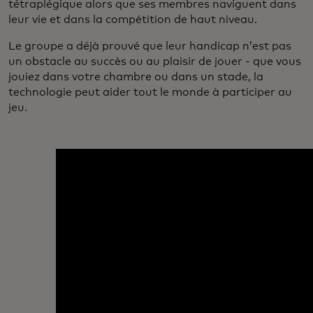
tétraplégique alors que ses membres naviguent dans
leur vie et dans la compétition de haut niveau.
Le groupe a déjà prouvé que leur handicap n’est pas
un obstacle au succès ou au plaisir de jouer - que vous
jouiez dans votre chambre ou dans un stade, la
technologie peut aider tout le monde à participer au
jeu.