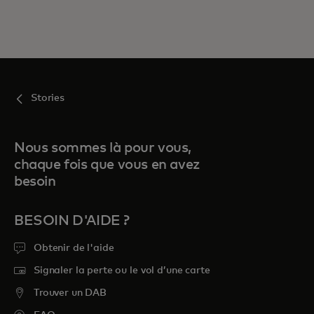
Stories
Nous sommes là pour vous,
chaque fois que vous en avez
besoin
BESOIN D'AIDE ?
Obtenir de l'aide
Signaler la perte ou le vol d’une carte
Trouver un DAB