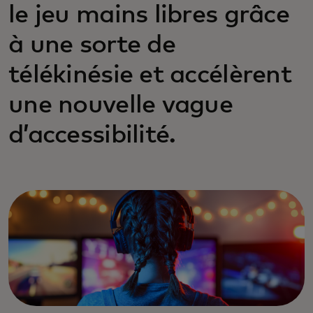
le jeu mains libres grâce
à une sorte de
télékinésie et accélèrent
une nouvelle vague
d’accessibilité.