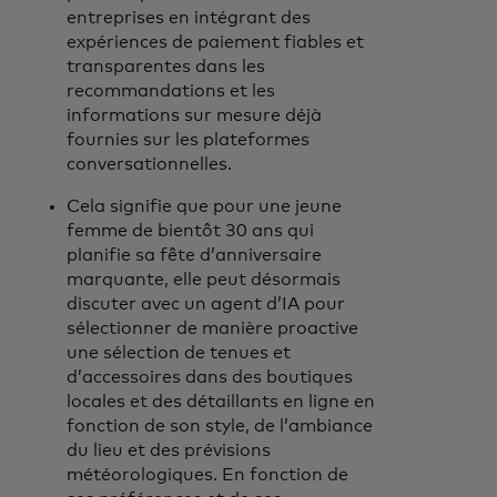
entreprises en intégrant des
expériences de paiement fiables et
transparentes dans les
recommandations et les
informations sur mesure déjà
fournies sur les plateformes
conversationnelles.
Cela signifie que pour une jeune
femme de bientôt 30 ans qui
planifie sa fête d’anniversaire
marquante, elle peut désormais
discuter avec un agent d’IA pour
sélectionner de manière proactive
une sélection de tenues et
d’accessoires dans des boutiques
locales et des détaillants en ligne en
fonction de son style, de l’ambiance
du lieu et des prévisions
météorologiques. En fonction de