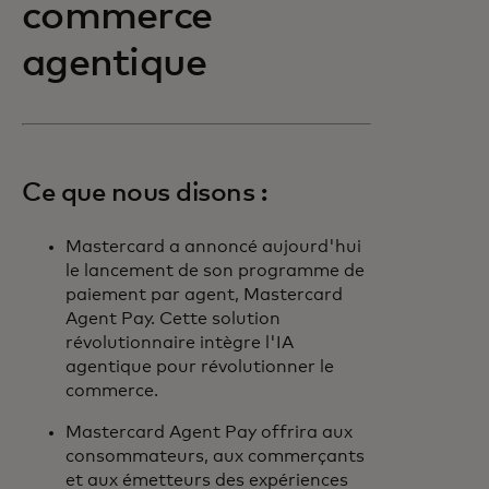
commerce
agentique
Ce que nous disons :
Mastercard a annoncé aujourd'hui
le lancement de son programme de
paiement par agent, Mastercard
Agent Pay. Cette solution
révolutionnaire intègre l'IA
agentique pour révolutionner le
commerce.
Mastercard Agent Pay offrira aux
consommateurs, aux commerçants
et aux émetteurs des expériences