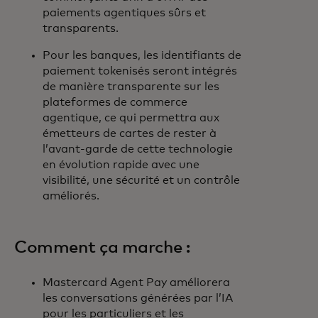
paiements agentiques sûrs et
transparents.
Pour les banques, les identifiants de
paiement tokenisés seront intégrés
de manière transparente sur les
plateformes de commerce
agentique, ce qui permettra aux
émetteurs de cartes de rester à
l’avant-garde de cette technologie
en évolution rapide avec une
visibilité, une sécurité et un contrôle
améliorés.
Comment ça marche :
Mastercard Agent Pay améliorera
les conversations générées par l’IA
pour les particuliers et les