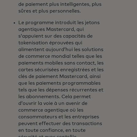
de paiement plus intelligentes, plus
sûres et plus personnelles.
Le programme introduit les jetons
agentiques Mastercard, qui
s’appuient sur des capacités de
tokenisation éprouvées qui
alimentent aujourd’hui les solutions
de commerce mondial telles que les
paiements mobiles sans contact, les
cartes sécurisées enregistrées et les
clés de paiement Mastercard, ainsi
que les paiements programmables
tels que les dépenses récurrentes et
les abonnements. Cela permet
d’ouvrir la voie à un avenir de
commerce agentique où les
consommateurs et les entreprises
peuvent effectuer des transactions
en toute confiance, en toute