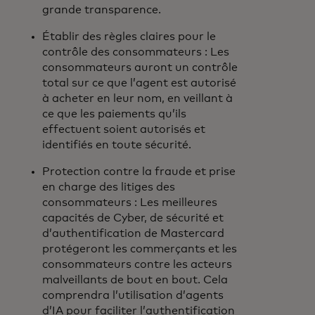
grande transparence.
Établir des règles claires pour le
contrôle des consommateurs : Les
consommateurs auront un contrôle
total sur ce que l’agent est autorisé
à acheter en leur nom, en veillant à
ce que les paiements qu’ils
effectuent soient autorisés et
identifiés en toute sécurité.
Protection contre la fraude et prise
en charge des litiges des
consommateurs : Les meilleures
capacités de Cyber, de sécurité et
d’authentification de Mastercard
protégeront les commerçants et les
consommateurs contre les acteurs
malveillants de bout en bout. Cela
comprendra l’utilisation d’agents
d’IA pour faciliter l’authentification