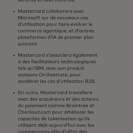
sécurité et avec contrôle.
Mastercard collaborera avec
Microsoft sur de nouveaux cas
d’utilisation pour faire évoluer le
commerce agentique, et d’autres
plateformes d’IA de premier plan
suivront.
Mastercard s’associera également
à des facilitateurs technologiques
tels qu’IBM, avec son produit
watsonx Orchestrate, pour
accélérer les cas d’utilisation B2B.
En outre, Mastercard travaillera
avec des acquéreurs et des acteurs
du paiement comme Braintree et
Checkout.com pour améliorer les
capacités de tokenisation qu’ils
utilisent déjà aujourd’hui avec les
commerçants afin d’offrir des