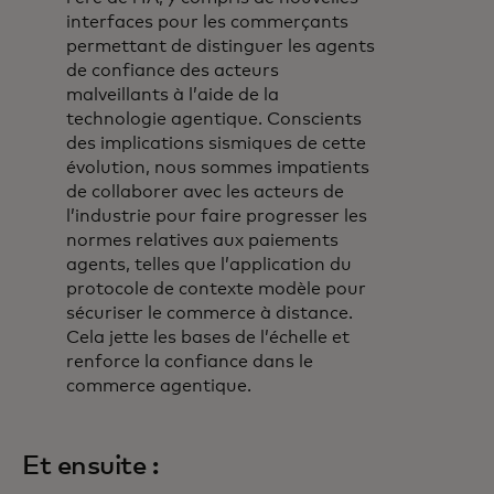
interfaces pour les commerçants
permettant de distinguer les agents
de confiance des acteurs
malveillants à l’aide de la
technologie agentique. Conscients
des implications sismiques de cette
évolution, nous sommes impatients
de collaborer avec les acteurs de
l’industrie pour faire progresser les
normes relatives aux paiements
agents, telles que l’application du
protocole de contexte modèle pour
sécuriser le commerce à distance.
Cela jette les bases de l’échelle et
renforce la confiance dans le
commerce agentique.
Et ensuite :