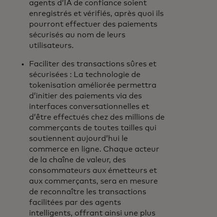
agents d’IA de confiance soient
enregistrés et vérifiés, après quoi ils
pourront effectuer des paiements
sécurisés au nom de leurs
utilisateurs.
Faciliter des transactions sûres et
sécurisées : La technologie de
tokenisation améliorée permettra
d’initier des paiements via des
interfaces conversationnelles et
d’être effectués chez des millions de
commerçants de toutes tailles qui
soutiennent aujourd’hui le
commerce en ligne. Chaque acteur
de la chaîne de valeur, des
consommateurs aux émetteurs et
aux commerçants, sera en mesure
de reconnaître les transactions
facilitées par des agents
intelligents, offrant ainsi une plus