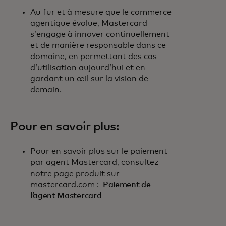
Au fur et à mesure que le commerce
agentique évolue, Mastercard
s’engage à innover continuellement
et de manière responsable dans ce
domaine, en permettant des cas
d’utilisation aujourd’hui et en
gardant un œil sur la vision de
demain.
Pour en savoir plus:
Pour en savoir plus sur le paiement
par agent Mastercard, consultez
notre page produit sur
mastercard.com :
Paiement de
l’agent Mastercard