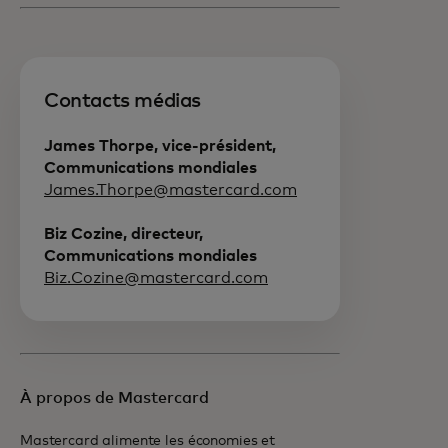
Contacts médias
James Thorpe, vice-président,
Communications mondiales
James.Thorpe@mastercard.com
Biz Cozine, directeur,
Communications mondiales
Biz.Cozine@mastercard.com
À propos de Mastercard
Mastercard alimente les économies et