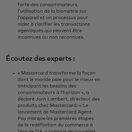
forte des consommateurs,
l’utilisation de la biométrie sur
l’appareil et un processus pour
aider à clarifier les transactions
agentiques qui peuvent être
inconnues ou non reconnues.
Écoutez des experts :
« Mastercard transforme la façon
dont le monde paie pour le mieux en
anticipant les besoins des
consommateurs à l’horizon », a
déclaré Jorn Lambert, directeur des
produits chez Mastercard. « Le
lancement de Mastercard Agent
Pay marque les premières étapes
de la redéfinition du commerce à
l’ère de l’IA, y compris de nouvelles