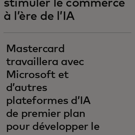
stimuler le commerce
à l’ère de l’IA
Mastercard
travaillera avec
Microsoft et
d’autres
plateformes d’IA
de premier plan
pour développer le