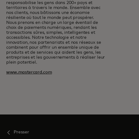
responsabilise les gens dans 200+ pays et
territoires à travers le monde. Ensemble avec
nos clients, nous bâtissons une économie
résiliente où tout le monde peut prospérer.
Nous prenons en charge un large éventail de
choix de paiements numériques, rendant les
transactions sûres, simples, intelligentes et
accessibles. Notre technologie et notre
innovation, nos partenariats et nos réseaux se
combinent pour offrir un ensemble unique de
produits et de services qui aident les gens, les
entreprises et les gouvernements à réaliser leur
plein potentiel.
www.mastercard.com
Presser